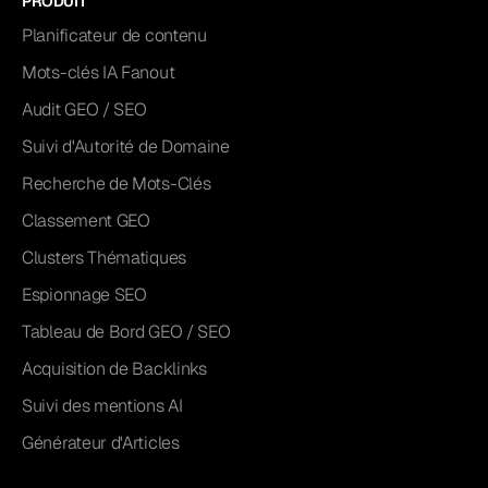
PRODUIT
Planificateur de contenu
Mots-clés IA Fanout
Audit GEO / SEO
Suivi d'Autorité de Domaine
Recherche de Mots-Clés
Classement GEO
Clusters Thématiques
Espionnage SEO
Tableau de Bord GEO / SEO
Acquisition de Backlinks
Suivi des mentions AI
Générateur d'Articles