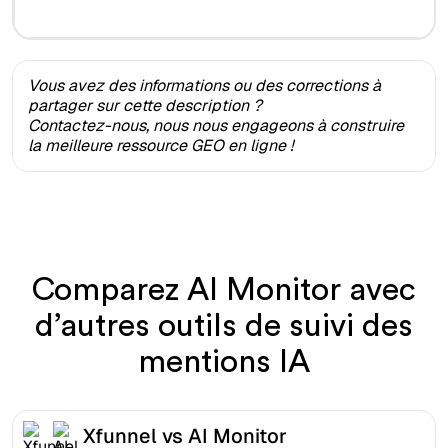
Vous avez des informations ou des corrections à
partager sur cette description ?
Contactez-nous, nous nous engageons à construire
la meilleure ressource GEO en ligne !
Comparez AI Monitor avec
d’autres outils de suivi des
mentions IA
Xfunnel vs AI Monitor