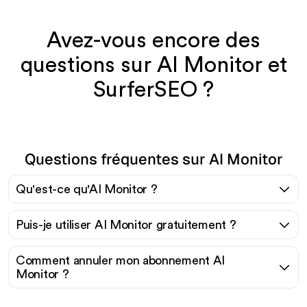
Avez-vous encore des
questions sur AI Monitor et
SurferSEO ?
Questions fréquentes sur AI Monitor
Qu'est-ce qu'AI Monitor ?
Puis-je utiliser AI Monitor gratuitement ?
Comment annuler mon abonnement AI
Monitor ?