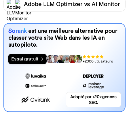
Adobe LLM Optimizer vs AI Monitor
Sorank
est une meilleure alternative pour
classer votre site Web dans les IA en
autopilote.
Essai gratuit
+2000 utilisateurs
Adopté par +20 agences
SEO.