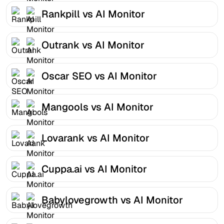
Rankpill vs AI Monitor
Outrank vs AI Monitor
Oscar SEO vs AI Monitor
Mangools vs AI Monitor
Lovarank vs AI Monitor
Cuppa.ai vs AI Monitor
Babylovegrowth vs AI Monitor