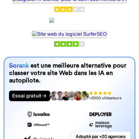
SurferSEO
Sorank
est une meilleure alternative pour
classer votre site Web dans les IA en
autopilote.
Essai gratuit
+2000 utilisateurs
Adopté par +20 agences