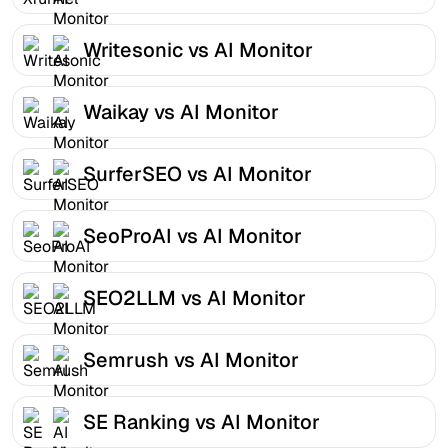
Writesonic vs AI Monitor
Waikay vs AI Monitor
SurferSEO vs AI Monitor
SeoProAI vs AI Monitor
SEO2LLM vs AI Monitor
Semrush vs AI Monitor
SE Ranking vs AI Monitor