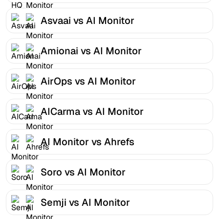
Asvaai vs AI Monitor
Amionai vs AI Monitor
AirOps vs AI Monitor
AICarma vs AI Monitor
AI Monitor vs Ahrefs
Soro vs AI Monitor
Semji vs AI Monitor