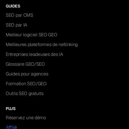
GUIDES
SEO par CMS
SEO par IA
Meilleur logiciel SEO GEO
Meilleures plateformes de netlinking
Entreprises leadeuses des IA
Glossaire GEO/SEO
Guides pour agences
Formation SEO/GEO
Outils SEO gratuits
PLUS
Réservez une démo
Affilié