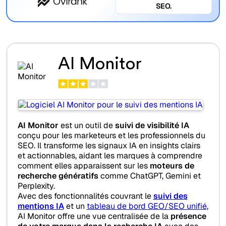
SEO.
AI Monitor
AI Monitor
est un outil de
suivi de visibilité IA
conçu pour les marketeurs et les professionnels du
SEO. Il transforme les signaux IA en insights clairs
et actionnables, aidant les marques à comprendre
comment elles apparaissent sur les
moteurs de
recherche génératifs
comme ChatGPT, Gemini et
Perplexity.
Avec des fonctionnalités couvrant le
suivi des
mentions IA
et un
tableau de bord GEO/SEO unifié
,
AI Monitor offre une vue centralisée de la
présence