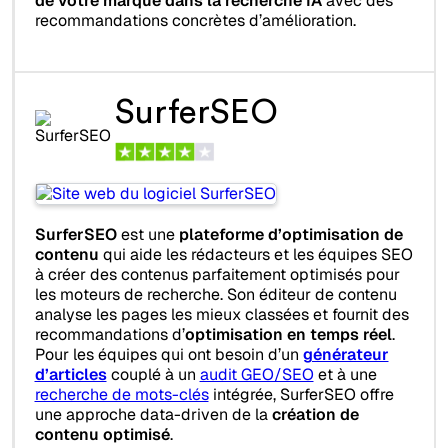
de votre marque dans la recherche IA
avec des
recommandations concrètes d’amélioration.
SurferSEO
SurferSEO
est une
plateforme d’optimisation de
contenu
qui aide les rédacteurs et les équipes SEO
à créer des contenus parfaitement optimisés pour
les moteurs de recherche. Son éditeur de contenu
analyse les pages les mieux classées et fournit des
recommandations d’
optimisation en temps réel
.
Pour les équipes qui ont besoin d’un
générateur
d’articles
couplé à un
audit GEO/SEO
et à une
recherche de mots-clés
intégrée, SurferSEO offre
une approche data-driven de la
création de
contenu optimisé
.