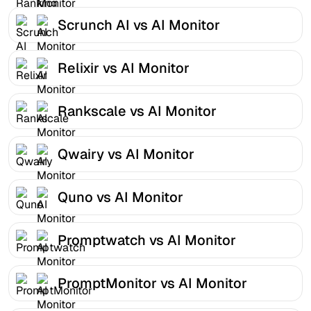
Scrunch AI vs AI Monitor
Relixir vs AI Monitor
Rankscale vs AI Monitor
Qwairy vs AI Monitor
Quno vs AI Monitor
Promptwatch vs AI Monitor
PromptMonitor vs AI Monitor