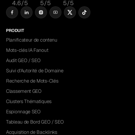
4.6/5
5/5
5/5
PRODUIT
Planificateur de contenu
Mots-clés IA Fanout
Audit GEO / SEO
Suivi d'Autorité de Domaine
Recherche de Mots-Clés
Classement GEO
Clusters Thématiques
Espionnage SEO
Tableau de Bord GEO / SEO
Acquisition de Backlinks