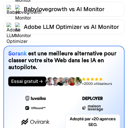
Babylovegrowth vs AI Monitor
Adobe LLM Optimizer vs AI Monitor
Sorank
est une meilleure alternative pour
classer votre site Web dans les IA en
autopilote.
Essai gratuit
+2000 utilisateurs
Adopté par +20 agences
SEO.