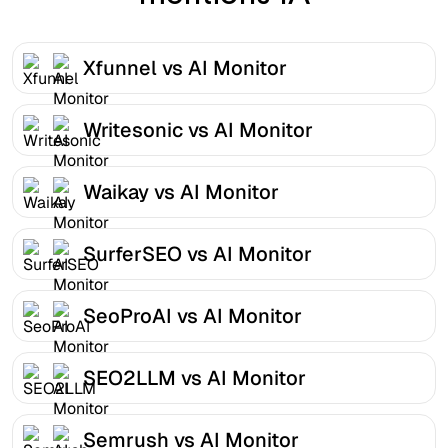
Xfunnel vs AI Monitor
Writesonic vs AI Monitor
Waikay vs AI Monitor
SurferSEO vs AI Monitor
SeoProAI vs AI Monitor
SEO2LLM vs AI Monitor
Semrush vs AI Monitor