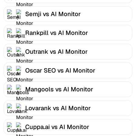
Semji vs AI Monitor
Rankpill vs AI Monitor
Outrank vs AI Monitor
Oscar SEO vs AI Monitor
Mangools vs AI Monitor
Lovarank vs AI Monitor
Cuppa.ai vs AI Monitor