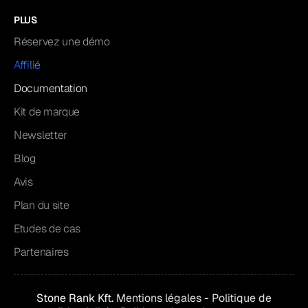
PLUS
Réservez une démo
Affilié
Documentation
Kit de marque
Newsletter
Blog
Avis
Plan du site
Etudes de cas
Partenaires
Stone Rank Kft.
Mentions légales
-
Politique de