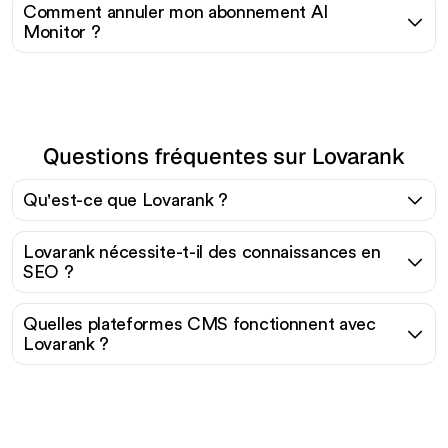
Comment annuler mon abonnement AI
Monitor ?
Questions fréquentes sur Lovarank
Qu'est-ce que Lovarank ?
Lovarank nécessite-t-il des connaissances en
SEO ?
Quelles plateformes CMS fonctionnent avec
Lovarank ?
Prêt à augmenter votre