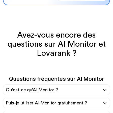
Avez-vous encore des
questions sur AI Monitor et
Lovarank ?
Questions fréquentes sur AI Monitor
Qu'est-ce qu'AI Monitor ?
Puis-je utiliser AI Monitor gratuitement ?