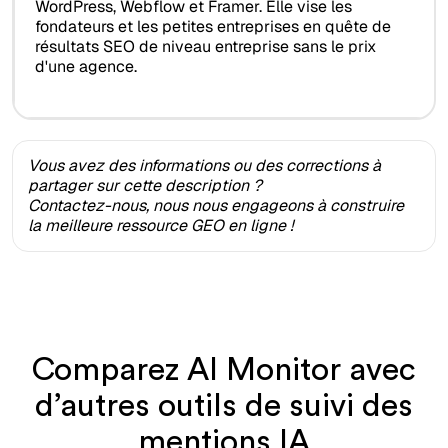
WordPress, Webflow et Framer. Elle vise les
fondateurs et les petites entreprises en quête de
résultats SEO de niveau entreprise sans le prix
d'une agence.
Vous avez des informations ou des corrections à
partager sur cette description ?
Contactez-nous, nous nous engageons à construire
la meilleure ressource GEO en ligne !
Comparez AI Monitor avec
d’autres outils de suivi des
mentions IA