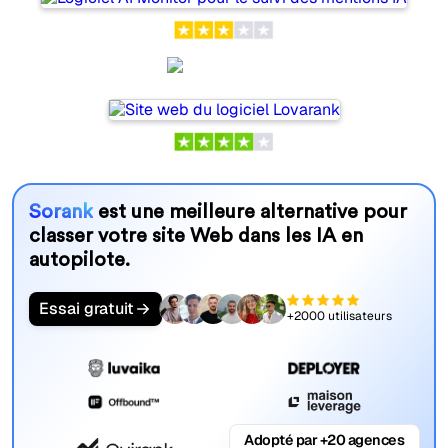
Lovarank
Sorank
est une meilleure alternative pour
classer votre site Web dans les IA en
autopilote.
Essai gratuit
+2000 utilisateurs
Adopté par +20 agences