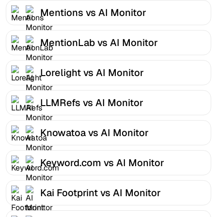
Mentions vs AI Monitor
MentionLab vs AI Monitor
Lorelight vs AI Monitor
LLMRefs vs AI Monitor
Knowatoa vs AI Monitor
Keyword.com vs AI Monitor
Kai Footprint vs AI Monitor