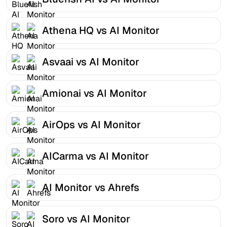
Athena HQ vs AI Monitor
Asvaai vs AI Monitor
Amionai vs AI Monitor
AirOps vs AI Monitor
AICarma vs AI Monitor
AI Monitor vs Ahrefs
Soro vs AI Monitor