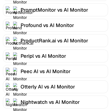
PromptMonitor vs AI Monitor
Profound vs AI Monitor
ProductRank.ai vs AI Monitor
Peripl vs AI Monitor
Peec AI vs AI Monitor
Otterly AI vs AI Monitor
Nightwatch vs AI Monitor