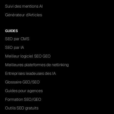
Suivi des mentions AI
Générateur d'Articles
GUIDES
SEO par CMS
SEO par IA
Meilleur logiciel SEO GEO
Meilleures plateformes de netlinking
Entreprises leadeuses des IA
Glossaire GEO/SEO
Guides pour agences
Formation SEO/GEO
Outils SEO gratuits