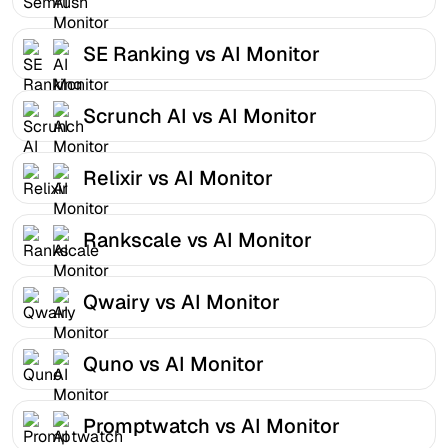
SE Ranking vs AI Monitor
Scrunch AI vs AI Monitor
Relixir vs AI Monitor
Rankscale vs AI Monitor
Qwairy vs AI Monitor
Quno vs AI Monitor
Promptwatch vs AI Monitor