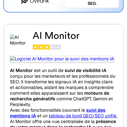
SEO.
AI Monitor
AI Monitor
est un outil de
suivi de visibilité IA
conçu pour les marketeurs et les professionnels du
SEO. Il transforme les signaux IA en insights clairs
et actionnables, aidant les marques à comprendre
comment elles apparaissent sur les
moteurs de
recherche génératifs
comme ChatGPT, Gemini et
Perplexity.
Avec des fonctionnalités couvrant le
suivi des
mentions IA
et un
tableau de bord GEO/SEO unifié
,
AI Monitor offre une vue centralisée de la
présence