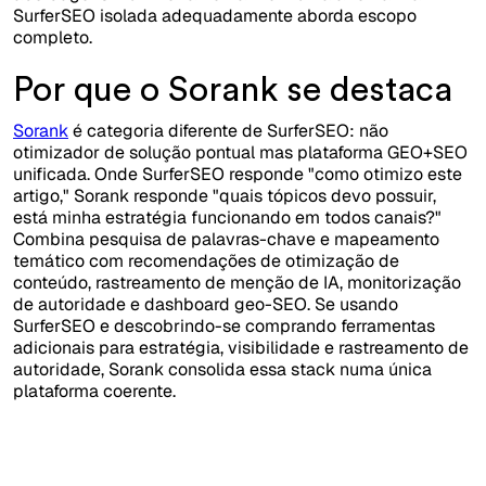
SurferSEO isolada adequadamente aborda escopo
completo.
Por que o Sorank se destaca
Sorank
é categoria diferente de SurferSEO: não
otimizador de solução pontual mas plataforma GEO+SEO
unificada. Onde SurferSEO responde "como otimizo este
artigo," Sorank responde "quais tópicos devo possuir,
está minha estratégia funcionando em todos canais?"
Combina pesquisa de palavras-chave e mapeamento
temático com recomendações de otimização de
conteúdo, rastreamento de menção de IA, monitorização
de autoridade e dashboard geo-SEO. Se usando
SurferSEO e descobrindo-se comprando ferramentas
adicionais para estratégia, visibilidade e rastreamento de
autoridade, Sorank consolida essa stack numa única
plataforma coerente.