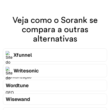
Veja como o Sorank se
compara a outras
alternativas
Xfunnel
Writesonic
Wordtune
Wisewand