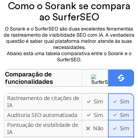
Como o Sorank se compara
ao SurferSEO
O Sorank e o SurferSEO são duas excelentes ferramentas
de rastreamento de visibilidade SEO com IA. A verdadeira
questão é saber qual plataforma melhor atende às suas
necessidades.
Abaixo está uma tabela comparativa entre o Sorank e o
SurferSEO.
Comparação de
funcionalidades
Rastreamento de citações de
Sim
Sim
IA
Auditoria SEO automatizada
Sim
Sim
Pontuação de visibilidade de
Não
Sim
IA