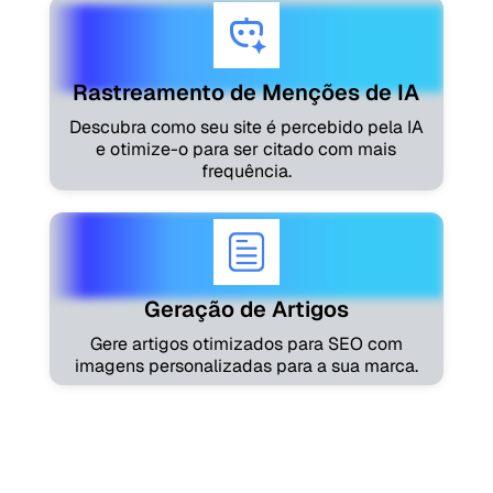
Rastreamento de Menções de IA
Descubra como seu site é percebido pela IA
e otimize-o para ser citado com mais
frequência.
Geração de Artigos
Gere artigos otimizados para SEO com
imagens personalizadas para a sua marca.