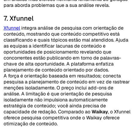
para aborda problemas que a sua análise revela.
7. Xfunnel
Xfunnel
integra análise de pesquisa com orientação de
conteúdo, mostrando que conteúdo competitivo está
classificando e quais tópicos estão mal atendidos. Ajuda
as equipas a identificar lacunas de conteúdo e
oportunidades de posicionamento revelando que
concorrentes estão publicando em torno de palavras-
chave de alta oportunidade. A plataforma enfatiza
planejamento de conteúdo orientado por dados.
A força é orientação baseada em resultados; conecta
pesquisa a planejamento de conteúdo em vez de rastrear
menções isoladamente. O preço inclui add-ons de
análise. A limitação é que orientação de pesquisa
isoladamente não impulsiona automaticamente
estratégia de conteúdo; você ainda precisa de
capacidade de redação. Comparado ao
Waikay
, o Xfunnel
oferece pesquisa competitiva onde o Waikay oferece
otimização de conteúdo.