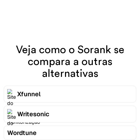
Veja como o Sorank se
compara a outras
alternativas
Xfunnel
Writesonic
Wordtune