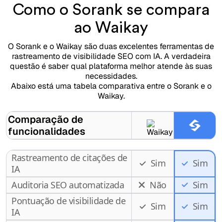
Como o Sorank se compara
ao Waikay
O Sorank e o Waikay são duas excelentes ferramentas de
rastreamento de visibilidade SEO com IA. A verdadeira
questão é saber qual plataforma melhor atende às suas
necessidades.
Abaixo está uma tabela comparativa entre o Sorank e o
Waikay.
Comparação de
funcionalidades
Rastreamento de citações de
Sim
Sim
IA
Auditoria SEO automatizada
Não
Sim
Pontuação de visibilidade de
Sim
Sim
IA