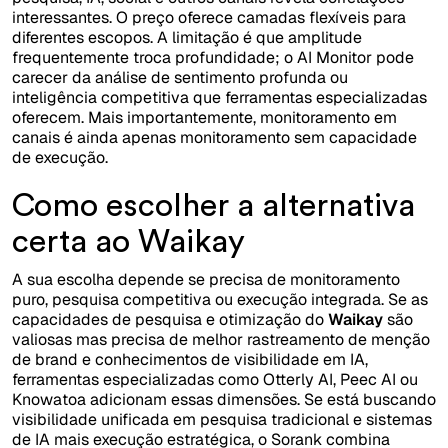
interessantes. O preço oferece camadas flexíveis para
diferentes escopos. A limitação é que amplitude
frequentemente troca profundidade; o AI Monitor pode
carecer da análise de sentimento profunda ou
inteligência competitiva que ferramentas especializadas
oferecem. Mais importantemente, monitoramento em
canais é ainda apenas monitoramento sem capacidade
de execução.
Como escolher a alternativa
certa ao Waikay
A sua escolha depende se precisa de monitoramento
puro, pesquisa competitiva ou execução integrada. Se as
capacidades de pesquisa e otimização do
Waikay
são
valiosas mas precisa de melhor rastreamento de menção
de brand e conhecimentos de visibilidade em IA,
ferramentas especializadas como Otterly AI, Peec AI ou
Knowatoa adicionam essas dimensões. Se está buscando
visibilidade unificada em pesquisa tradicional e sistemas
de IA mais execução estratégica, o Sorank combina