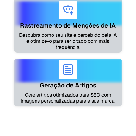
Rastreamento de Menções de IA
Descubra como seu site é percebido pela IA
e otimize-o para ser citado com mais
frequência.
Geração de Artigos
Gere artigos otimizados para SEO com
imagens personalizadas para a sua marca.