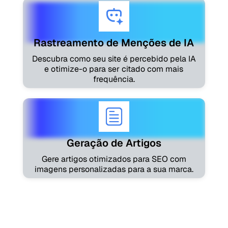
Rastreamento de Menções de IA
Descubra como seu site é percebido pela IA
e otimize-o para ser citado com mais
frequência.
Geração de Artigos
Gere artigos otimizados para SEO com
imagens personalizadas para a sua marca.