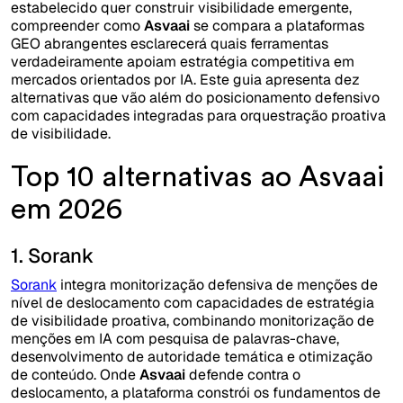
estabelecido quer construir visibilidade emergente,
compreender como
Asvaai
se compara a plataformas
GEO abrangentes esclarecerá quais ferramentas
verdadeiramente apoiam estratégia competitiva em
mercados orientados por IA. Este guia apresenta dez
alternativas que vão além do posicionamento defensivo
com capacidades integradas para orquestração proativa
de visibilidade.
Top 10 alternativas ao Asvaai
em 2026
1. Sorank
Sorank
integra monitorização defensiva de menções de
nível de deslocamento com capacidades de estratégia
de visibilidade proativa, combinando monitorização de
menções em IA com pesquisa de palavras-chave,
desenvolvimento de autoridade temática e otimização
de conteúdo. Onde
Asvaai
defende contra o
deslocamento, a plataforma constrói os fundamentos de