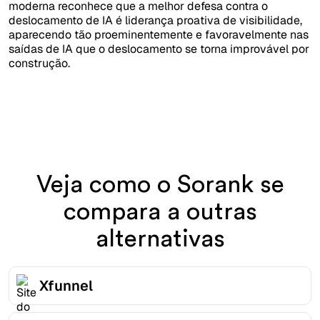
moderna reconhece que a melhor defesa contra o
deslocamento de IA é liderança proativa de visibilidade,
aparecendo tão proeminentemente e favoravelmente nas
saídas de IA que o deslocamento se torna improvável por
construção.
Veja como o Sorank se
compara a outras
alternativas
Xfunnel