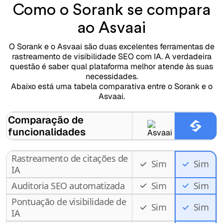
Como o Sorank se compara
ao Asvaai
O Sorank e o Asvaai são duas excelentes ferramentas de
rastreamento de visibilidade SEO com IA. A verdadeira
questão é saber qual plataforma melhor atende às suas
necessidades.
Abaixo está uma tabela comparativa entre o Sorank e o
Asvaai.
Comparação de
funcionalidades
Rastreamento de citações de
Sim
Sim
IA
Auditoria SEO automatizada
Sim
Sim
Pontuação de visibilidade de
Sim
Sim
IA