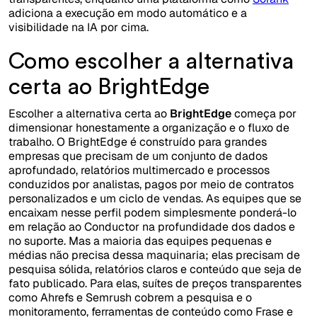
adiciona a execução em modo automático e a
visibilidade na IA por cima.
Como escolher a alternativa
certa ao BrightEdge
Escolher a alternativa certa ao
BrightEdge
começa por
dimensionar honestamente a organização e o fluxo de
trabalho. O BrightEdge é construído para grandes
empresas que precisam de um conjunto de dados
aprofundado, relatórios multimercado e processos
conduzidos por analistas, pagos por meio de contratos
personalizados e um ciclo de vendas. As equipes que se
encaixam nesse perfil podem simplesmente ponderá-lo
em relação ao Conductor na profundidade dos dados e
no suporte. Mas a maioria das equipes pequenas e
médias não precisa dessa maquinaria; elas precisam de
pesquisa sólida, relatórios claros e conteúdo que seja de
fato publicado. Para elas, suítes de preços transparentes
como Ahrefs e Semrush cobrem a pesquisa e o
monitoramento, ferramentas de conteúdo como Frase e