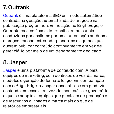
7. Outrank
Outrank
é uma plataforma SEO em modo automático
centrada na geração automatizada de artigos e na
publicação programada. Em relação ao BrightEdge, o
Outrank troca os fluxos de trabalho empresariais
conduzidos por analistas por uma automação autônoma
a preços transparentes, adequando-se a equipes que
querem publicar conteúdo continuamente em vez de
gerenciá-lo por meio de um departamento dedicado.
8. Jasper
Jasper
é uma plataforma de conteúdo com IA para
equipes de marketing, com controles de voz da marca,
modelos e geração de formato longo. Em comparação
com o BrightEdge, o Jasper concentra-se em produzir
conteúdo em escala em vez de monitorá-lo e governá-lo,
o que se adapta a equipes que precisam de produção e
de rascunhos alinhados à marca mais do que de
relatórios empresariais.