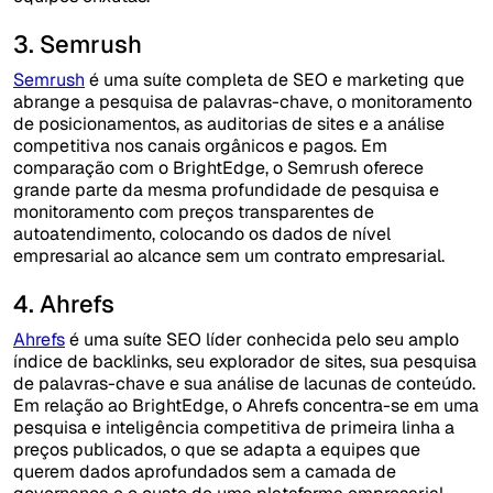
3. Semrush
Semrush
é uma suíte completa de SEO e marketing que
abrange a pesquisa de palavras-chave, o monitoramento
de posicionamentos, as auditorias de sites e a análise
competitiva nos canais orgânicos e pagos. Em
comparação com o BrightEdge, o Semrush oferece
grande parte da mesma profundidade de pesquisa e
monitoramento com preços transparentes de
autoatendimento, colocando os dados de nível
empresarial ao alcance sem um contrato empresarial.
4. Ahrefs
Ahrefs
é uma suíte SEO líder conhecida pelo seu amplo
índice de backlinks, seu explorador de sites, sua pesquisa
de palavras-chave e sua análise de lacunas de conteúdo.
Em relação ao BrightEdge, o Ahrefs concentra-se em uma
pesquisa e inteligência competitiva de primeira linha a
preços publicados, o que se adapta a equipes que
querem dados aprofundados sem a camada de