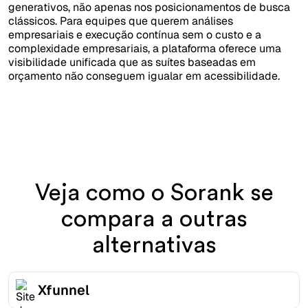
generativos, não apenas nos posicionamentos de busca
clássicos. Para equipes que querem análises
empresariais e execução contínua sem o custo e a
complexidade empresariais, a plataforma oferece uma
visibilidade unificada que as suítes baseadas em
orçamento não conseguem igualar em acessibilidade.
Veja como o Sorank se
compara a outras
alternativas
Xfunnel