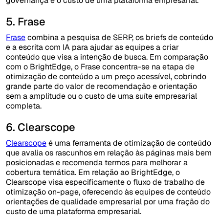
governança e o custo de uma plataforma empresarial.
5. Frase
Frase
combina a pesquisa de SERP, os briefs de conteúdo
e a escrita com IA para ajudar as equipes a criar
conteúdo que visa a intenção de busca. Em comparação
com o BrightEdge, o Frase concentra-se na etapa de
otimização de conteúdo a um preço acessível, cobrindo
grande parte do valor de recomendação e orientação
sem a amplitude ou o custo de uma suíte empresarial
completa.
6. Clearscope
Clearscope
é uma ferramenta de otimização de conteúdo
que avalia os rascunhos em relação às páginas mais bem
posicionadas e recomenda termos para melhorar a
cobertura temática. Em relação ao BrightEdge, o
Clearscope visa especificamente o fluxo de trabalho de
otimização on-page, oferecendo às equipes de conteúdo
orientações de qualidade empresarial por uma fração do
custo de uma plataforma empresarial.