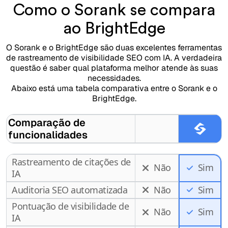
Como o Sorank se compara
ao BrightEdge
O Sorank e o BrightEdge são duas excelentes ferramentas
de rastreamento de visibilidade SEO com IA. A verdadeira
questão é saber qual plataforma melhor atende às suas
necessidades.
Abaixo está uma tabela comparativa entre o Sorank e o
BrightEdge.
Comparação de
funcionalidades
Rastreamento de citações de
Não
Sim
IA
Auditoria SEO automatizada
Não
Sim
Pontuação de visibilidade de
Não
Sim
IA