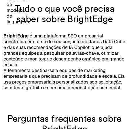
Tudo o que você precisa
saber sobre BrightEdge
BrightEdge
é uma plataforma SEO empresarial
construída em torno do seu conjunto de dados Data Cube
e das suas recomendações de IA Copilot, que ajuda
grandes equipes a pesquisar palavras-chave, otimizar
conteúdo e monitorar o desempenho orgânico em grande
escala.
A ferramenta destina-se a equipes de marketing
empresariais que precisam de profundidade e escala. Ela
usa preços empresariais personalizados sob solicitação,
sem teste gratuito e com uma demonstração comercial.
Perguntas frequentes sobre