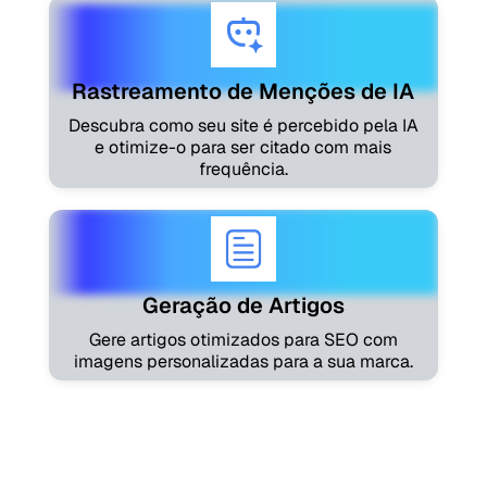
Rastreamento de Menções de IA
Descubra como seu site é percebido pela IA
e otimize-o para ser citado com mais
frequência.
Geração de Artigos
Gere artigos otimizados para SEO com
imagens personalizadas para a sua marca.