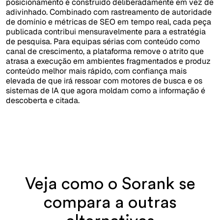
posicionamento é construído deliberadamente em vez de
adivinhado. Combinado com rastreamento de autoridade
de domínio e métricas de SEO em tempo real, cada peça
publicada contribui mensuravelmente para a estratégia
de pesquisa. Para equipas sérias com conteúdo como
canal de crescimento, a plataforma remove o atrito que
atrasa a execução em ambientes fragmentados e produz
conteúdo melhor mais rápido, com confiança mais
elevada de que irá ressoar com motores de busca e os
sistemas de IA que agora moldam como a informação é
descoberta e citada.
Veja como o Sorank se
compara a outras