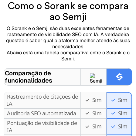
Como o Sorank se compara
ao Semji
O Sorank e o Semji são duas excelentes ferramentas de
rastreamento de visibilidade SEO com IA. A verdadeira
questão é saber qual plataforma melhor atende às suas
necessidades.
Abaixo está uma tabela comparativa entre o Sorank e o
Semji.
Comparação de
funcionalidades
Rastreamento de citações de
Sim
Sim
IA
Auditoria SEO automatizada
Sim
Sim
Pontuação de visibilidade de
Sim
Sim
IA