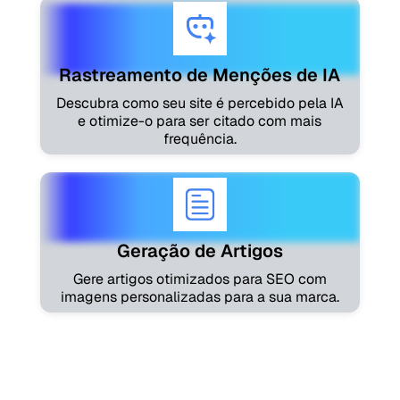
Rastreamento de Menções de IA
Descubra como seu site é percebido pela IA
e otimize-o para ser citado com mais
frequência.
Geração de Artigos
Gere artigos otimizados para SEO com
imagens personalizadas para a sua marca.