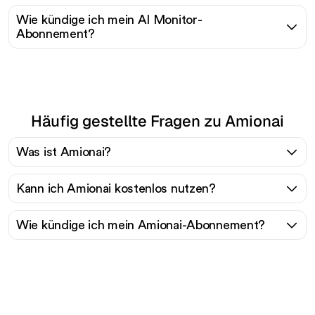
Wie kündige ich mein AI Monitor-
Abonnement?
Häufig gestellte Fragen zu Amionai
Was ist Amionai?
Kann ich Amionai kostenlos nutzen?
Wie kündige ich mein Amionai-Abonnement?
Bereit, Ihren organischen