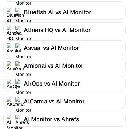
Bluefish AI vs AI Monitor
Athena HQ vs AI Monitor
Asvaai vs AI Monitor
Amionai vs AI Monitor
AirOps vs AI Monitor
AICarma vs AI Monitor
AI Monitor vs Ahrefs