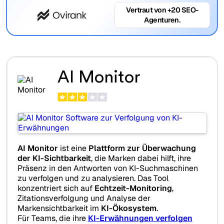
Vertraut von +20 SEO-
Agenturen.
AI Monitor
AI Monitor
ist eine
Plattform zur Überwachung
der KI-Sichtbarkeit
, die Marken dabei hilft, ihre
Präsenz in den Antworten von KI-Suchmaschinen
zu verfolgen und zu analysieren. Das Tool
konzentriert sich auf
Echtzeit-Monitoring
,
Zitationsverfolgung und Analyse der
Markensichtbarkeit im
KI-Ökosystem
.
Für Teams, die ihre
KI-Erwähnungen verfolgen