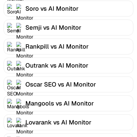
Soro vs AI Monitor
Semji vs AI Monitor
Rankpill vs AI Monitor
Outrank vs AI Monitor
Oscar SEO vs AI Monitor
Mangools vs AI Monitor
Lovarank vs AI Monitor