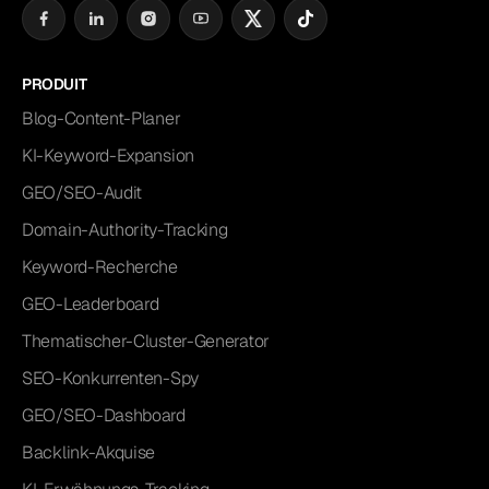
PRODUIT
Blog-Content-Planer
KI-Keyword-Expansion
GEO/SEO-Audit
Domain-Authority-Tracking
Keyword-Recherche
GEO-Leaderboard
Thematischer-Cluster-Generator
SEO-Konkurrenten-Spy
GEO/SEO-Dashboard
Backlink-Akquise