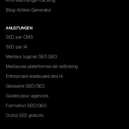
KI-Erwähnungs-Tracking
Blog-Artikel-Generator
ANLEITUNGEN
SEO par CMS
SEO par IA
Meilleur logiciel SEO GEO
Meilleures plateformes de netlinking
Entreprises leadeuses des IA
Glossaire GEO/SEO
Guides pour agences
Formation SEO/GEO
Outils SEO gratuits