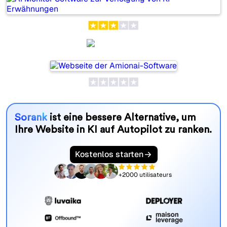
Amionai
Sorank
ist eine bessere Alternative, um
Ihre Website in KI auf Autopilot zu ranken.
Kostenlos starten
+2000 utilisateurs