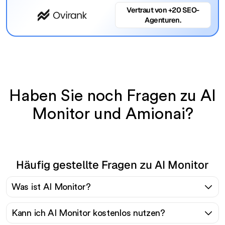
Vertraut von +20 SEO-
Agenturen.
Haben Sie noch Fragen zu AI
Monitor und Amionai?
Häufig gestellte Fragen zu AI Monitor
Was ist AI Monitor?
Kann ich AI Monitor kostenlos nutzen?