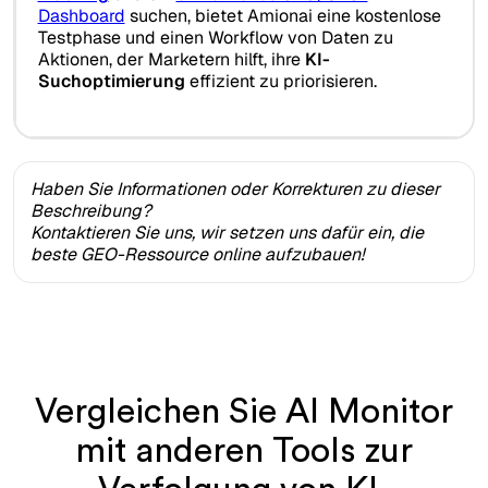
Dashboard
suchen, bietet Amionai eine kostenlose
Testphase und einen Workflow von Daten zu
Aktionen, der Marketern hilft, ihre
KI-
Suchoptimierung
effizient zu priorisieren.
Haben Sie Informationen oder Korrekturen zu dieser
Beschreibung?
Kontaktieren Sie uns, wir setzen uns dafür ein, die
beste GEO-Ressource online aufzubauen!
Vergleichen Sie AI Monitor
mit anderen Tools zur