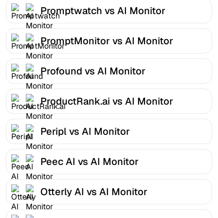
Promptwatch vs AI Monitor
PromptMonitor vs AI Monitor
Profound vs AI Monitor
ProductRank.ai vs AI Monitor
Peripl vs AI Monitor
Peec AI vs AI Monitor
Otterly AI vs AI Monitor