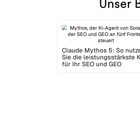
Unser 
Claude Mythos 5: So nutz
Sie die leistungsstärkste K
für Ihr SEO und GEO