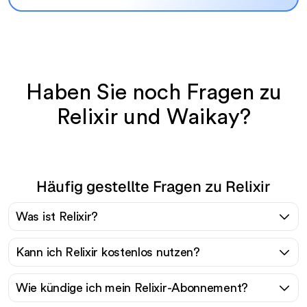
Haben Sie noch Fragen zu
Relixir und Waikay?
Häufig gestellte Fragen zu Relixir
Was ist Relixir?
Kann ich Relixir kostenlos nutzen?
Wie kündige ich mein Relixir-Abonnement?