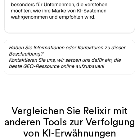
besonders für Unternehmen, die verstehen
möchten, wie ihre Marke von KI-Systemen
wahrgenommen und empfohlen wird.
Haben Sie Informationen oder Korrekturen zu dieser
Beschreibung?
Kontaktieren Sie uns, wir setzen uns dafür ein, die
beste GEO-Ressource online aufzubauen!
Vergleichen Sie Relixir mit
anderen Tools zur Verfolgung
von KI-Erwähnungen