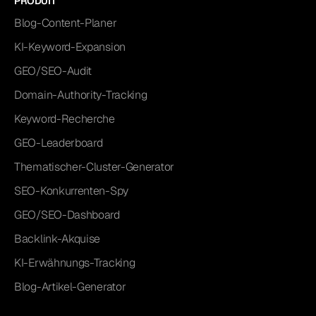
PRODUIT
Blog-Content-Planer
KI-Keyword-Expansion
GEO/SEO-Audit
Domain-Authority-Tracking
Keyword-Recherche
GEO-Leaderboard
Thematischer-Cluster-Generator
SEO-Konkurrenten-Spy
GEO/SEO-Dashboard
Backlink-Akquise
KI-Erwähnungs-Tracking
Blog-Artikel-Generator