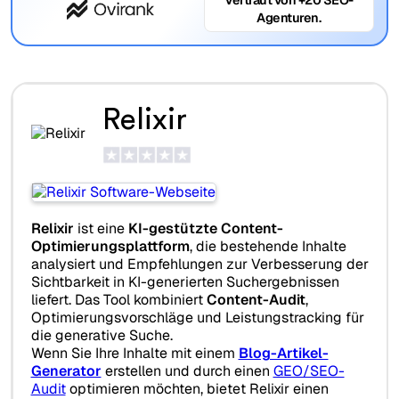
Agenturen.
Relixir
Relixir
ist eine
KI-gestützte Content-
Optimierungsplattform
, die bestehende Inhalte
analysiert und Empfehlungen zur Verbesserung der
Sichtbarkeit in KI-generierten Suchergebnissen
liefert. Das Tool kombiniert
Content-Audit
,
Optimierungsvorschläge und Leistungstracking für
die generative Suche.
Wenn Sie Ihre Inhalte mit einem
Blog-Artikel-
Generator
erstellen und durch einen
GEO/SEO-
Audit
optimieren möchten, bietet Relixir einen