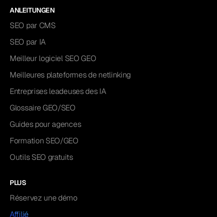
ANLEITUNGEN
SEO par CMS
SEO par IA
Meilleur logiciel SEO GEO
Meilleures plateformes de netlinking
Entreprises leadeuses des IA
Glossaire GEO/SEO
Guides pour agences
Formation SEO/GEO
Outils SEO gratuits
PLUS
Réservez une démo
Affilié