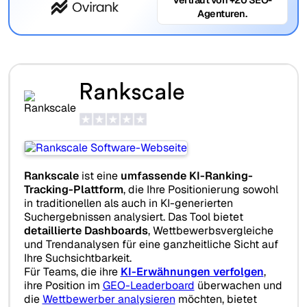
Agenturen.
Rankscale
Rankscale
ist eine
umfassende KI-Ranking-
Tracking-Plattform
, die Ihre Positionierung sowohl
in traditionellen als auch in KI-generierten
Suchergebnissen analysiert. Das Tool bietet
detaillierte Dashboards
, Wettbewerbsvergleiche
und Trendanalysen für eine ganzheitliche Sicht auf
Ihre Suchsichtbarkeit.
Für Teams, die ihre
KI-Erwähnungen verfolgen
,
ihre Position im
GEO-Leaderboard
überwachen und
die
Wettbewerber analysieren
möchten, bietet