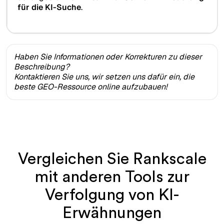
für die KI-Suche
.
Haben Sie Informationen oder Korrekturen zu dieser
Beschreibung?
Kontaktieren Sie uns, wir setzen uns dafür ein, die
beste GEO-Ressource online aufzubauen!
Vergleichen Sie Rankscale
mit anderen Tools zur
Verfolgung von KI-
Erwähnungen