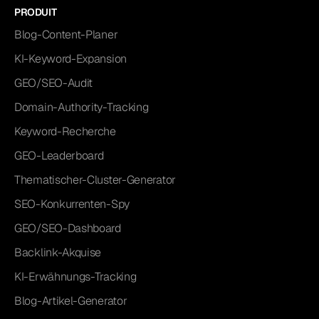
PRODUIT
Blog-Content-Planer
KI-Keyword-Expansion
GEO/SEO-Audit
Domain-Authority-Tracking
Keyword-Recherche
GEO-Leaderboard
Thematischer-Cluster-Generator
SEO-Konkurrenten-Spy
GEO/SEO-Dashboard
Backlink-Akquise
KI-Erwähnungs-Tracking
Blog-Artikel-Generator