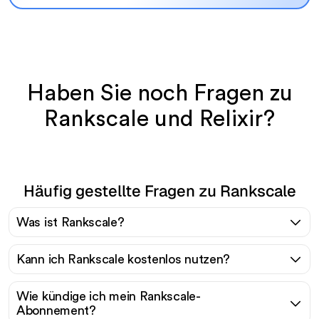
Haben Sie noch Fragen zu
Rankscale und Relixir?
Häufig gestellte Fragen zu Rankscale
Was ist Rankscale?
Kann ich Rankscale kostenlos nutzen?
Wie kündige ich mein Rankscale-
Abonnement?