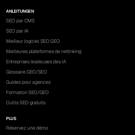
ANLEITUNGEN
SEO par CMS
SEO par IA
Meilleur logiciel SEO GEO
Meilleures plateformes de netlinking
Entreprises leadeuses des IA
Glossaire GEO/SEO
Guides pour agences
Formation SEO/GEO
Outils SEO gratuits
PLUS
Réservez une démo