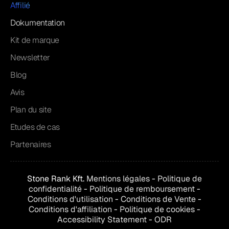
Affilié
Dokumentation
Kit de marque
Newsletter
Blog
Avis
Plan du site
Etudes de cas
Partenaires
Stone Rank Kft.
Mentions légales
-
Politique de
confidentialité
-
Politique de remboursement
-
Conditions d'utilisation
-
Conditions de
Vente
-
Conditions d'affiliation
-
Politique de cookies
-
Accessibility Statement
-
ODR