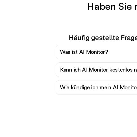
Haben Sie n
Häufig gestellte Frag
Was ist AI Monitor?
Kann ich AI Monitor kostenlos 
Wie kündige ich mein AI Moni