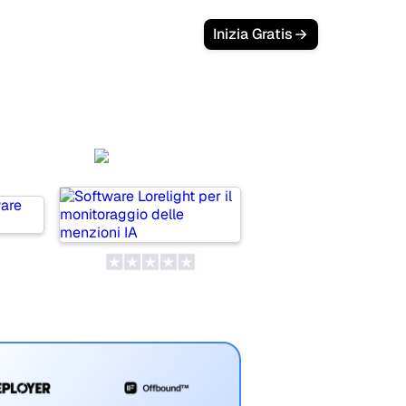
Inizia Gratis
Lorelight
HQ