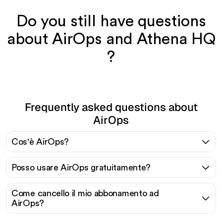
Do you still have questions
about AirOps and Athena HQ
?
Frequently asked questions about
AirOps
Cos'è AirOps?
Posso usare AirOps gratuitamente?
Come cancello il mio abbonamento ad
AirOps?