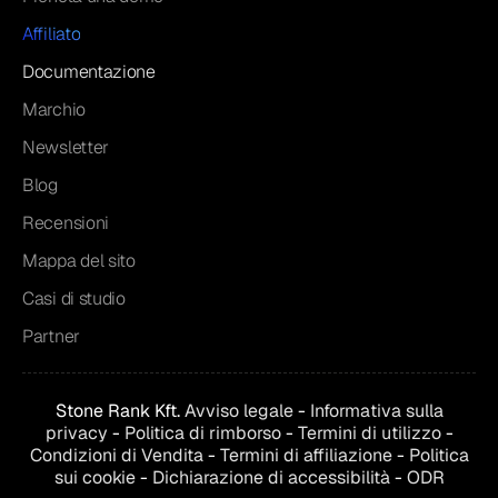
Affiliato
Documentazione
Marchio
Newsletter
Blog
Recensioni
Mappa del sito
Casi di studio
Partner
Stone Rank Kft.
Avviso legale
-
Informativa sulla
privacy
-
Politica di rimborso
-
Termini di utilizzo
-
Condizioni di
Vendita
-
Termini di affiliazione
-
Politica
sui cookie
-
Dichiarazione di accessibilità
-
ODR