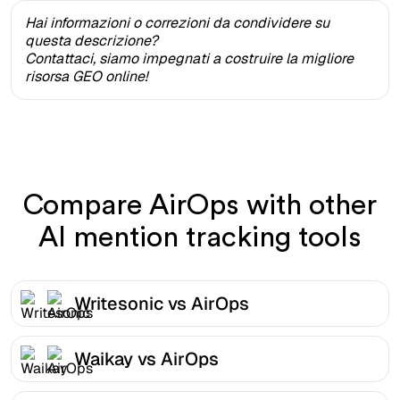
Hai informazioni o correzioni da condividere su
questa descrizione?
Contattaci, siamo impegnati a costruire la migliore
risorsa GEO online!
Compare AirOps with other
AI mention tracking tools
Writesonic vs AirOps
Waikay vs AirOps