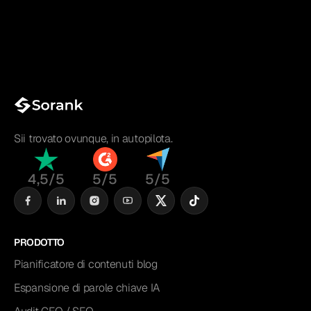
Sii trovato ovunque, in autopilota.
4,5/5
5/5
5/5
PRODOTTO
Pianificatore di contenuti blog
Espansione di parole chiave IA