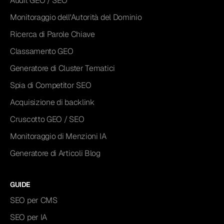
Audit GEO / SEO
Monitoraggio dell'Autorità del Dominio
Ricerca di Parole Chiave
Classamento GEO
Generatore di Cluster Tematici
Spia di Competitor SEO
Acquisizione di backlink
Cruscotto GEO / SEO
Monitoraggio di Menzioni IA
Generatore di Articoli Blog
GUIDE
SEO per CMS
SEO per IA