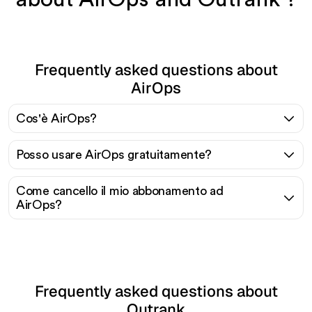
Frequently asked questions about
AirOps
Cos'è AirOps?
Posso usare AirOps gratuitamente?
Come cancello il mio abbonamento ad
AirOps?
Frequently asked questions about
Outrank