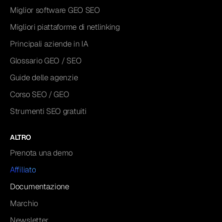
Miglior software GEO SEO
Migliori piattaforme di netlinking
Principali aziende in IA
Glossario GEO / SEO
Guide delle agenzie
Corso SEO / GEO
Strumenti SEO gratuiti
ALTRO
Prenota una demo
Affiliato
Documentazione
Marchio
Newsletter