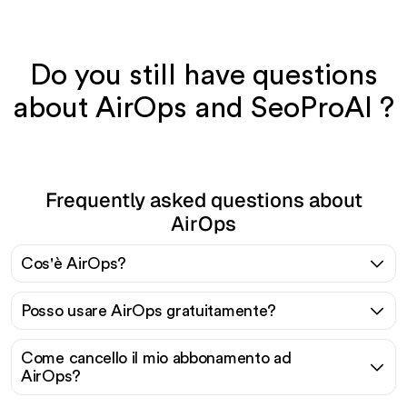
Do you still have questions
about AirOps and SeoProAI ?
Frequently asked questions about
AirOps
Cos'è AirOps?
Posso usare AirOps gratuitamente?
Come cancello il mio abbonamento ad
AirOps?