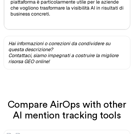
piattaforma è particolarmente utile per le aziende
che vogliono trasformare la visibilità AI in risultati di
business concreti.
Hai informazioni o correzioni da condividere su
questa descrizione?
Contattaci, siamo impegnati a costruire la migliore
risorsa GEO online!
Compare AirOps with other
AI mention tracking tools