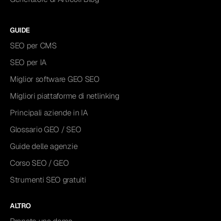
GUIDE
SEO per CMS
SEO per IA
Miglior software GEO SEO
Migliori piattaforme di netlinking
Principali aziende in IA
Glossario GEO / SEO
Guide delle agenzie
Corso SEO / GEO
Strumenti SEO gratuiti
ALTRO