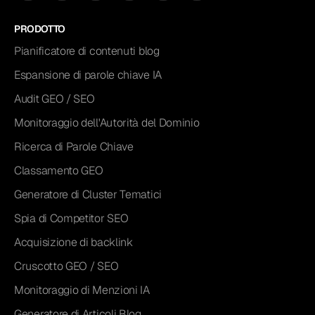
PRODOTTO
Pianificatore di contenuti blog
Espansione di parole chiave IA
Audit GEO / SEO
Monitoraggio dell'Autorità del Dominio
Ricerca di Parole Chiave
Classamento GEO
Generatore di Cluster Tematici
Spia di Competitor SEO
Acquisizione di backlink
Cruscotto GEO / SEO
Monitoraggio di Menzioni IA
Generatore di Articoli Blog