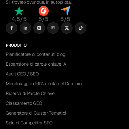
Sii trovato ovunque, in autopilota.
4,5/5
5/5
5/5
PRODOTTO
Pianificatore di contenuti blog
Espansione di parole chiave IA
Audit GEO / SEO
Monitoraggio dell'Autorità del Dominio
Ricerca di Parole Chiave
Classamento GEO
Generatore di Cluster Tematici
Spia di Competitor SEO