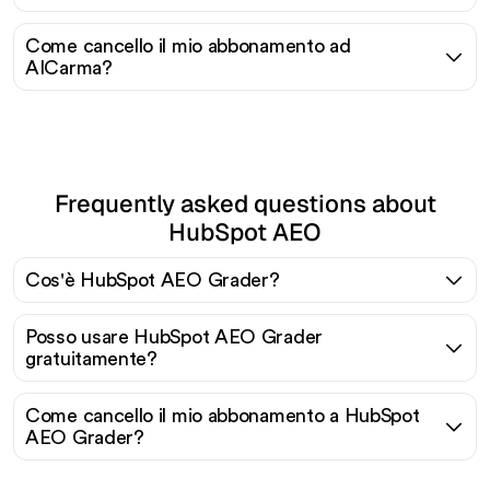
Come cancello il mio abbonamento ad
AICarma?
Frequently asked questions about
HubSpot AEO
Cos'è HubSpot AEO Grader?
Posso usare HubSpot AEO Grader
gratuitamente?
Come cancello il mio abbonamento a HubSpot
AEO Grader?