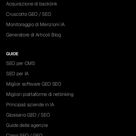
Acquisizione di backlink
Cruscotto GEO / SEO
Monitoraggio di Menzioni IA
Generatore di Articoli Blog
GUIDE
SEO per CMS
SEO per IA
Miglior software GEO SEO
Migliori piattaforme di netlinking
Principali aziende in IA
Glossario GEO / SEO
Guide delle agenzie
Corso SEO / GEO