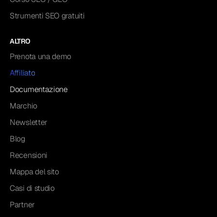
Strumenti SEO gratuiti
ALTRO
Prenota una demo
Affiliato
Documentazione
Marchio
Newsletter
Blog
Recensioni
Mappa del sito
Casi di studio
Partner