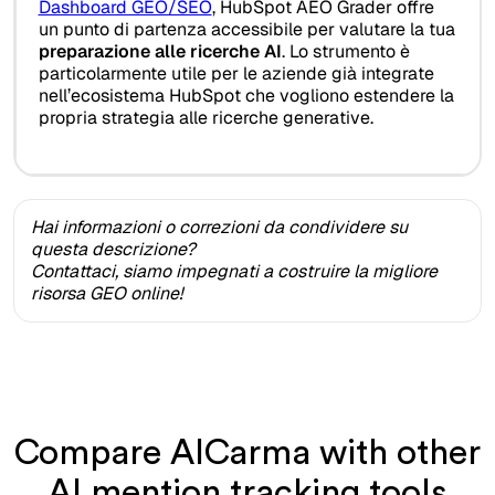
Dashboard GEO/SEO
, HubSpot AEO Grader offre
un punto di partenza accessibile per valutare la tua
preparazione alle ricerche AI
. Lo strumento è
particolarmente utile per le aziende già integrate
nell’ecosistema HubSpot che vogliono estendere la
propria strategia alle ricerche generative.
Hai informazioni o correzioni da condividere su
questa descrizione?
Contattaci, siamo impegnati a costruire la migliore
risorsa GEO online!
Compare AICarma with other
AI mention tracking tools