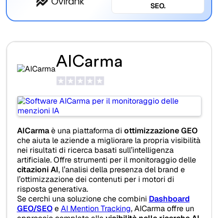
SEO.
AICarma
AICarma
è una piattaforma di
ottimizzazione GEO
che aiuta le aziende a migliorare la propria visibilità
nei risultati di ricerca basati sull’intelligenza
artificiale. Offre strumenti per il monitoraggio delle
citazioni AI
, l’analisi della presenza del brand e
l’ottimizzazione dei contenuti per i motori di
risposta generativa.
Se cerchi una soluzione che combini
Dashboard
GEO/SEO
e
AI Mention Tracking
, AICarma offre un