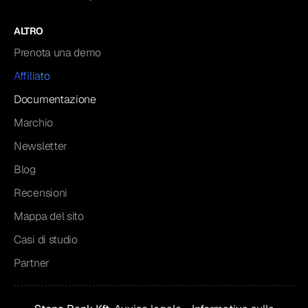
ALTRO
Prenota una demo
Affiliato
Documentazione
Marchio
Newsletter
Blog
Recensioni
Mappa del sito
Casi di studio
Partner