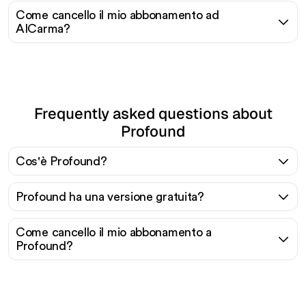
Come cancello il mio abbonamento ad
AICarma?
Frequently asked questions about
Profound
Cos'è Profound?
Profound ha una versione gratuita?
Come cancello il mio abbonamento a
Profound?