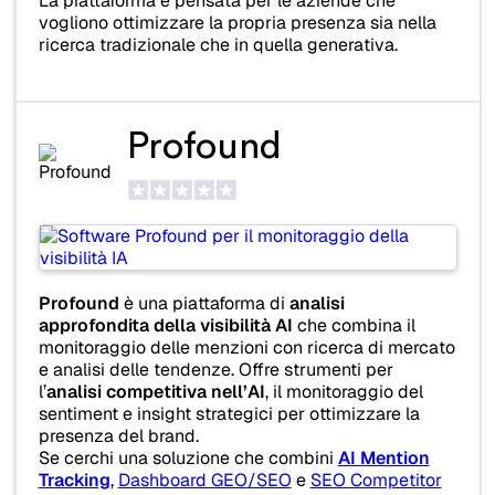
La piattaforma è pensata per le aziende che
vogliono ottimizzare la propria presenza sia nella
ricerca tradizionale che in quella generativa.
Profound
Profound
è una piattaforma di
analisi
approfondita della visibilità AI
che combina il
monitoraggio delle menzioni con ricerca di mercato
e analisi delle tendenze. Offre strumenti per
l’
analisi competitiva nell’AI
, il monitoraggio del
sentiment e insight strategici per ottimizzare la
presenza del brand.
Se cerchi una soluzione che combini
AI Mention
Tracking
,
Dashboard GEO/SEO
e
SEO Competitor