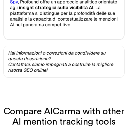
Spy
, Profound offre un approccio analitico orientato
agli
insight strategici sulla visibilità AI
. La
piattaforma si distingue per la profondità delle sue
analisi e la capacità di contestualizzare le menzioni
AI nel panorama competitivo.
Hai informazioni o correzioni da condividere su
questa descrizione?
Contattaci, siamo impegnati a costruire la migliore
risorsa GEO online!
Compare AICarma with other
AI mention tracking tools