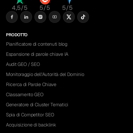
4,5/5
5/5
5/5
PRODOTTO
Pianificatore di contenuti blog
Espansione di parole chiave IA
Audit GEO / SEO
Monitoraggio dell'Autorità del Dominio
Ricerca di Parole Chiave
Classamento GEO
Generatore di Cluster Tematici
Spia di Competitor SEO
Acquisizione di backlink