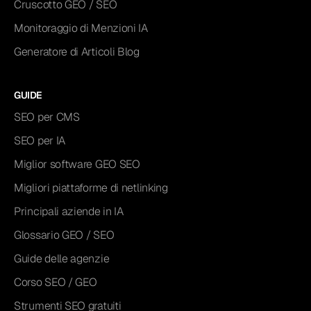
Cruscotto GEO / SEO
Monitoraggio di Menzioni IA
Generatore di Articoli Blog
GUIDE
SEO per CMS
SEO per IA
Miglior software GEO SEO
Migliori piattaforme di netlinking
Principali aziende in IA
Glossario GEO / SEO
Guide delle agenzie
Corso SEO / GEO
Strumenti SEO gratuiti