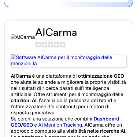
AICarma
AICarma
è una piattaforma di
ottimizzazione GEO
che aiuta le aziende a migliorare la propria visibilità
nei risultati di ricerca basati sull’intelligenza
artificiale. Offre strumenti per il monitoraggio delle
citazioni AI
, l’analisi della presenza del brand e
l’ottimizzazione dei contenuti per i motori di
risposta generativa.
Se cerchi una soluzione che combini
Dashboard
GEO/SEO
e
AI Mention Tracking
, AICarma offre un
approccio completo alla
visibilità nelle ricerche AI
.