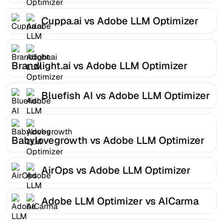
Cuppa.ai vs Adobe LLM Optimizer
Brandlight.ai vs Adobe LLM Optimizer
Bluefish AI vs Adobe LLM Optimizer
Babylovegrowth vs Adobe LLM Optimizer
AirOps vs Adobe LLM Optimizer
Adobe LLM Optimizer vs AICarma