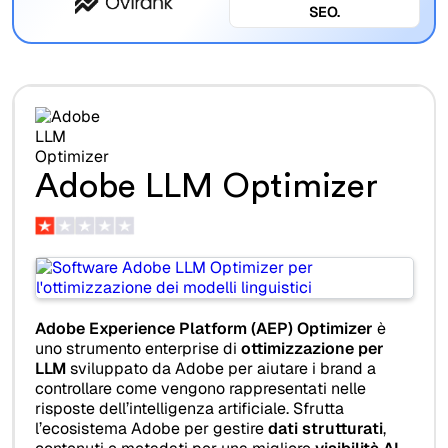
SEO.
Adobe LLM Optimizer
Adobe Experience Platform (AEP) Optimizer
è
uno strumento enterprise di
ottimizzazione per
LLM
sviluppato da Adobe per aiutare i brand a
controllare come vengono rappresentati nelle
risposte dell’intelligenza artificiale. Sfrutta
l’ecosistema Adobe per gestire
dati strutturati
,