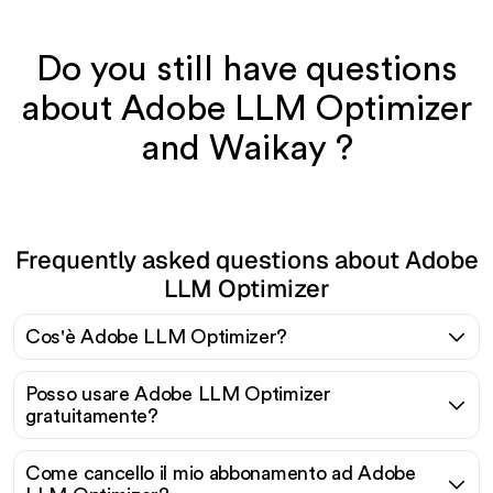
Do you still have questions
about Adobe LLM Optimizer
and Waikay ?
Frequently asked questions about Adobe
LLM Optimizer
Cos'è Adobe LLM Optimizer?
Posso usare Adobe LLM Optimizer
gratuitamente?
Come cancello il mio abbonamento ad Adobe