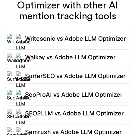
Optimizer with other AI
mention tracking tools
Writesonic vs Adobe LLM Optimizer
Waikay vs Adobe LLM Optimizer
SurferSEO vs Adobe LLM Optimizer
SeoProAI vs Adobe LLM Optimizer
SEO2LLM vs Adobe LLM Optimizer
Semrush vs Adobe LLM Optimizer