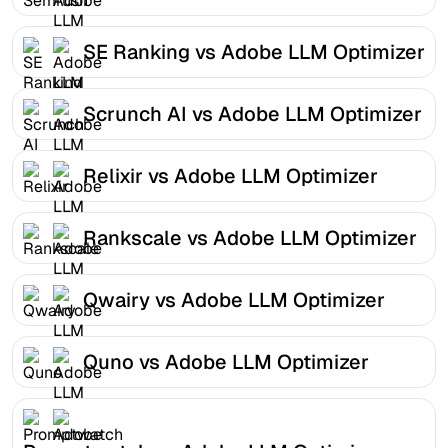
SE Ranking vs Adobe LLM Optimizer
Scrunch AI vs Adobe LLM Optimizer
Relixir vs Adobe LLM Optimizer
Rankscale vs Adobe LLM Optimizer
Qwairy vs Adobe LLM Optimizer
Quno vs Adobe LLM Optimizer