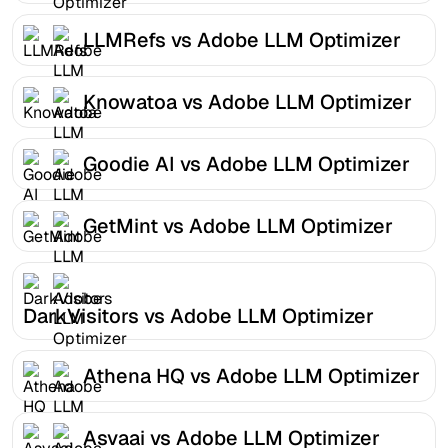
LLMRefs vs Adobe LLM Optimizer
Knowatoa vs Adobe LLM Optimizer
Goodie AI vs Adobe LLM Optimizer
GetMint vs Adobe LLM Optimizer
DarkVisitors vs Adobe LLM Optimizer
Athena HQ vs Adobe LLM Optimizer
Asvaai vs Adobe LLM Optimizer