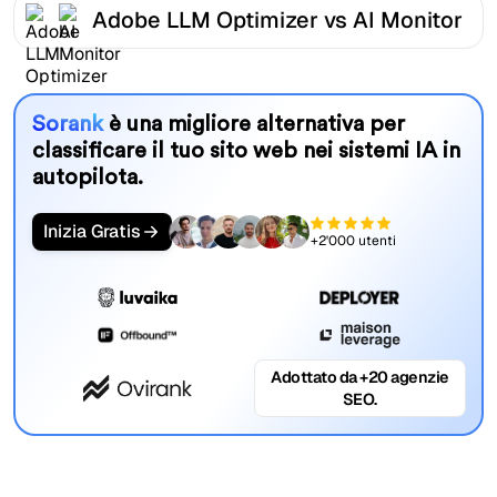
Adobe LLM Optimizer vs AI Monitor
Sorank
è una migliore alternativa per
classificare il tuo sito web nei sistemi IA in
autopilota.
Inizia Gratis
+2'000 utenti
Adottato da +20 agenzie
SEO.