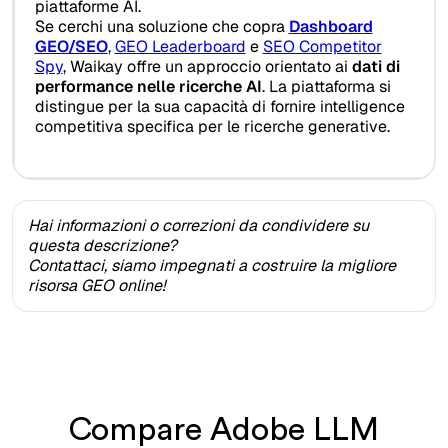
piattaforme AI.
Se cerchi una soluzione che copra
Dashboard
GEO/SEO
,
GEO Leaderboard
e
SEO Competitor
Spy
, Waikay offre un approccio orientato ai
dati di
performance nelle ricerche AI
. La piattaforma si
distingue per la sua capacità di fornire intelligence
competitiva specifica per le ricerche generative.
Hai informazioni o correzioni da condividere su
questa descrizione?
Contattaci, siamo impegnati a costruire la migliore
risorsa GEO online!
Compare Adobe LLM