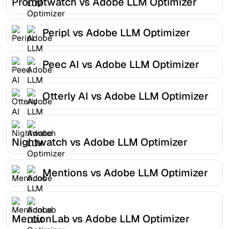
Promptwatch vs Adobe LLM Optimizer
Peripl vs Adobe LLM Optimizer
Peec AI vs Adobe LLM Optimizer
Otterly AI vs Adobe LLM Optimizer
Nightwatch vs Adobe LLM Optimizer
Mentions vs Adobe LLM Optimizer
MentionLab vs Adobe LLM Optimizer