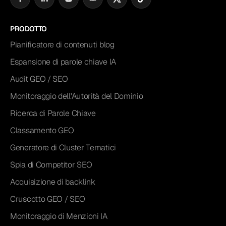
PRODOTTO
Pianificatore di contenuti blog
Espansione di parole chiave IA
Audit GEO / SEO
Monitoraggio dell'Autorità del Dominio
Ricerca di Parole Chiave
Classamento GEO
Generatore di Cluster Tematici
Spia di Competitor SEO
Acquisizione di backlink
Cruscotto GEO / SEO
Monitoraggio di Menzioni IA