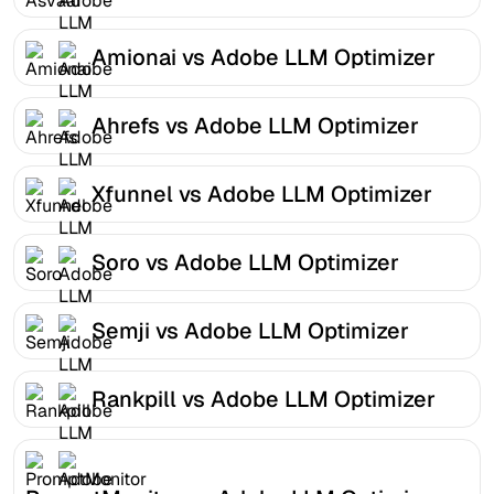
Amionai vs Adobe LLM Optimizer
Ahrefs vs Adobe LLM Optimizer
Xfunnel vs Adobe LLM Optimizer
Soro vs Adobe LLM Optimizer
Semji vs Adobe LLM Optimizer
Rankpill vs Adobe LLM Optimizer