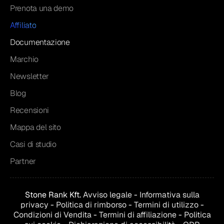
Prenota una demo
Affiliato
Documentazione
Marchio
Newsletter
Blog
Recensioni
Mappa del sito
Casi di studio
Partner
Stone Rank Kft.
Avviso legale
-
Informativa sulla
privacy
-
Politica di rimborso
-
Termini di utilizzo
-
Condizioni di
Vendita
-
Termini di affiliazione
-
Politica