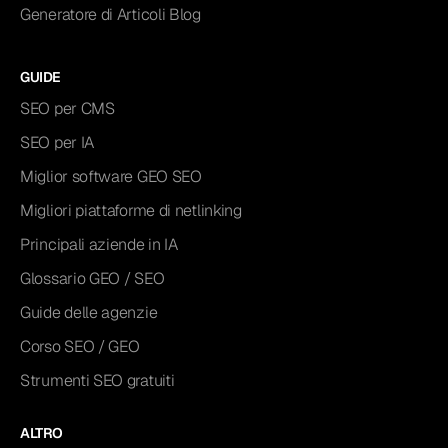
Generatore di Articoli Blog
GUIDE
SEO per CMS
SEO per IA
Miglior software GEO SEO
Migliori piattaforme di netlinking
Principali aziende in IA
Glossario GEO / SEO
Guide delle agenzie
Corso SEO / GEO
Strumenti SEO gratuiti
ALTRO