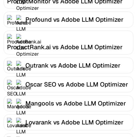
PromptMonitor vs Adobe LLM Optimizer
Profound vs Adobe LLM Optimizer
ProductRank.ai vs Adobe LLM Optimizer
Outrank vs Adobe LLM Optimizer
Oscar SEO vs Adobe LLM Optimizer
Mangools vs Adobe LLM Optimizer
Lovarank vs Adobe LLM Optimizer