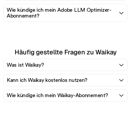
Wie kündige ich mein Adobe LLM Optimizer-
Abonnement?
Häufig gestellte Fragen zu Waikay
Was ist Waikay?
Kann ich Waikay kostenlos nutzen?
Wie kündige ich mein Waikay-Abonnement?
Bereit, Ihren organischen