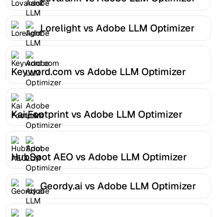
Lorelight vs Adobe LLM Optimizer
Keyword.com vs Adobe LLM Optimizer
Kai Footprint vs Adobe LLM Optimizer
HubSpot AEO vs Adobe LLM Optimizer
Geordy.ai vs Adobe LLM Optimizer