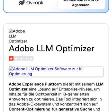
Agenturen.
Adobe LLM Optimizer
Adobe Experience Platform
bietet mit seinem
LLM
Optimizer
eine Lösung auf Enterprise-Niveau, um
Inhalte für die Sichtbarkeit in KI-generierten
Antworten zu optimieren. Das Tool integriert sich in
das Adobe-Ökosystem und konzentriert sich auf
Content-Optimierung für generative Suche
und