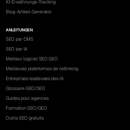
KI-Erwähnungs-Tracking
Blog-Artikel-Generator
ANLEITUNGEN
SEO par CMS
SEO par IA
Meilleur logiciel SEO GEO
Meilleures plateformes de netlinking
Entreprises leadeuses des IA
Glossaire GEO/SEO
Guides pour agences
Formation SEO/GEO
Outils SEO gratuits