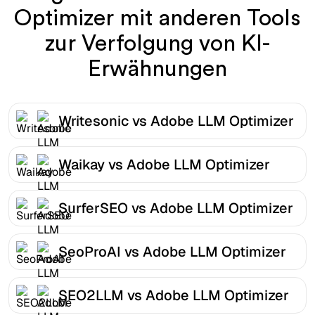
Optimizer mit anderen Tools
zur Verfolgung von KI-
Erwähnungen
Writesonic vs Adobe LLM Optimizer
Waikay vs Adobe LLM Optimizer
SurferSEO vs Adobe LLM Optimizer
SeoProAI vs Adobe LLM Optimizer
SEO2LLM vs Adobe LLM Optimizer