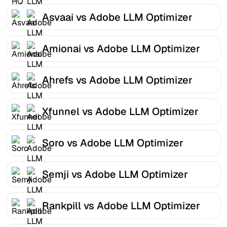
Asvaai vs Adobe LLM Optimizer
Amionai vs Adobe LLM Optimizer
Ahrefs vs Adobe LLM Optimizer
Xfunnel vs Adobe LLM Optimizer
Soro vs Adobe LLM Optimizer
Semji vs Adobe LLM Optimizer
Rankpill vs Adobe LLM Optimizer