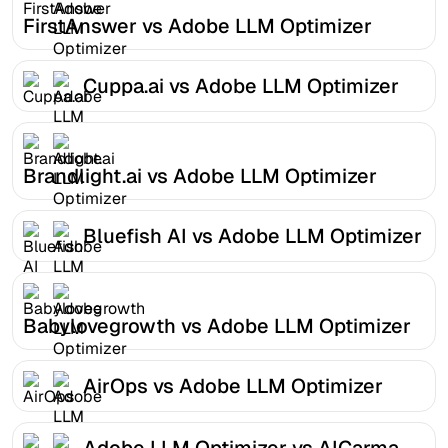
FirstAnswer vs Adobe LLM Optimizer
Cuppa.ai vs Adobe LLM Optimizer
Brandlight.ai vs Adobe LLM Optimizer
Bluefish AI vs Adobe LLM Optimizer
Babylovegrowth vs Adobe LLM Optimizer
AirOps vs Adobe LLM Optimizer
Adobe LLM Optimizer vs AICarma