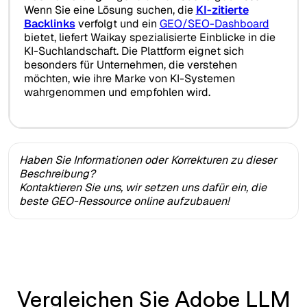
Wenn Sie eine Lösung suchen, die
KI-zitierte
Backlinks
verfolgt und ein
GEO/SEO-Dashboard
bietet, liefert Waikay spezialisierte Einblicke in die
KI-Suchlandschaft. Die Plattform eignet sich
besonders für Unternehmen, die verstehen
möchten, wie ihre Marke von KI-Systemen
wahrgenommen und empfohlen wird.
Haben Sie Informationen oder Korrekturen zu dieser
Beschreibung?
Kontaktieren Sie uns, wir setzen uns dafür ein, die
beste GEO-Ressource online aufzubauen!
Vergleichen Sie Adobe LLM