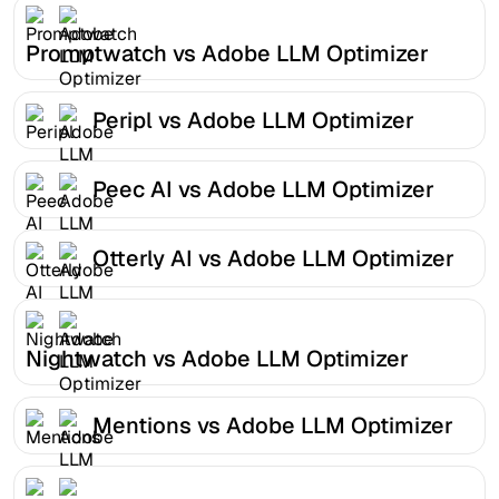
Promptwatch vs Adobe LLM Optimizer
Peripl vs Adobe LLM Optimizer
Peec AI vs Adobe LLM Optimizer
Otterly AI vs Adobe LLM Optimizer
Nightwatch vs Adobe LLM Optimizer
Mentions vs Adobe LLM Optimizer