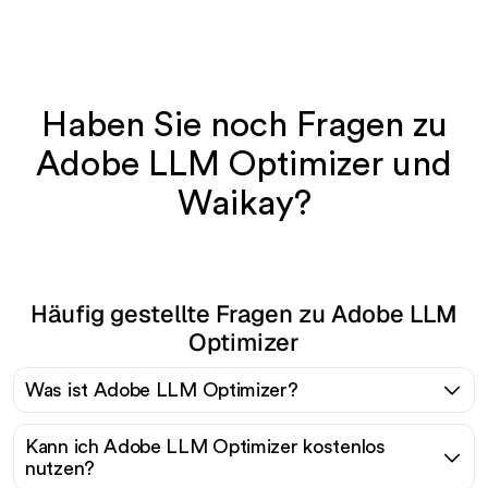
Haben Sie noch Fragen zu
Adobe LLM Optimizer und
Waikay?
Häufig gestellte Fragen zu Adobe LLM
Optimizer
Was ist Adobe LLM Optimizer?
Kann ich Adobe LLM Optimizer kostenlos
nutzen?