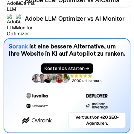
Adobe LLM Optimizer vs AI Monitor
Sorank
ist eine bessere Alternative, um
Ihre Website in KI auf Autopilot zu ranken.
Kostenlos starten
+2000 utilisateurs
Vertraut von +20 SEO-
Agenturen.