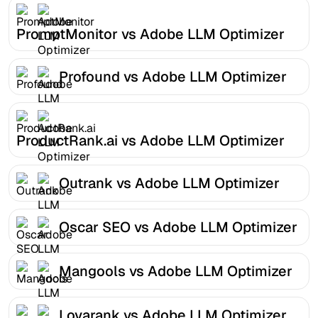
PromptMonitor vs Adobe LLM Optimizer
Profound vs Adobe LLM Optimizer
ProductRank.ai vs Adobe LLM Optimizer
Outrank vs Adobe LLM Optimizer
Oscar SEO vs Adobe LLM Optimizer
Mangools vs Adobe LLM Optimizer
Lovarank vs Adobe LLM Optimizer