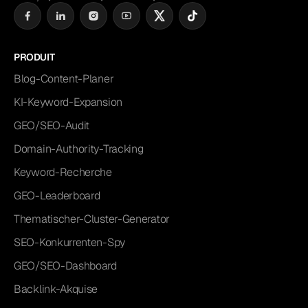
PRODUIT
Blog-Content-Planer
KI-Keyword-Expansion
GEO/SEO-Audit
Domain-Authority-Tracking
Keyword-Recherche
GEO-Leaderboard
Thematischer-Cluster-Generator
SEO-Konkurrenten-Spy
GEO/SEO-Dashboard
Backlink-Akquise