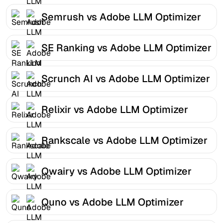
Semrush vs Adobe LLM Optimizer
SE Ranking vs Adobe LLM Optimizer
Scrunch AI vs Adobe LLM Optimizer
Relixir vs Adobe LLM Optimizer
Rankscale vs Adobe LLM Optimizer
Qwairy vs Adobe LLM Optimizer
Quno vs Adobe LLM Optimizer