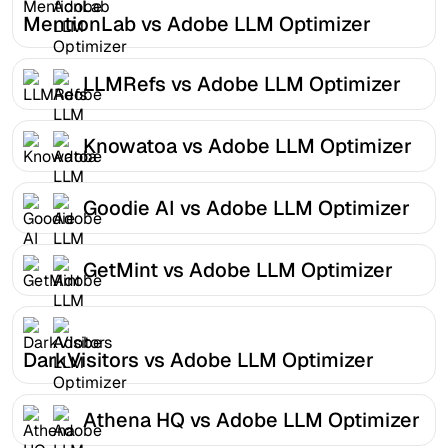
MentionLab vs Adobe LLM Optimizer
LLMRefs vs Adobe LLM Optimizer
Knowatoa vs Adobe LLM Optimizer
Goodie AI vs Adobe LLM Optimizer
GetMint vs Adobe LLM Optimizer
DarkVisitors vs Adobe LLM Optimizer
Athena HQ vs Adobe LLM Optimizer