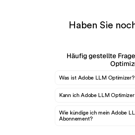
Haben Sie noc
Häufig gestellte Fra
Optimiz
Was ist Adobe LLM Optimizer?
Kann ich Adobe LLM Optimizer 
Wie kündige ich mein Adobe L
Abonnement?