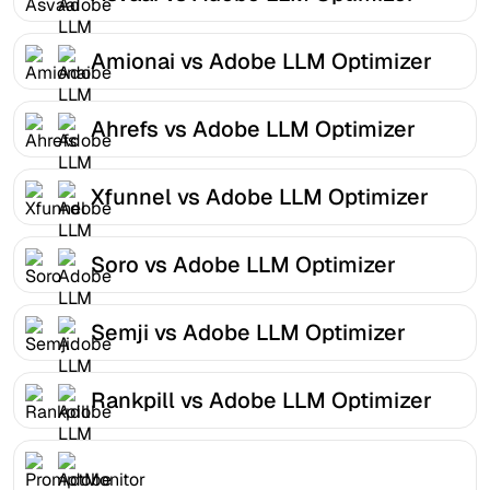
Amionai vs Adobe LLM Optimizer
Ahrefs vs Adobe LLM Optimizer
Xfunnel vs Adobe LLM Optimizer
Soro vs Adobe LLM Optimizer
Semji vs Adobe LLM Optimizer
Rankpill vs Adobe LLM Optimizer