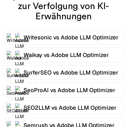
zur Verfolgung von KI-
Erwähnungen
Writesonic vs Adobe LLM Optimizer
Waikay vs Adobe LLM Optimizer
SurferSEO vs Adobe LLM Optimizer
SeoProAI vs Adobe LLM Optimizer
SEO2LLM vs Adobe LLM Optimizer
Semrush vs Adobe LLM Optimizer