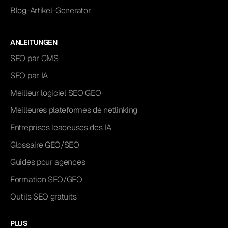
Blog-Artikel-Generator
ANLEITUNGEN
SEO par CMS
SEO par IA
Meilleur logiciel SEO GEO
Meilleures plateformes de netlinking
Entreprises leadeuses des IA
Glossaire GEO/SEO
Guides pour agences
Formation SEO/GEO
Outils SEO gratuits
PLUS