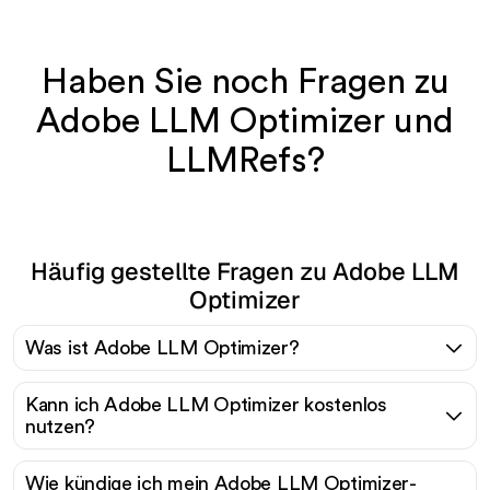
Haben Sie noch Fragen zu
Adobe LLM Optimizer und
LLMRefs?
Häufig gestellte Fragen zu Adobe LLM
Optimizer
Was ist Adobe LLM Optimizer?
Kann ich Adobe LLM Optimizer kostenlos
nutzen?
Wie kündige ich mein Adobe LLM Optimizer-