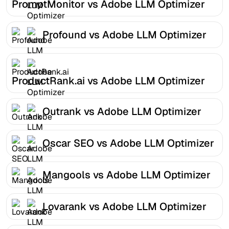
PromptMonitor vs Adobe LLM Optimizer
Profound vs Adobe LLM Optimizer
ProductRank.ai vs Adobe LLM Optimizer
Outrank vs Adobe LLM Optimizer
Oscar SEO vs Adobe LLM Optimizer
Mangools vs Adobe LLM Optimizer
Lovarank vs Adobe LLM Optimizer