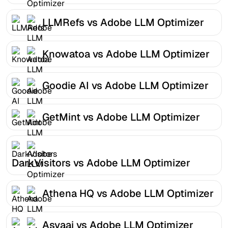
LLMRefs vs Adobe LLM Optimizer
Knowatoa vs Adobe LLM Optimizer
Goodie AI vs Adobe LLM Optimizer
GetMint vs Adobe LLM Optimizer
DarkVisitors vs Adobe LLM Optimizer
Athena HQ vs Adobe LLM Optimizer
Asvaai vs Adobe LLM Optimizer