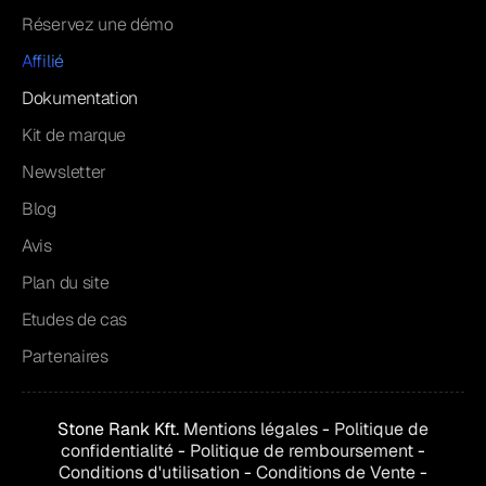
Réservez une démo
Affilié
Dokumentation
Kit de marque
Newsletter
Blog
Avis
Plan du site
Etudes de cas
Partenaires
Stone Rank Kft.
Mentions légales
-
Politique de
confidentialité
-
Politique de remboursement
-
Conditions d'utilisation
-
Conditions de
Vente
-