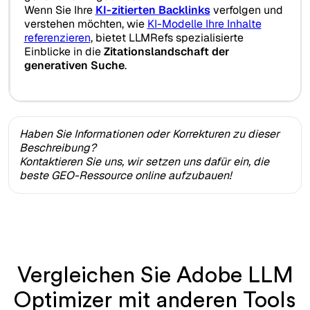
Wenn Sie Ihre
KI-zitierten Backlinks
verfolgen und
verstehen möchten, wie
KI-Modelle Ihre Inhalte
referenzieren
, bietet LLMRefs spezialisierte
Einblicke in die
Zitationslandschaft der
generativen Suche
.
Haben Sie Informationen oder Korrekturen zu dieser
Beschreibung?
Kontaktieren Sie uns, wir setzen uns dafür ein, die
beste GEO-Ressource online aufzubauen!
Vergleichen Sie Adobe LLM
Optimizer mit anderen Tools