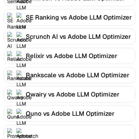
SE Ranking vs Adobe LLM Optimizer
Scrunch AI vs Adobe LLM Optimizer
Relixir vs Adobe LLM Optimizer
Rankscale vs Adobe LLM Optimizer
Qwairy vs Adobe LLM Optimizer
Quno vs Adobe LLM Optimizer