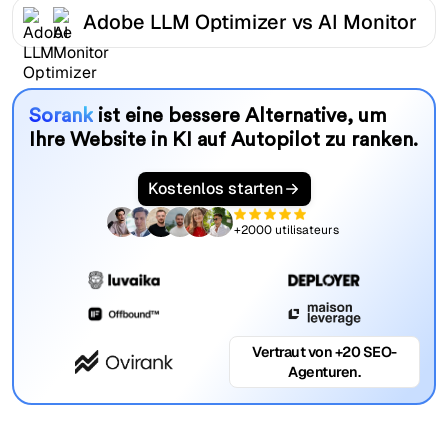
Adobe LLM Optimizer vs AI Monitor
Sorank
ist eine bessere Alternative, um
Ihre Website in KI auf Autopilot zu ranken.
Kostenlos starten
+2000 utilisateurs
Vertraut von +20 SEO-
Agenturen.