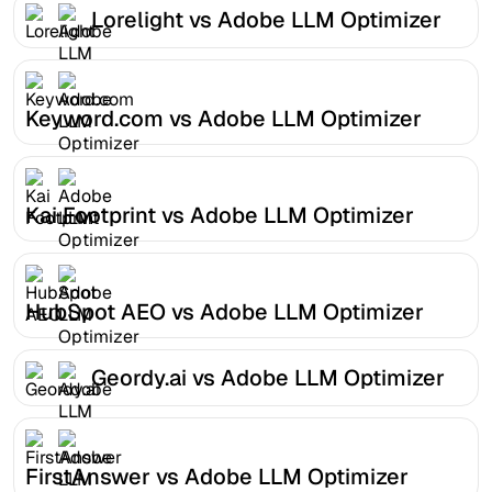
Lorelight vs Adobe LLM Optimizer
Keyword.com vs Adobe LLM Optimizer
Kai Footprint vs Adobe LLM Optimizer
HubSpot AEO vs Adobe LLM Optimizer
Geordy.ai vs Adobe LLM Optimizer
FirstAnswer vs Adobe LLM Optimizer