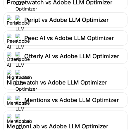
Promptwatch vs Adobe LLM Optimizer
Peripl vs Adobe LLM Optimizer
Peec AI vs Adobe LLM Optimizer
Otterly AI vs Adobe LLM Optimizer
Nightwatch vs Adobe LLM Optimizer
Mentions vs Adobe LLM Optimizer
MentionLab vs Adobe LLM Optimizer