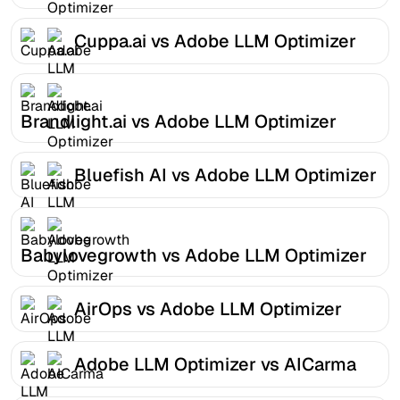
Cuppa.ai vs Adobe LLM Optimizer
Brandlight.ai vs Adobe LLM Optimizer
Bluefish AI vs Adobe LLM Optimizer
Babylovegrowth vs Adobe LLM Optimizer
AirOps vs Adobe LLM Optimizer
Adobe LLM Optimizer vs AICarma