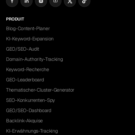
PRODUIT
Blog-Content-Planer
KI-Keyword-Expansion
GEO/SEO-Audit
Domain-Authority-Tracking
Keyword-Recherche
GEO-Leaderboard
Thematischer-Cluster-Generator
SEO-Konkurrenten-Spy
GEO/SEO-Dashboard
Backlink-Akquise
KI-Erwähnungs-Tracking