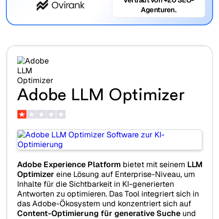
Agenturen.
Adobe LLM Optimizer
Adobe Experience Platform
bietet mit seinem
LLM
Optimizer
eine Lösung auf Enterprise-Niveau, um
Inhalte für die Sichtbarkeit in KI-generierten
Antworten zu optimieren. Das Tool integriert sich in
das Adobe-Ökosystem und konzentriert sich auf
Content-Optimierung für generative Suche
und