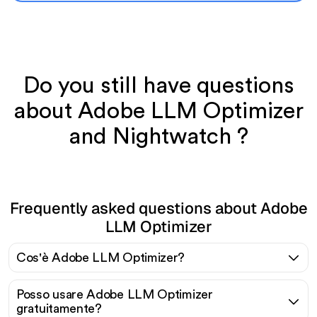
Do you still have questions
about Adobe LLM Optimizer
and Nightwatch ?
Frequently asked questions about Adobe
LLM Optimizer
Cos'è Adobe LLM Optimizer?
Posso usare Adobe LLM Optimizer
gratuitamente?