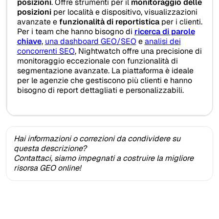
posizioni
. Offre strumenti per il
monitoraggio delle
posizioni
per località e dispositivo, visualizzazioni
avanzate e
funzionalità di reportistica
per i clienti.
Per i team che hanno bisogno di
ricerca di parole
chiave
,
una dashboard GEO/SEO
e
analisi dei
concorrenti SEO
, Nightwatch offre una precisione di
monitoraggio eccezionale con funzionalità di
segmentazione avanzate. La piattaforma è ideale
per le agenzie che gestiscono più clienti e hanno
bisogno di report dettagliati e personalizzabili.
Hai informazioni o correzioni da condividere su
questa descrizione?
Contattaci, siamo impegnati a costruire la migliore
risorsa GEO online!