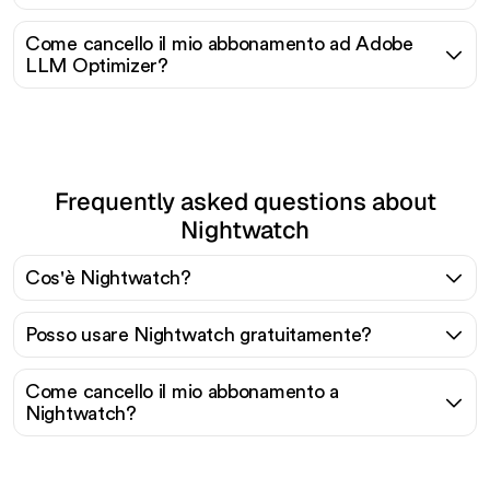
Come cancello il mio abbonamento ad Adobe
LLM Optimizer?
Frequently asked questions about
Nightwatch
Cos'è Nightwatch?
Posso usare Nightwatch gratuitamente?
Come cancello il mio abbonamento a
Nightwatch?