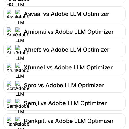
Asvaai vs Adobe LLM Optimizer
Amionai vs Adobe LLM Optimizer
Ahrefs vs Adobe LLM Optimizer
Xfunnel vs Adobe LLM Optimizer
Soro vs Adobe LLM Optimizer
Semji vs Adobe LLM Optimizer
Rankpill vs Adobe LLM Optimizer