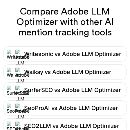
Compare Adobe LLM
Optimizer with other AI
mention tracking tools
Writesonic vs Adobe LLM Optimizer
Waikay vs Adobe LLM Optimizer
SurferSEO vs Adobe LLM Optimizer
SeoProAI vs Adobe LLM Optimizer
SEO2LLM vs Adobe LLM Optimizer