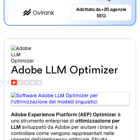
Adottato da +20 agenzie
SEO.
Adobe LLM Optimizer
Adobe Experience Platform (AEP) Optimizer
è
uno strumento enterprise di
ottimizzazione per
LLM
sviluppato da Adobe per aiutare i brand a
controllare come vengono rappresentati nelle
risposte dell’intelligenza artificiale. Sfrutta