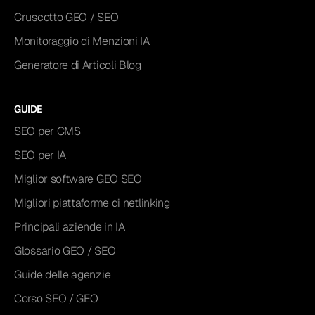
Cruscotto GEO / SEO
Monitoraggio di Menzioni IA
Generatore di Articoli Blog
GUIDE
SEO per CMS
SEO per IA
Miglior software GEO SEO
Migliori piattaforme di netlinking
Principali aziende in IA
Glossario GEO / SEO
Guide delle agenzie
Corso SEO / GEO