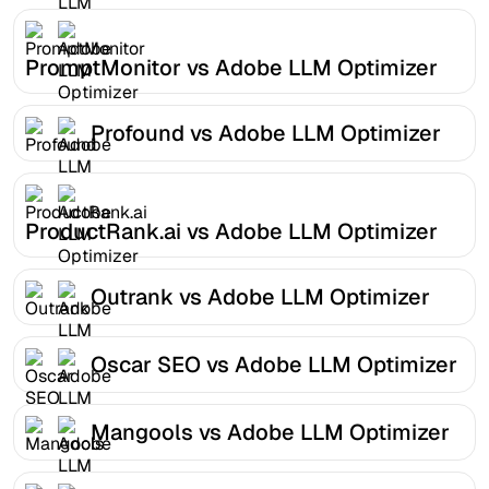
PromptMonitor vs Adobe LLM Optimizer
Profound vs Adobe LLM Optimizer
ProductRank.ai vs Adobe LLM Optimizer
Outrank vs Adobe LLM Optimizer
Oscar SEO vs Adobe LLM Optimizer
Mangools vs Adobe LLM Optimizer