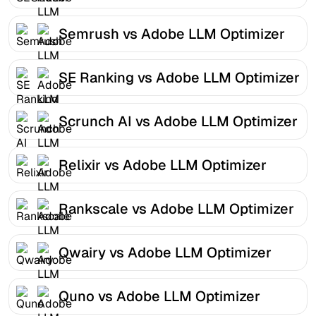
Semrush vs Adobe LLM Optimizer
SE Ranking vs Adobe LLM Optimizer
Scrunch AI vs Adobe LLM Optimizer
Relixir vs Adobe LLM Optimizer
Rankscale vs Adobe LLM Optimizer
Qwairy vs Adobe LLM Optimizer
Quno vs Adobe LLM Optimizer