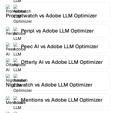
Promptwatch vs Adobe LLM Optimizer
Peripl vs Adobe LLM Optimizer
Peec AI vs Adobe LLM Optimizer
Otterly AI vs Adobe LLM Optimizer
Nightwatch vs Adobe LLM Optimizer
Mentions vs Adobe LLM Optimizer