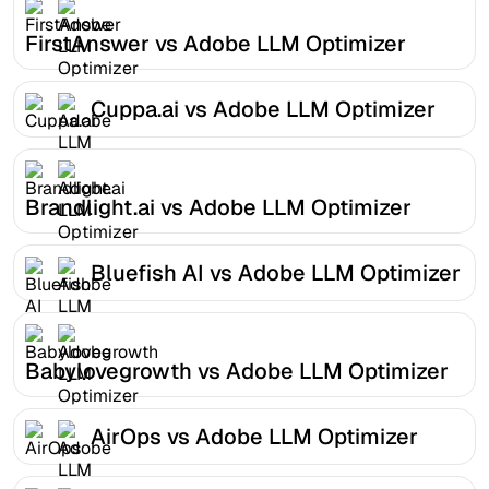
FirstAnswer vs Adobe LLM Optimizer
Cuppa.ai vs Adobe LLM Optimizer
Brandlight.ai vs Adobe LLM Optimizer
Bluefish AI vs Adobe LLM Optimizer
Babylovegrowth vs Adobe LLM Optimizer
AirOps vs Adobe LLM Optimizer