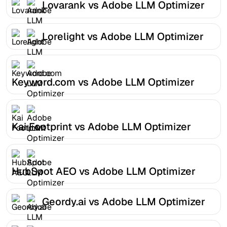
Lovarank vs Adobe LLM Optimizer
Lorelight vs Adobe LLM Optimizer
Keyword.com vs Adobe LLM Optimizer
Kai Footprint vs Adobe LLM Optimizer
HubSpot AEO vs Adobe LLM Optimizer
Geordy.ai vs Adobe LLM Optimizer