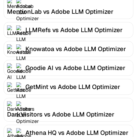
MentionLab vs Adobe LLM Optimizer
LLMRefs vs Adobe LLM Optimizer
Knowatoa vs Adobe LLM Optimizer
Goodie AI vs Adobe LLM Optimizer
GetMint vs Adobe LLM Optimizer
DarkVisitors vs Adobe LLM Optimizer
Athena HQ vs Adobe LLM Optimizer