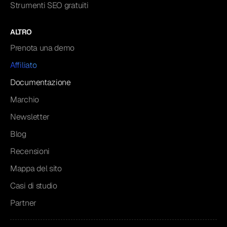
Strumenti SEO gratuiti
ALTRO
Prenota una demo
Affiliato
Documentazione
Marchio
Newsletter
Blog
Recensioni
Mappa del sito
Casi di studio
Partner