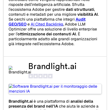
risposte dell’intelligenza artificiale. Sfrutta
l’ecosistema Adobe per gestire
dati strutturati
,
contenuti e metadati per una migliore
visibilità AI
.
Se cerchi una piattaforma che integri
Audit
GEO/SEO
e
AI Cited Backlinks
, Adobe LLM
Optimizer offre una soluzione di livello enterprise
per l’
ottimizzazione dei contenuti AI
. È
particolarmente adatto alle grandi organizzazioni
già integrate nell’ecosistema Adobe.
Brandlight.ai
Brandlight.ai
è una piattaforma di
analisi della
presenza del brand nell’IA
che aiuta le aziende a