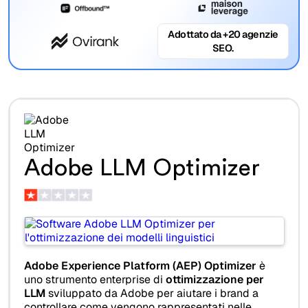
Adottato da +20 agenzie
SEO.
Adobe LLM Optimizer
Adobe Experience Platform (AEP) Optimizer
è
uno strumento enterprise di
ottimizzazione per
LLM
sviluppato da Adobe per aiutare i brand a
controllare come vengono rappresentati nelle