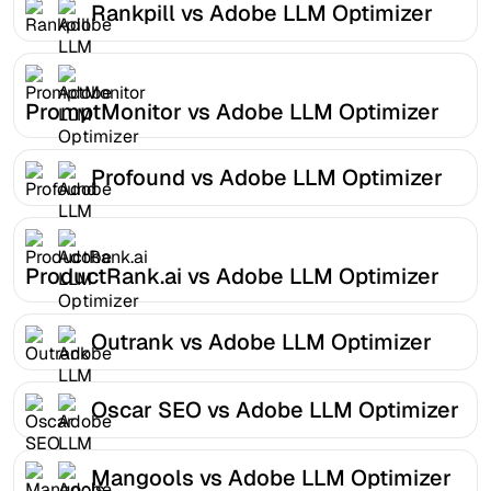
Rankpill vs Adobe LLM Optimizer
PromptMonitor vs Adobe LLM Optimizer
Profound vs Adobe LLM Optimizer
ProductRank.ai vs Adobe LLM Optimizer
Outrank vs Adobe LLM Optimizer
Oscar SEO vs Adobe LLM Optimizer
Mangools vs Adobe LLM Optimizer