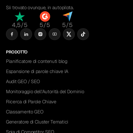
Sii trovato ovunque, in autopilota.
4,5/5
5/5
5/5
PRODOTTO
Pianificatore di contenuti blog
Espansione di parole chiave IA
Audit GEO / SEO
Monitoraggio dell'Autorità del Dominio
Ricerca di Parole Chiave
Classamento GEO
Generatore di Cluster Tematici
Spia di Competitor SEO