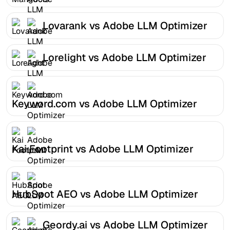
Lovarank vs Adobe LLM Optimizer
Lorelight vs Adobe LLM Optimizer
Keyword.com vs Adobe LLM Optimizer
Kai Footprint vs Adobe LLM Optimizer
HubSpot AEO vs Adobe LLM Optimizer
Geordy.ai vs Adobe LLM Optimizer