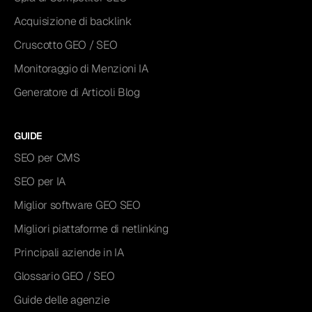
Acquisizione di backlink
Cruscotto GEO / SEO
Monitoraggio di Menzioni IA
Generatore di Articoli Blog
GUIDE
SEO per CMS
SEO per IA
Miglior software GEO SEO
Migliori piattaforme di netlinking
Principali aziende in IA
Glossario GEO / SEO
Guide delle agenzie