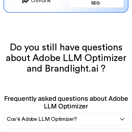
SEO.
Do you still have questions
about Adobe LLM Optimizer
and Brandlight.ai ?
Frequently asked questions about Adobe
LLM Optimizer
Cos'è Adobe LLM Optimizer?