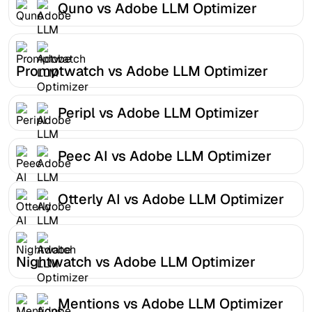
Quno vs Adobe LLM Optimizer
Promptwatch vs Adobe LLM Optimizer
Peripl vs Adobe LLM Optimizer
Peec AI vs Adobe LLM Optimizer
Otterly AI vs Adobe LLM Optimizer
Nightwatch vs Adobe LLM Optimizer
Mentions vs Adobe LLM Optimizer