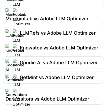
MentionLab vs Adobe LLM Optimizer
LLMRefs vs Adobe LLM Optimizer
Knowatoa vs Adobe LLM Optimizer
Goodie AI vs Adobe LLM Optimizer
GetMint vs Adobe LLM Optimizer
DarkVisitors vs Adobe LLM Optimizer