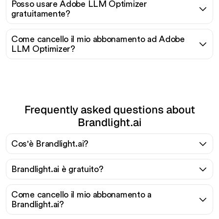
Posso usare Adobe LLM Optimizer
gratuitamente?
Come cancello il mio abbonamento ad Adobe
LLM Optimizer?
Frequently asked questions about
Brandlight.ai
Cos'è Brandlight.ai?
Brandlight.ai è gratuito?
Come cancello il mio abbonamento a
Brandlight.ai?