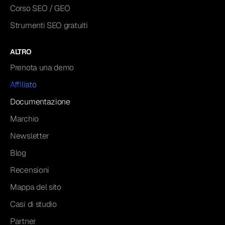
Corso SEO / GEO
Strumenti SEO gratuiti
ALTRO
Prenota una demo
Affiliato
Documentazione
Marchio
Newsletter
Blog
Recensioni
Mappa del sito
Casi di studio
Partner