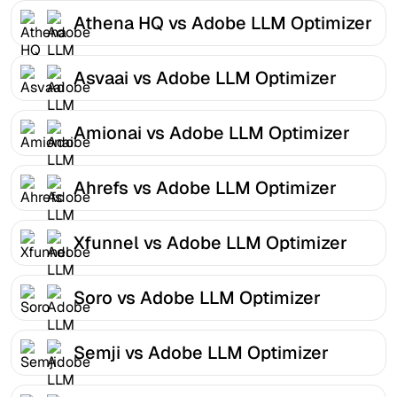
Athena HQ vs Adobe LLM Optimizer
Asvaai vs Adobe LLM Optimizer
Amionai vs Adobe LLM Optimizer
Ahrefs vs Adobe LLM Optimizer
Xfunnel vs Adobe LLM Optimizer
Soro vs Adobe LLM Optimizer
Semji vs Adobe LLM Optimizer