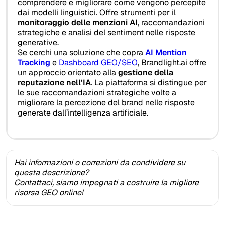
comprendere e migliorare come vengono percepite
dai modelli linguistici. Offre strumenti per il
monitoraggio delle menzioni AI
, raccomandazioni
strategiche e analisi del sentiment nelle risposte
generative.
Se cerchi una soluzione che copra
AI Mention
Tracking
e
Dashboard GEO/SEO
, Brandlight.ai offre
un approccio orientato alla
gestione della
reputazione nell’IA
. La piattaforma si distingue per
le sue raccomandazioni strategiche volte a
migliorare la percezione del brand nelle risposte
generate dall’intelligenza artificiale.
Hai informazioni o correzioni da condividere su
questa descrizione?
Contattaci, siamo impegnati a costruire la migliore
risorsa GEO online!