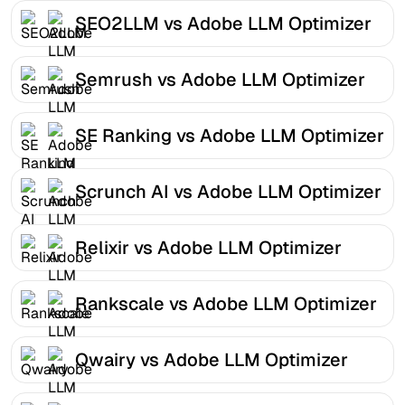
SEO2LLM vs Adobe LLM Optimizer
Semrush vs Adobe LLM Optimizer
SE Ranking vs Adobe LLM Optimizer
Scrunch AI vs Adobe LLM Optimizer
Relixir vs Adobe LLM Optimizer
Rankscale vs Adobe LLM Optimizer
Qwairy vs Adobe LLM Optimizer