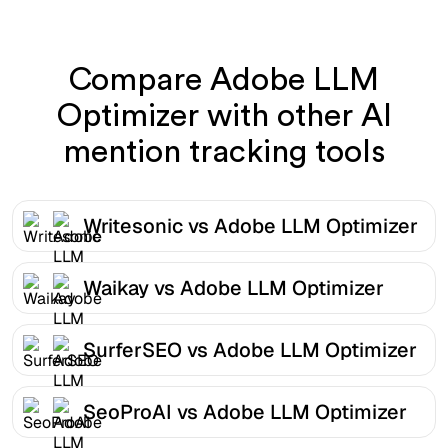
Compare Adobe LLM
Optimizer with other AI
mention tracking tools
Writesonic vs Adobe LLM Optimizer
Waikay vs Adobe LLM Optimizer
SurferSEO vs Adobe LLM Optimizer
SeoProAI vs Adobe LLM Optimizer