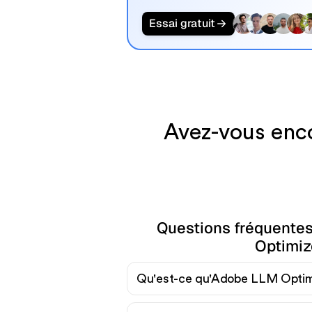
Essai gratuit
Avez-vous enc
Questions fréquente
Optimiz
Qu'est-ce qu'Adobe LLM Optim