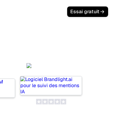
Essai gratuit
Brandlight.ai