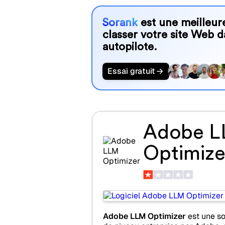
Sorank
est une meilleure
classer votre site Web d
autopilote.
Essai gratuit
Adobe 
Optimize
Adobe LLM Optimizer
est une so