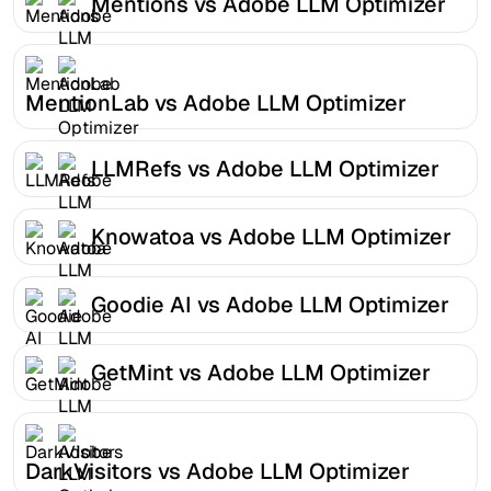
Mentions vs Adobe LLM Optimizer
MentionLab vs Adobe LLM Optimizer
LLMRefs vs Adobe LLM Optimizer
Knowatoa vs Adobe LLM Optimizer
Goodie AI vs Adobe LLM Optimizer
GetMint vs Adobe LLM Optimizer
DarkVisitors vs Adobe LLM Optimizer