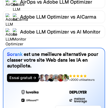
AirOps vs Adobe LLM Optimizer
Adobe LLM Optimizer vs AICarma
Adobe LLM Optimizer vs AI Monitor
Sorank
est une meilleure alternative pour
classer votre site Web dans les IA en
autopilote.
Essai gratuit
+2000 utilisateurs