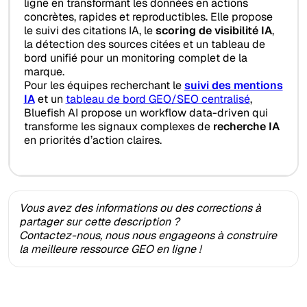
ligne en transformant les données en actions
concrètes, rapides et reproductibles. Elle propose
le suivi des citations IA, le
scoring de visibilité IA
,
la détection des sources citées et un tableau de
bord unifié pour un monitoring complet de la
marque.
Pour les équipes recherchant le
suivi des mentions
IA
et un
tableau de bord GEO/SEO centralisé
,
Bluefish AI propose un workflow data-driven qui
transforme les signaux complexes de
recherche IA
en priorités d’action claires.
Vous avez des informations ou des corrections à
partager sur cette description ?
Contactez-nous, nous nous engageons à construire
la meilleure ressource GEO en ligne !