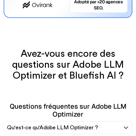
Adopté par +20 agences
SEO.
Avez-vous encore des
questions sur Adobe LLM
Optimizer et Bluefish AI ?
Questions fréquentes sur Adobe LLM
Optimizer
Qu'est-ce qu'Adobe LLM Optimizer ?