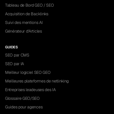
Tableau de Bord GEO / SEO
Acquisition de Backlinks
Suivi des mentions AI
Générateur d'Articles
GUIDES
SEO par CMS
SEO par IA
Meilleur logiciel SEO GEO
Meilleures plateformes de netlinking
Entreprises leadeuses des IA
Glossaire GEO/SEO
Guides pour agences