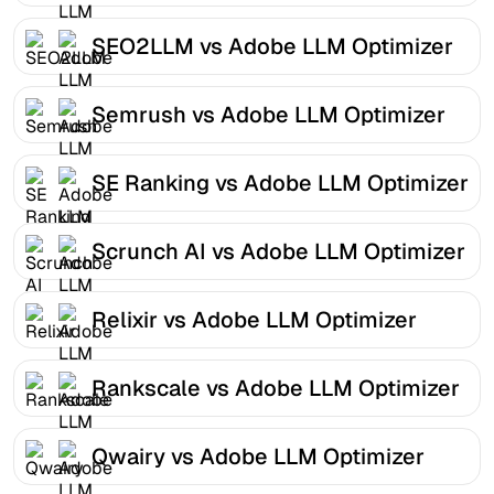
SEO2LLM vs Adobe LLM Optimizer
Semrush vs Adobe LLM Optimizer
SE Ranking vs Adobe LLM Optimizer
Scrunch AI vs Adobe LLM Optimizer
Relixir vs Adobe LLM Optimizer
Rankscale vs Adobe LLM Optimizer
Qwairy vs Adobe LLM Optimizer