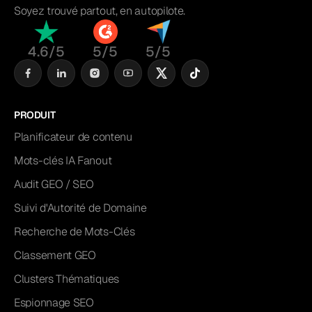
Soyez trouvé partout, en autopilote.
4.6/5
5/5
5/5
PRODUIT
Planificateur de contenu
Mots-clés IA Fanout
Audit GEO / SEO
Suivi d'Autorité de Domaine
Recherche de Mots-Clés
Classement GEO
Clusters Thématiques
Espionnage SEO