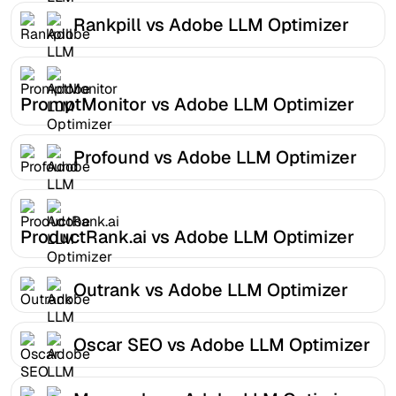
Rankpill vs Adobe LLM Optimizer
PromptMonitor vs Adobe LLM Optimizer
Profound vs Adobe LLM Optimizer
ProductRank.ai vs Adobe LLM Optimizer
Outrank vs Adobe LLM Optimizer
Oscar SEO vs Adobe LLM Optimizer