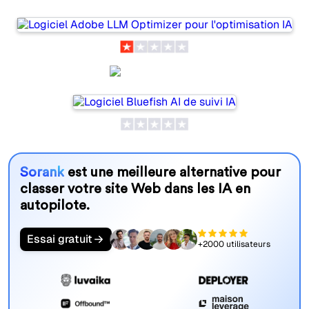
Bluefish AI
Sorank
est une meilleure alternative pour
classer votre site Web dans les IA en
autopilote.
Essai gratuit
+2000 utilisateurs