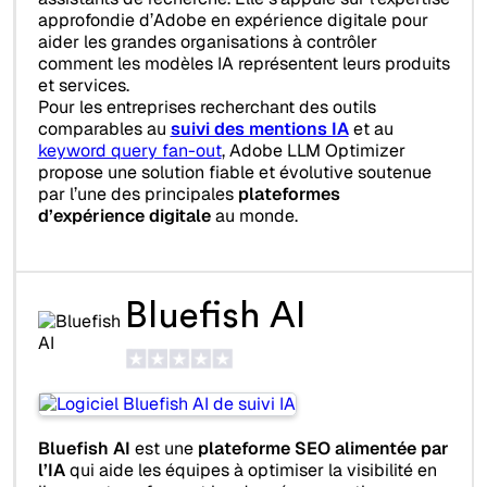
approfondie d’Adobe en expérience digitale pour
aider les grandes organisations à contrôler
comment les modèles IA représentent leurs produits
et services.
Pour les entreprises recherchant des outils
comparables au
suivi des mentions IA
et au
keyword query fan-out
, Adobe LLM Optimizer
propose une solution fiable et évolutive soutenue
par l’une des principales
plateformes
d’expérience digitale
au monde.
Bluefish AI
Bluefish AI
est une
plateforme SEO alimentée par
l’IA
qui aide les équipes à optimiser la visibilité en