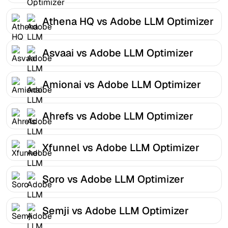
Athena HQ vs Adobe LLM Optimizer
Asvaai vs Adobe LLM Optimizer
Amionai vs Adobe LLM Optimizer
Ahrefs vs Adobe LLM Optimizer
Xfunnel vs Adobe LLM Optimizer
Soro vs Adobe LLM Optimizer
Semji vs Adobe LLM Optimizer