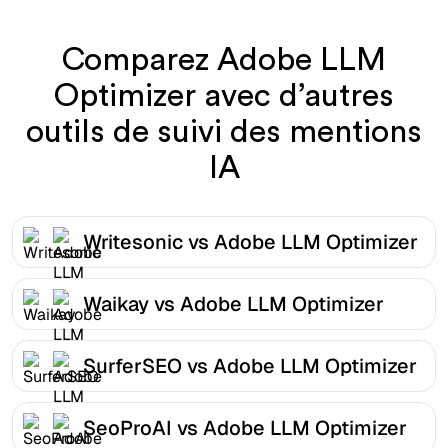
Comparez Adobe LLM
Optimizer avec d’autres
outils de suivi des mentions
IA
Writesonic vs Adobe LLM Optimizer
Waikay vs Adobe LLM Optimizer
SurferSEO vs Adobe LLM Optimizer
SeoProAI vs Adobe LLM Optimizer