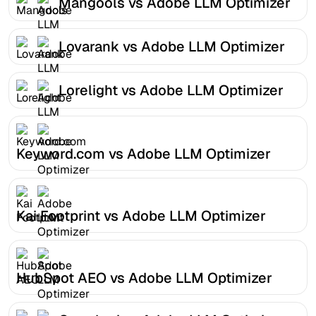
Mangools vs Adobe LLM Optimizer
Lovarank vs Adobe LLM Optimizer
Lorelight vs Adobe LLM Optimizer
Keyword.com vs Adobe LLM Optimizer
Kai Footprint vs Adobe LLM Optimizer
HubSpot AEO vs Adobe LLM Optimizer