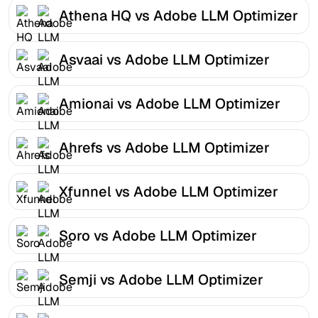
Athena HQ vs Adobe LLM Optimizer
Asvaai vs Adobe LLM Optimizer
Amionai vs Adobe LLM Optimizer
Ahrefs vs Adobe LLM Optimizer
Xfunnel vs Adobe LLM Optimizer
Soro vs Adobe LLM Optimizer
Semji vs Adobe LLM Optimizer