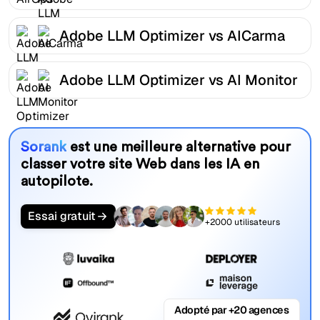
Adobe LLM Optimizer vs AICarma
Adobe LLM Optimizer vs AI Monitor
Sorank
est une meilleure alternative pour
classer votre site Web dans les IA en
autopilote.
Essai gratuit
+2000 utilisateurs
Adopté par +20 agences