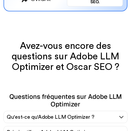
SEO.
Avez-vous encore des
questions sur Adobe LLM
Optimizer et Oscar SEO ?
Questions fréquentes sur Adobe LLM
Optimizer
Qu'est-ce qu'Adobe LLM Optimizer ?