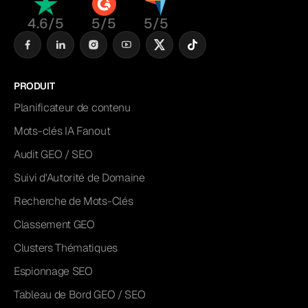
4.6/5
5/5
5/5
PRODUIT
Planificateur de contenu
Mots-clés IA Fanout
Audit GEO / SEO
Suivi d'Autorité de Domaine
Recherche de Mots-Clés
Classement GEO
Clusters Thématiques
Espionnage SEO
Tableau de Bord GEO / SEO