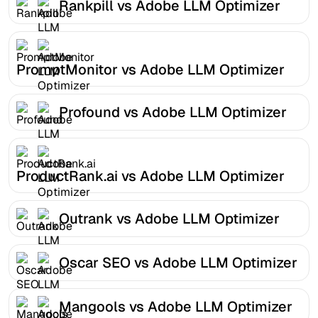
Rankpill vs Adobe LLM Optimizer
PromptMonitor vs Adobe LLM Optimizer
Profound vs Adobe LLM Optimizer
ProductRank.ai vs Adobe LLM Optimizer
Outrank vs Adobe LLM Optimizer
Oscar SEO vs Adobe LLM Optimizer
Mangools vs Adobe LLM Optimizer