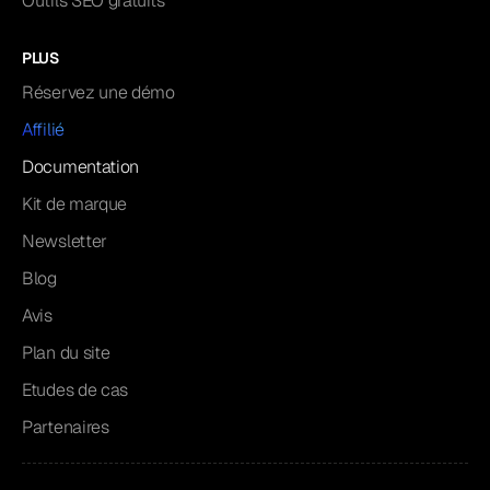
Outils SEO gratuits
PLUS
Réservez une démo
Affilié
Documentation
Kit de marque
Newsletter
Blog
Avis
Plan du site
Etudes de cas
Partenaires