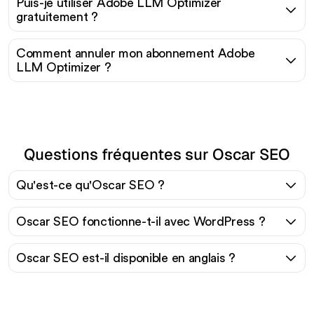
Puis-je utiliser Adobe LLM Optimizer
gratuitement ?
Comment annuler mon abonnement Adobe
LLM Optimizer ?
Questions fréquentes sur Oscar SEO
Qu'est-ce qu'Oscar SEO ?
Oscar SEO fonctionne-t-il avec WordPress ?
Oscar SEO est-il disponible en anglais ?