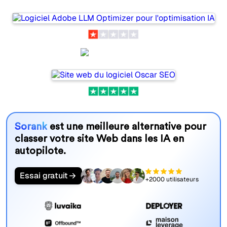
Oscar SEO
Sorank
est une meilleure alternative pour
classer votre site Web dans les IA en
autopilote.
Essai gratuit
+2000 utilisateurs