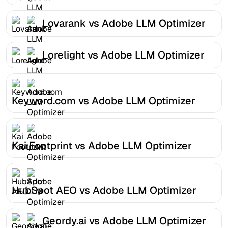
Lovarank vs Adobe LLM Optimizer
Lorelight vs Adobe LLM Optimizer
Keyword.com vs Adobe LLM Optimizer
Kai Footprint vs Adobe LLM Optimizer
HubSpot AEO vs Adobe LLM Optimizer
Geordy.ai vs Adobe LLM Optimizer