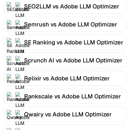
SEO2LLM vs Adobe LLM Optimizer
Semrush vs Adobe LLM Optimizer
SE Ranking vs Adobe LLM Optimizer
Scrunch AI vs Adobe LLM Optimizer
Relixir vs Adobe LLM Optimizer
Rankscale vs Adobe LLM Optimizer
Qwairy vs Adobe LLM Optimizer