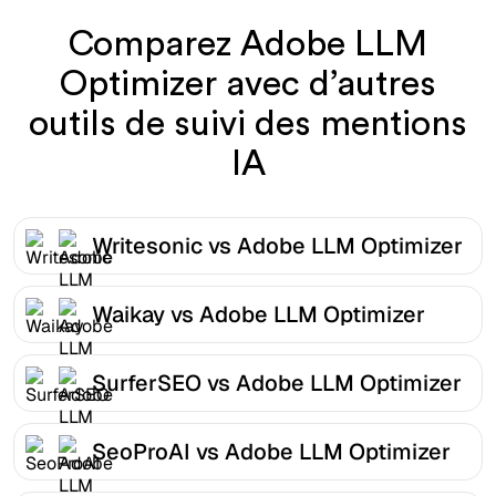
Comparez Adobe LLM
Optimizer avec d’autres
outils de suivi des mentions
IA
Writesonic vs Adobe LLM Optimizer
Waikay vs Adobe LLM Optimizer
SurferSEO vs Adobe LLM Optimizer
SeoProAI vs Adobe LLM Optimizer