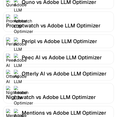
Quno vs Adobe LLM Optimizer
Promptwatch vs Adobe LLM Optimizer
Peripl vs Adobe LLM Optimizer
Peec AI vs Adobe LLM Optimizer
Otterly AI vs Adobe LLM Optimizer
Nightwatch vs Adobe LLM Optimizer
Mentions vs Adobe LLM Optimizer