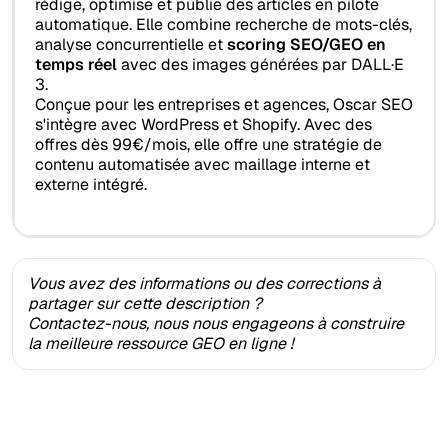
rédige, optimise et publie des articles en pilote
automatique. Elle combine recherche de mots-clés,
analyse concurrentielle et
scoring SEO/GEO en
temps réel
avec des images générées par DALL·E
3.
Conçue pour les entreprises et agences, Oscar SEO
s'intègre avec WordPress et Shopify. Avec des
offres dès 99€/mois, elle offre une stratégie de
contenu automatisée avec maillage interne et
externe intégré.
Vous avez des informations ou des corrections à
partager sur cette description ?
Contactez-nous, nous nous engageons à construire
la meilleure ressource GEO en ligne !