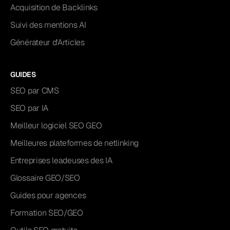
Acquisition de Backlinks
Suivi des mentions AI
Générateur d'Articles
GUIDES
SEO par CMS
SEO par IA
Meilleur logiciel SEO GEO
Meilleures plateformes de netlinking
Entreprises leadeuses des IA
Glossaire GEO/SEO
Guides pour agences
Formation SEO/GEO