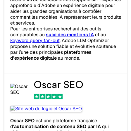
approfondie d’Adobe en expérience digitale pour
aider les grandes organisations à contrôler
comment les modèles IA représentent leurs produits
et services.
Pour les entreprises recherchant des outils
comparables au
suivi des mentions IA
et au
keyword query fan-out
, Adobe LLM Optimizer
propose une solution fiable et évolutive soutenue
par l’une des principales
plateformes
d’expérience digitale
au monde.
Oscar SEO
Oscar SEO
est une plateforme française
d'
automatisation de contenu SEO par IA
qui