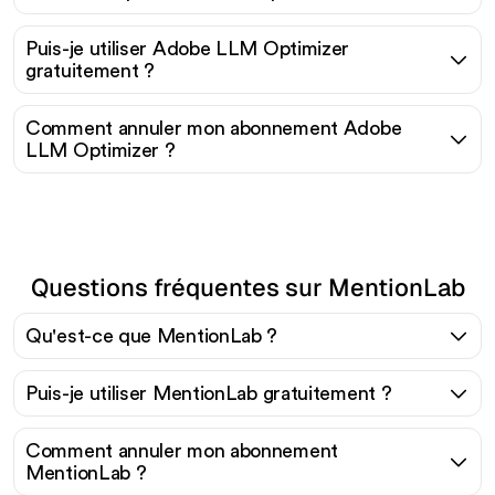
Puis-je utiliser Adobe LLM Optimizer
gratuitement ?
Comment annuler mon abonnement Adobe
LLM Optimizer ?
Questions fréquentes sur MentionLab
Qu'est-ce que MentionLab ?
Puis-je utiliser MentionLab gratuitement ?
Comment annuler mon abonnement
MentionLab ?