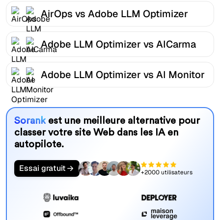
AirOps vs Adobe LLM Optimizer
Adobe LLM Optimizer vs AICarma
Adobe LLM Optimizer vs AI Monitor
Sorank
est une meilleure alternative pour
classer votre site Web dans les IA en
autopilote.
Essai gratuit
+2000 utilisateurs