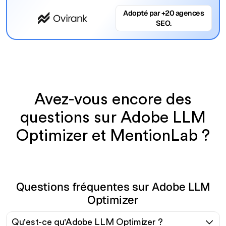
Adopté par +20 agences
SEO.
Avez-vous encore des
questions sur Adobe LLM
Optimizer et MentionLab ?
Questions fréquentes sur Adobe LLM
Optimizer
Qu'est-ce qu'Adobe LLM Optimizer ?