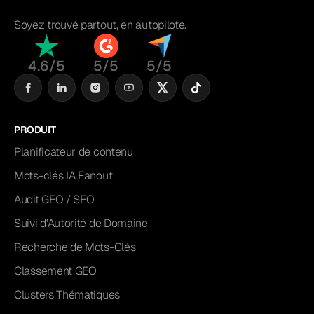
Soyez trouvé partout, en autopilote.
4.6/5
5/5
5/5
PRODUIT
Planificateur de contenu
Mots-clés IA Fanout
Audit GEO / SEO
Suivi d'Autorité de Domaine
Recherche de Mots-Clés
Classement GEO
Clusters Thématiques