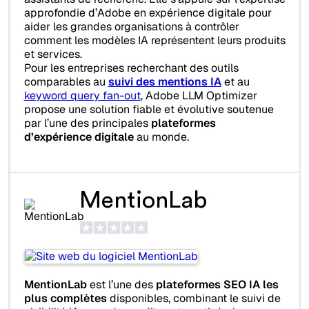
approfondie d’Adobe en expérience digitale pour
aider les grandes organisations à contrôler
comment les modèles IA représentent leurs produits
et services.
Pour les entreprises recherchant des outils
comparables au
suivi des mentions IA
et au
keyword query fan-out
, Adobe LLM Optimizer
propose une solution fiable et évolutive soutenue
par l’une des principales
plateformes
d’expérience digitale
au monde.
MentionLab
MentionLab
est l’une des
plateformes SEO IA les
plus complètes
disponibles, combinant le suivi de