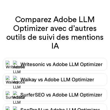
Comparez Adobe LLM
Optimizer avec d’autres
outils de suivi des mentions
IA
Writesonic vs Adobe LLM Optimizer
Waikay vs Adobe LLM Optimizer
SurferSEO vs Adobe LLM Optimizer
SeoProAI vs Adobe LLM Optimizer