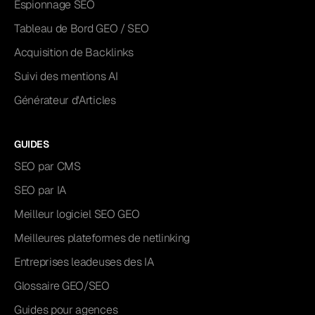
Espionnage SEO
Tableau de Bord GEO / SEO
Acquisition de Backlinks
Suivi des mentions AI
Générateur d'Articles
GUIDES
SEO par CMS
SEO par IA
Meilleur logiciel SEO GEO
Meilleures plateformes de netlinking
Entreprises leadeuses des IA
Glossaire GEO/SEO
Guides pour agences