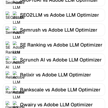
SEO2LLM vs Adobe LLM Optimizer
Semrush vs Adobe LLM Optimizer
SE Ranking vs Adobe LLM Optimizer
Scrunch AI vs Adobe LLM Optimizer
Relixir vs Adobe LLM Optimizer
Rankscale vs Adobe LLM Optimizer
Qwairy vs Adobe LLM Optimizer