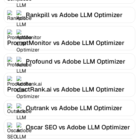
Rankpill vs Adobe LLM Optimizer
PromptMonitor vs Adobe LLM Optimizer
Profound vs Adobe LLM Optimizer
ProductRank.ai vs Adobe LLM Optimizer
Outrank vs Adobe LLM Optimizer
Oscar SEO vs Adobe LLM Optimizer