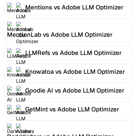
Mentions vs Adobe LLM Optimizer
MentionLab vs Adobe LLM Optimizer
LLMRefs vs Adobe LLM Optimizer
Knowatoa vs Adobe LLM Optimizer
Goodie AI vs Adobe LLM Optimizer
GetMint vs Adobe LLM Optimizer