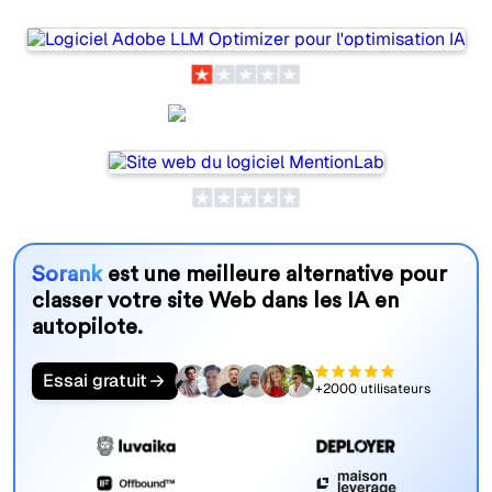
MentionLab
Sorank
est une meilleure alternative pour
classer votre site Web dans les IA en
autopilote.
Essai gratuit
+2000 utilisateurs