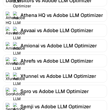
DarkVisitors vs Adobe LLM Optimizer
Athena HQ vs Adobe LLM Optimizer
Asvaai vs Adobe LLM Optimizer
Amionai vs Adobe LLM Optimizer
Ahrefs vs Adobe LLM Optimizer
Xfunnel vs Adobe LLM Optimizer
Soro vs Adobe LLM Optimizer
Semji vs Adobe LLM Optimizer