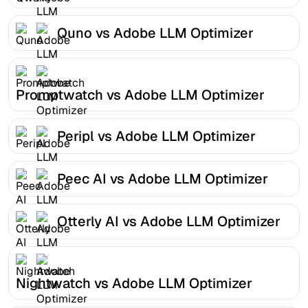
Quno vs Adobe LLM Optimizer
Promptwatch vs Adobe LLM Optimizer
Peripl vs Adobe LLM Optimizer
Peec AI vs Adobe LLM Optimizer
Otterly AI vs Adobe LLM Optimizer
Nightwatch vs Adobe LLM Optimizer