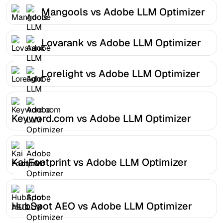
Mangools vs Adobe LLM Optimizer
Lovarank vs Adobe LLM Optimizer
Lorelight vs Adobe LLM Optimizer
Keyword.com vs Adobe LLM Optimizer
Kai Footprint vs Adobe LLM Optimizer
HubSpot AEO vs Adobe LLM Optimizer