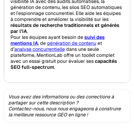
visibilité IA avec des audits automatisés, la
génération de contenu, les silos SEO automatiques
et l’espionnage concurrentiel. Elle aide les équipes
à comprendre et améliorer la visibilité sur les
résultats de recherche traditionnels et générés
par l’IA
.
Pour les équipes ayant besoin de
suivi des
mentions IA
, de
génération de contenu
et
d’
analyse concurrentielle
dans une seule
plateforme, MentionLab offre un toolkit complet
avec un essai gratuit pour évaluer ses
capacités
SEO full-spectrum
.
Vous avez des informations ou des corrections à
partager sur cette description ?
Contactez-nous, nous nous engageons à construire
la meilleure ressource GEO en ligne !