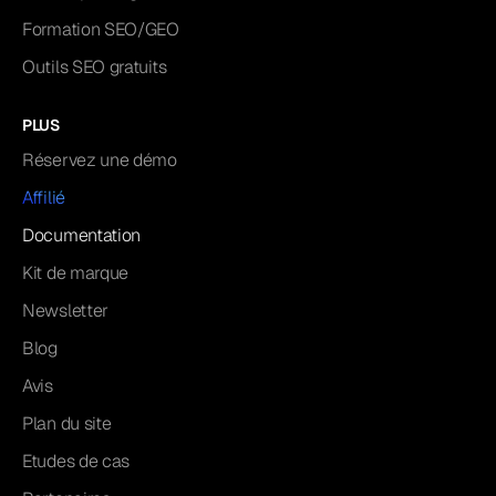
Formation SEO/GEO
Outils SEO gratuits
PLUS
Réservez une démo
Affilié
Documentation
Kit de marque
Newsletter
Blog
Avis
Plan du site
Etudes de cas