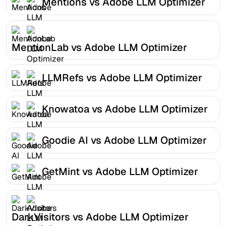
Mentions vs Adobe LLM Optimizer
MentionLab vs Adobe LLM Optimizer
LLMRefs vs Adobe LLM Optimizer
Knowatoa vs Adobe LLM Optimizer
Goodie AI vs Adobe LLM Optimizer
GetMint vs Adobe LLM Optimizer
DarkVisitors vs Adobe LLM Optimizer