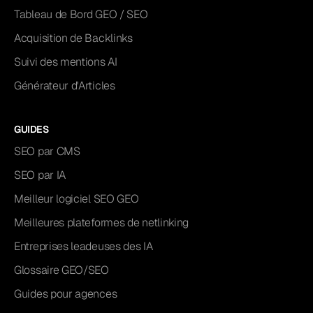
Tableau de Bord GEO / SEO
Acquisition de Backlinks
Suivi des mentions AI
Générateur d'Articles
GUIDES
SEO par CMS
SEO par IA
Meilleur logiciel SEO GEO
Meilleures plateformes de netlinking
Entreprises leadeuses des IA
Glossaire GEO/SEO
Guides pour agences