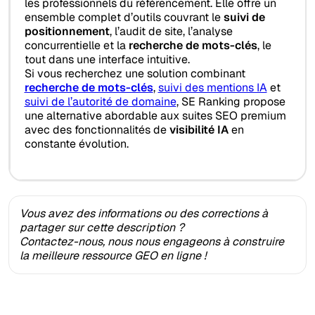
les professionnels du référencement. Elle offre un
ensemble complet d’outils couvrant le
suivi de
positionnement
, l’audit de site, l’analyse
concurrentielle et la
recherche de mots-clés
, le
tout dans une interface intuitive.
Si vous recherchez une solution combinant
recherche de mots-clés
,
suivi des mentions IA
et
suivi de l’autorité de domaine
, SE Ranking propose
une alternative abordable aux suites SEO premium
avec des fonctionnalités de
visibilité IA
en
constante évolution.
Vous avez des informations ou des corrections à
partager sur cette description ?
Contactez-nous, nous nous engageons à construire
la meilleure ressource GEO en ligne !