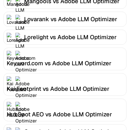
Mangools vs Adobe LLM Optimizer
Lovarank vs Adobe LLM Optimizer
Lorelight vs Adobe LLM Optimizer
Keyword.com vs Adobe LLM Optimizer
Kai Footprint vs Adobe LLM Optimizer
HubSpot AEO vs Adobe LLM Optimizer