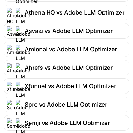
Athena HQ vs Adobe LLM Optimizer
Asvaai vs Adobe LLM Optimizer
Amionai vs Adobe LLM Optimizer
Ahrefs vs Adobe LLM Optimizer
Xfunnel vs Adobe LLM Optimizer
Soro vs Adobe LLM Optimizer
Semji vs Adobe LLM Optimizer