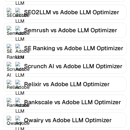
SEO2LLM vs Adobe LLM Optimizer
Semrush vs Adobe LLM Optimizer
SE Ranking vs Adobe LLM Optimizer
Scrunch AI vs Adobe LLM Optimizer
Relixir vs Adobe LLM Optimizer
Rankscale vs Adobe LLM Optimizer
Qwairy vs Adobe LLM Optimizer