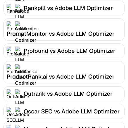
Rankpill vs Adobe LLM Optimizer
PromptMonitor vs Adobe LLM Optimizer
Profound vs Adobe LLM Optimizer
ProductRank.ai vs Adobe LLM Optimizer
Outrank vs Adobe LLM Optimizer
Oscar SEO vs Adobe LLM Optimizer