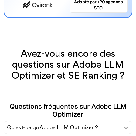
Adopté par +20 agences
SEO.
Avez-vous encore des
questions sur Adobe LLM
Optimizer et SE Ranking ?
Questions fréquentes sur Adobe LLM
Optimizer
Qu'est-ce qu'Adobe LLM Optimizer ?