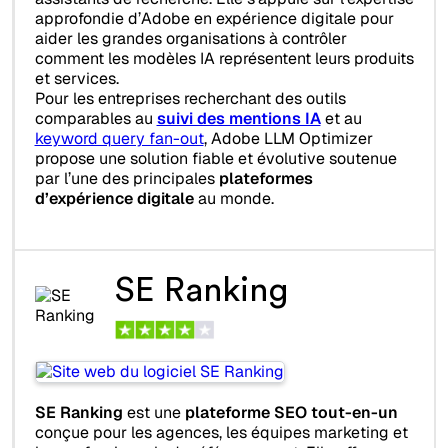
approfondie d’Adobe en expérience digitale pour
aider les grandes organisations à contrôler
comment les modèles IA représentent leurs produits
et services.
Pour les entreprises recherchant des outils
comparables au
suivi des mentions IA
et au
keyword query fan-out
, Adobe LLM Optimizer
propose une solution fiable et évolutive soutenue
par l’une des principales
plateformes
d’expérience digitale
au monde.
SE Ranking
SE Ranking
est une
plateforme SEO tout-en-un
conçue pour les agences, les équipes marketing et