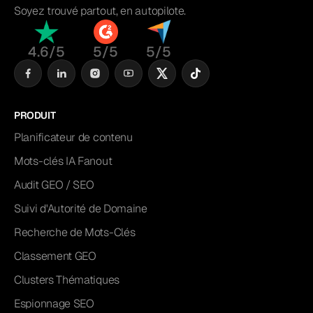
Soyez trouvé partout, en autopilote.
4.6/5
5/5
5/5
PRODUIT
Planificateur de contenu
Mots-clés IA Fanout
Audit GEO / SEO
Suivi d'Autorité de Domaine
Recherche de Mots-Clés
Classement GEO
Clusters Thématiques
Espionnage SEO