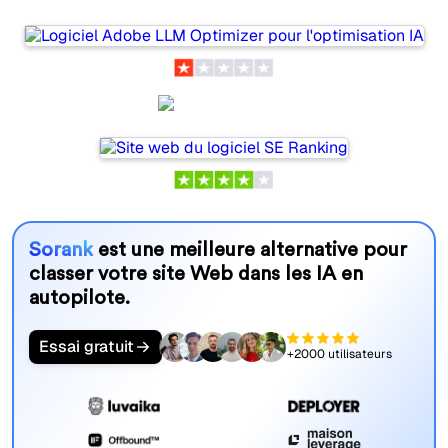
SE Ranking
Sorank
est une meilleure alternative pour
classer votre site Web dans les IA en
autopilote.
Essai gratuit
+2000 utilisateurs