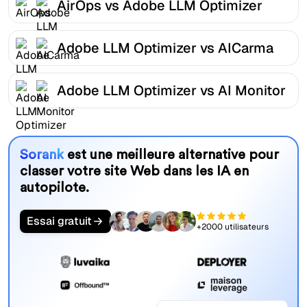
AirOps vs Adobe LLM Optimizer
Adobe LLM Optimizer vs AICarma
Adobe LLM Optimizer vs AI Monitor
Sorank
est une meilleure alternative pour
classer votre site Web dans les IA en
autopilote.
Essai gratuit
+2000 utilisateurs