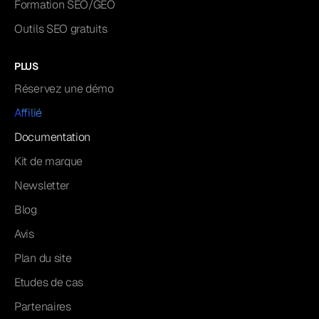
Formation SEO/GEO
Outils SEO gratuits
PLUS
Réservez une démo
Affilié
Documentation
Kit de marque
Newsletter
Blog
Avis
Plan du site
Etudes de cas
Partenaires