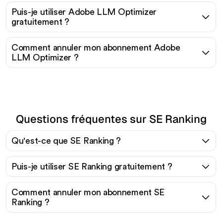
Puis-je utiliser Adobe LLM Optimizer
gratuitement ?
Comment annuler mon abonnement Adobe
LLM Optimizer ?
Questions fréquentes sur SE Ranking
Qu'est-ce que SE Ranking ?
Puis-je utiliser SE Ranking gratuitement ?
Comment annuler mon abonnement SE
Ranking ?