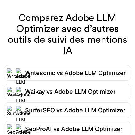
Comparez Adobe LLM
Optimizer avec d’autres
outils de suivi des mentions
IA
Writesonic vs Adobe LLM Optimizer
Waikay vs Adobe LLM Optimizer
SurferSEO vs Adobe LLM Optimizer
SeoProAI vs Adobe LLM Optimizer