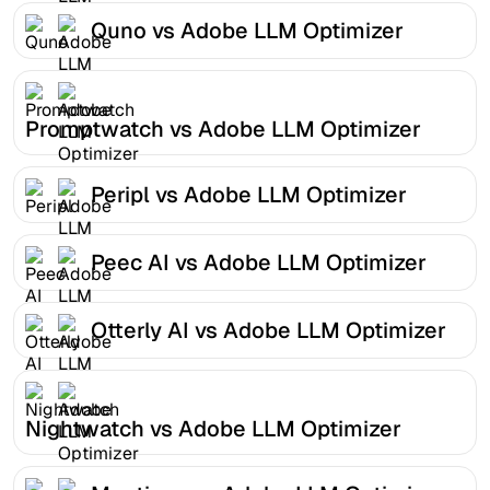
Quno vs Adobe LLM Optimizer
Promptwatch vs Adobe LLM Optimizer
Peripl vs Adobe LLM Optimizer
Peec AI vs Adobe LLM Optimizer
Otterly AI vs Adobe LLM Optimizer
Nightwatch vs Adobe LLM Optimizer