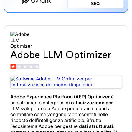
SEO.
Adobe LLM Optimizer
Adobe Experience Platform (AEP) Optimizer
è
uno strumento enterprise di
ottimizzazione per
LLM
sviluppato da Adobe per aiutare i brand a
controllare come vengono rappresentati nelle
risposte dell’intelligenza artificiale. Sfrutta
l’ecosistema Adobe per gestire
dati strutturati
,