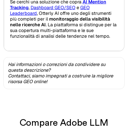
Se cerchi una soluzione che copra
AI Mention
Tracking
,
Dashboard GEO/SEO
e
GEO
Leaderboard
, Otterly AI offre uno degli strumenti
più completi per il
monitoraggio della visibilità
nelle ricerche AI
. La piattaforma si distingue per la
sua copertura multi-piattaforma e le sue
funzionalità di analisi delle tendenze nel tempo.
Hai informazioni o correzioni da condividere su
questa descrizione?
Contattaci, siamo impegnati a costruire la migliore
risorsa GEO online!
Compare Adobe LLM