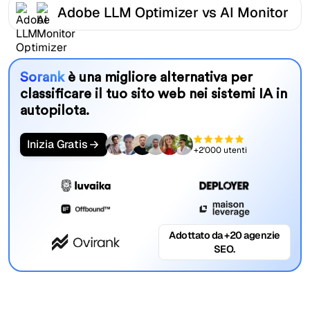
Adobe LLM Optimizer vs AI Monitor
Sorank
è una migliore alternativa per
classificare il tuo sito web nei sistemi IA in
autopilota.
Inizia Gratis
+2'000 utenti
Adottato da +20 agenzie
SEO.