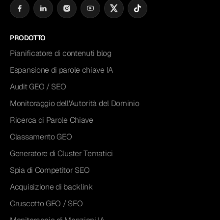
PRODOTTO
Pianificatore di contenuti blog
Espansione di parole chiave IA
Audit GEO / SEO
Monitoraggio dell'Autorità del Dominio
Ricerca di Parole Chiave
Classamento GEO
Generatore di Cluster Tematici
Spia di Competitor SEO
Acquisizione di backlink
Cruscotto GEO / SEO