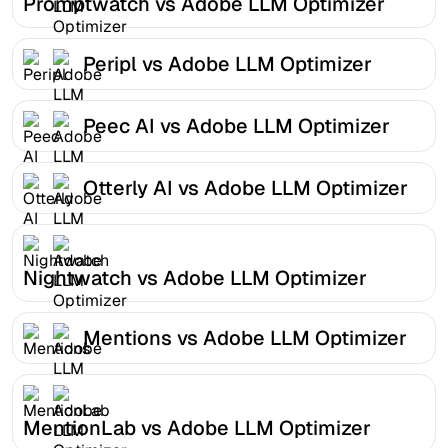
Promptwatch vs Adobe LLM Optimizer
Peripl vs Adobe LLM Optimizer
Peec AI vs Adobe LLM Optimizer
Otterly AI vs Adobe LLM Optimizer
Nightwatch vs Adobe LLM Optimizer
Mentions vs Adobe LLM Optimizer
MentionLab vs Adobe LLM Optimizer