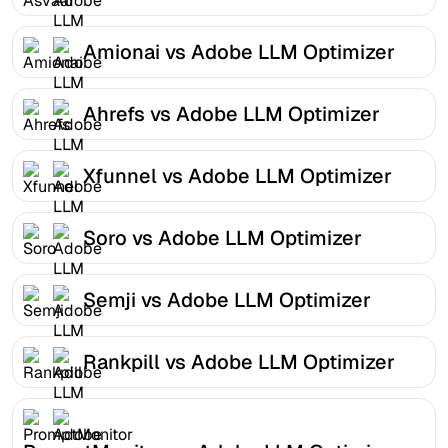
Amionai vs Adobe LLM Optimizer
Ahrefs vs Adobe LLM Optimizer
Xfunnel vs Adobe LLM Optimizer
Soro vs Adobe LLM Optimizer
Semji vs Adobe LLM Optimizer
Rankpill vs Adobe LLM Optimizer