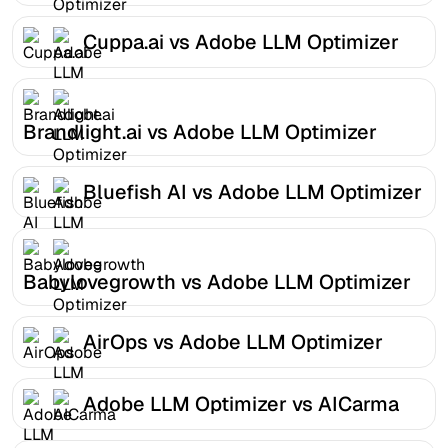
Cuppa.ai vs Adobe LLM Optimizer
Brandlight.ai vs Adobe LLM Optimizer
Bluefish AI vs Adobe LLM Optimizer
Babylovegrowth vs Adobe LLM Optimizer
AirOps vs Adobe LLM Optimizer
Adobe LLM Optimizer vs AICarma