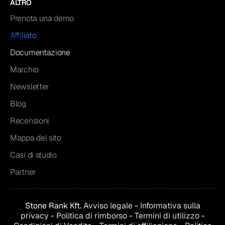
ALTRO
Prenota una demo
Affiliato
Documentazione
Marchio
Newsletter
Blog
Recensioni
Mappa del sito
Casi di studio
Partner
Stone Rank Kft.
Avviso legale
-
Informativa sulla
privacy
-
Politica di rimborso
-
Termini di utilizzo
-