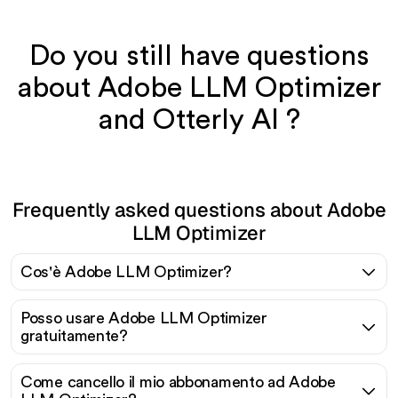
Do you still have questions
about Adobe LLM Optimizer
and Otterly AI ?
Frequently asked questions about Adobe
LLM Optimizer
Cos'è Adobe LLM Optimizer?
Posso usare Adobe LLM Optimizer
gratuitamente?
Come cancello il mio abbonamento ad Adobe