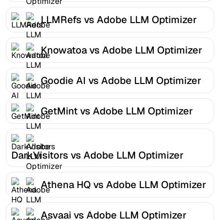
LLMRefs vs Adobe LLM Optimizer
Knowatoa vs Adobe LLM Optimizer
Goodie AI vs Adobe LLM Optimizer
GetMint vs Adobe LLM Optimizer
DarkVisitors vs Adobe LLM Optimizer
Athena HQ vs Adobe LLM Optimizer
Asvaai vs Adobe LLM Optimizer