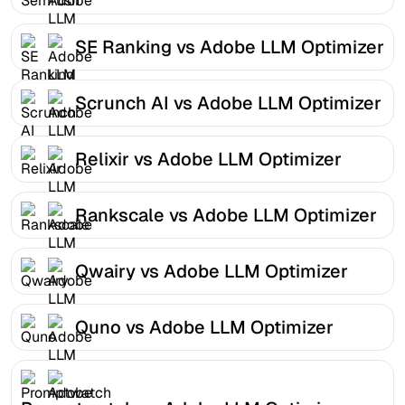
SE Ranking vs Adobe LLM Optimizer
Scrunch AI vs Adobe LLM Optimizer
Relixir vs Adobe LLM Optimizer
Rankscale vs Adobe LLM Optimizer
Qwairy vs Adobe LLM Optimizer
Quno vs Adobe LLM Optimizer