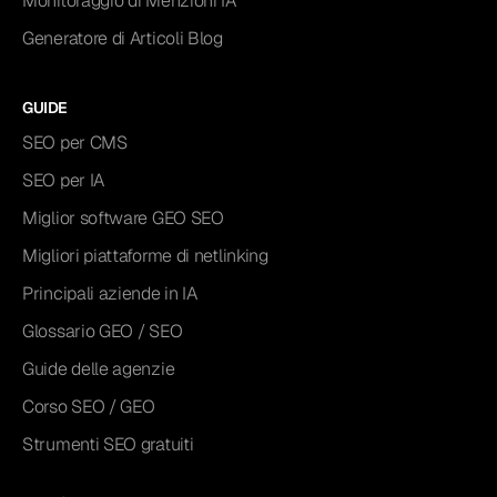
Monitoraggio di Menzioni IA
Generatore di Articoli Blog
GUIDE
SEO per CMS
SEO per IA
Miglior software GEO SEO
Migliori piattaforme di netlinking
Principali aziende in IA
Glossario GEO / SEO
Guide delle agenzie
Corso SEO / GEO
Strumenti SEO gratuiti