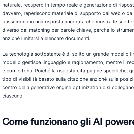
naturale, recupero in tempo reale e generazione di rispost
davvero, reperiscono materiale di supporto dal web o da 
riassumono in una risposta ancorata che mostra le sue f
diverso dal matching per parole chiave, perché lo strument
anziché limitarsi a elencare documenti.
La tecnologia sottostante è di solito un grande modello lin
modello gestisce linguaggio e ragionamento, mentre il rec
e con le fonti. Poiché la risposta cita pagine specifiche, 
tipo di visibilità basato sulla citazione anziché sulla posi
centro della generative engine optimization e si collegano
ciascuno.
Come funzionano gli AI power