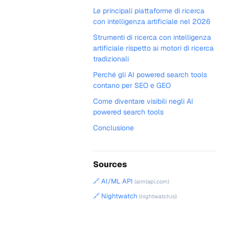
Le principali piattaforme di ricerca
con intelligenza artificiale nel 2026
Strumenti di ricerca con intelligenza
artificiale rispetto ai motori di ricerca
tradizionali
Perché gli AI powered search tools
contano per SEO e GEO
Come diventare visibili negli AI
powered search tools
Conclusione
Sources
🔗 AI/ML API
(aimlapi.com)
🔗 Nightwatch
(nightwatch.io)