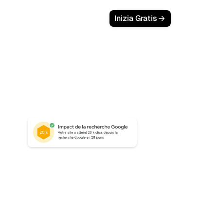
Inizia Gratis