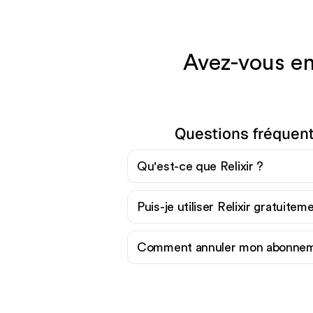
Avez-vous en
Questions fréquent
Qu'est-ce que Relixir ?
Puis-je utiliser Relixir gratuitem
Comment annuler mon abonneme