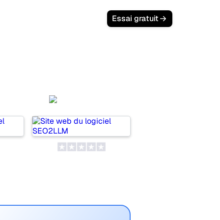
Essai gratuit
SEO2LLM