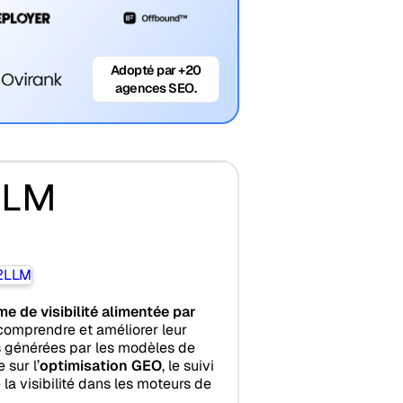
Adopté par +20
agences SEO.
LLM
me de visibilité alimentée par
comprendre et améliorer leur
 générées par les modèles de
 sur l’
optimisation GEO
, le suivi
 la visibilité dans les moteurs de