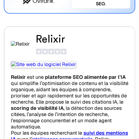
SEO.
Relixir
Relixir
est une
plateforme SEO alimentée par l’IA
qui simplifie l’optimisation de contenu et la visibilité
organique, aidant les équipes à comprendre,
prioriser et agir rapidement sur les opportunités de
recherche. Elle propose le suivi des citations IA, le
scoring de visibilité IA
, la détection des sources
citées, l’analyse de l’intention de recherche,
l’espionnage concurrentiel et un mode agent
automatique.
Pour les équipes recherchant le
suivi des mentions