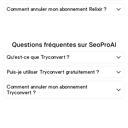
Comment annuler mon abonnement Relixir ?
Questions fréquentes sur SeoProAI
Qu'est-ce que Tryconvert ?
Puis-je utiliser Tryconvert gratuitement ?
Comment annuler mon abonnement
Tryconvert ?
Prêt à augmenter votre