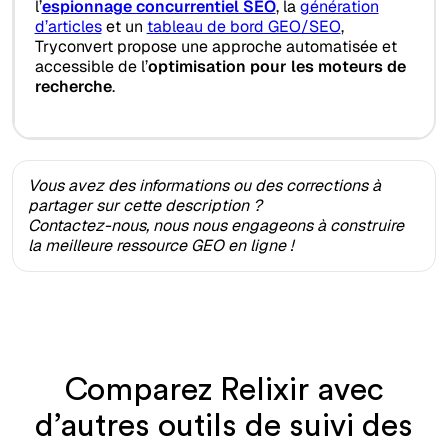
l’
espionnage concurrentiel SEO
, la
génération
d’articles
et un
tableau de bord GEO/SEO
,
Tryconvert propose une approche automatisée et
accessible de l’
optimisation pour les moteurs de
recherche
.
Vous avez des informations ou des corrections à
partager sur cette description ?
Contactez-nous, nous nous engageons à construire
la meilleure ressource GEO en ligne !
Comparez Relixir avec
d’autres outils de suivi des