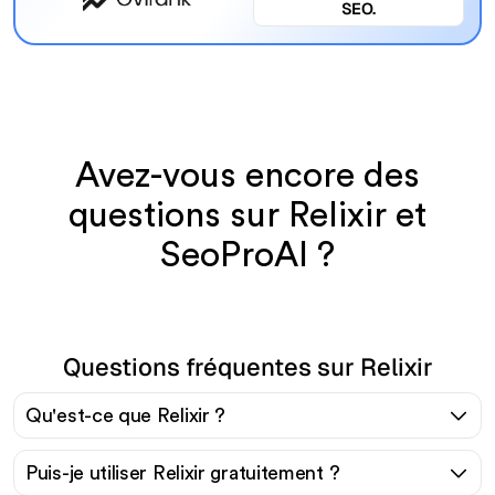
SEO.
Avez-vous encore des
questions sur Relixir et
SeoProAI ?
Questions fréquentes sur Relixir
Qu'est-ce que Relixir ?
Puis-je utiliser Relixir gratuitement ?