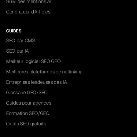
Suivi des mentions AI
Générateur d'Articles
GUIDES
SEO par CMS
SEO par IA
Meilleur logiciel SEO GEO
Meilleures plateformes de netlinking
Entreprises leadeuses des IA
Glossaire GEO/SEO
Guides pour agences
Formation SEO/GEO
Outils SEO gratuits