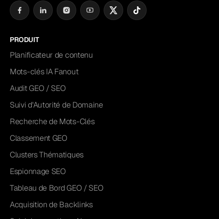
PRODUIT
Planificateur de contenu
Mots-clés IA Fanout
Audit GEO / SEO
Suivi d'Autorité de Domaine
Recherche de Mots-Clés
Classement GEO
Clusters Thématiques
Espionnage SEO
Tableau de Bord GEO / SEO
Acquisition de Backlinks