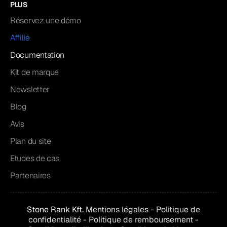
PLUS
Réservez une démo
Affilié
Documentation
Kit de marque
Newsletter
Blog
Avis
Plan du site
Etudes de cas
Partenaires
Stone Rank Kft.
Mentions légales
-
Politique de
confidentialité
-
Politique de remboursement
-