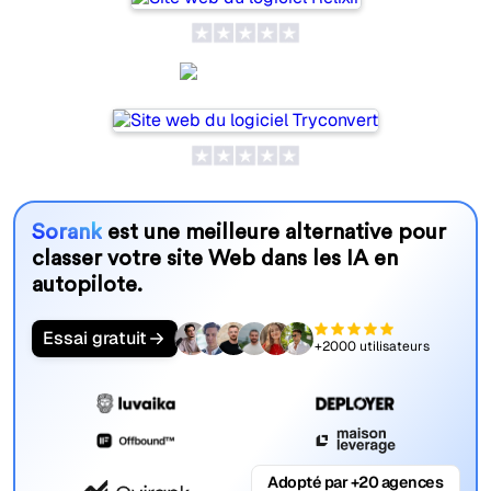
SeoProAI
Sorank
est une meilleure alternative pour
classer votre site Web dans les IA en
autopilote.
Essai gratuit
+2000 utilisateurs
Adopté par +20 agences