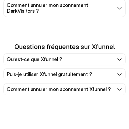
Comment annuler mon abonnement
DarkVisitors ?
Questions fréquentes sur Xfunnel
Qu'est-ce que Xfunnel ?
Puis-je utiliser Xfunnel gratuitement ?
Comment annuler mon abonnement Xfunnel ?
Prêt à augmenter votre
trafic organique sans