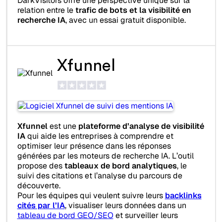
DarkVisitors offre une perspective unique sur la
relation entre le
trafic de bots et la visibilité en
recherche IA
, avec un essai gratuit disponible.
Xfunnel
Xfunnel
est une
plateforme d’analyse de visibilité
IA
qui aide les entreprises à comprendre et
optimiser leur présence dans les réponses
générées par les moteurs de recherche IA. L’outil
propose des
tableaux de bord analytiques
, le
suivi des citations et l’analyse du parcours de
découverte.
Pour les équipes qui veulent suivre leurs
backlinks
cités par l’IA
, visualiser leurs données dans un
tableau de bord GEO/SEO
et surveiller leurs