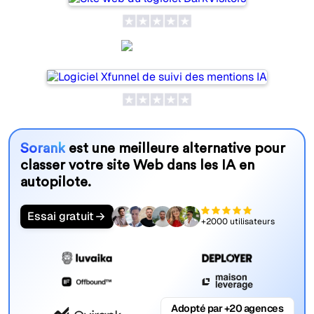
Xfunnel
Sorank
est une meilleure alternative pour
classer votre site Web dans les IA en
autopilote.
Essai gratuit
+2000 utilisateurs
Adopté par +20 agences