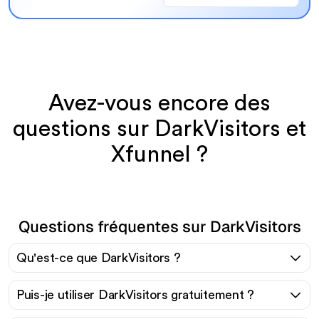
Avez-vous encore des
questions sur DarkVisitors et
Xfunnel ?
Questions fréquentes sur DarkVisitors
Qu'est-ce que DarkVisitors ?
Puis-je utiliser DarkVisitors gratuitement ?