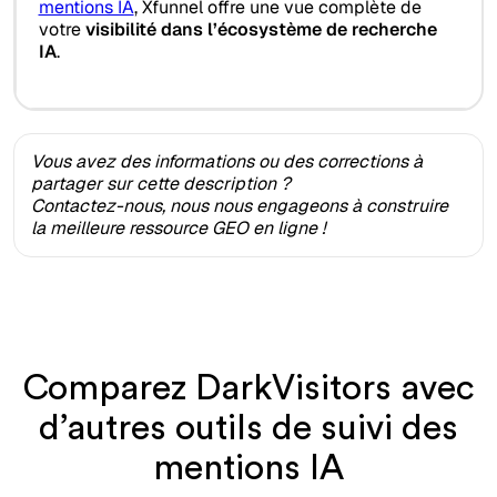
mentions IA
, Xfunnel offre une vue complète de
votre
visibilité dans l’écosystème de recherche
IA
.
Vous avez des informations ou des corrections à
partager sur cette description ?
Contactez-nous, nous nous engageons à construire
la meilleure ressource GEO en ligne !
Comparez DarkVisitors avec
d’autres outils de suivi des
mentions IA