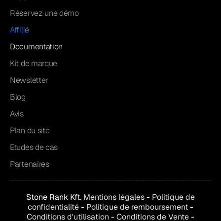
Réservez une démo
Affilié
Documentation
Kit de marque
Newsletter
Blog
Avis
Plan du site
Etudes de cas
Partenaires
Stone Rank Kft.
Mentions légales
-
Politique de
confidentialité
-
Politique de remboursement
-
Conditions d'utilisation
-
Conditions de
Vente
-