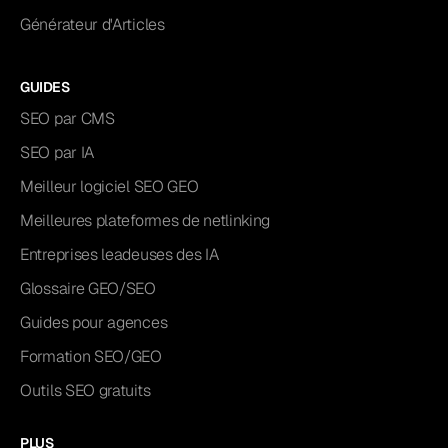
Générateur d'Articles
GUIDES
SEO par CMS
SEO par IA
Meilleur logiciel SEO GEO
Meilleures plateformes de netlinking
Entreprises leadeuses des IA
Glossaire GEO/SEO
Guides pour agences
Formation SEO/GEO
Outils SEO gratuits
PLUS