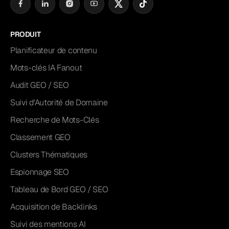
PRODUIT
Planificateur de contenu
Mots-clés IA Fanout
Audit GEO / SEO
Suivi d'Autorité de Domaine
Recherche de Mots-Clés
Classement GEO
Clusters Thématiques
Espionnage SEO
Tableau de Bord GEO / SEO
Acquisition de Backlinks
Suivi des mentions AI