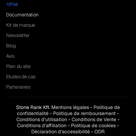
Affilié
Documentation
Kit de marque
Newsletter
Blog
Avis
Plan du site
Etudes de cas
Partenaires
Stone Rank Kft.
Mentions légales
-
Politique de
confidentialité
-
Politique de remboursement
-
Conditions d'utilisation
-
Conditions de
Vente
-
Conditions d'affiliation
-
Politique de cookies
-
Déclaration d'accessibilité
-
ODR