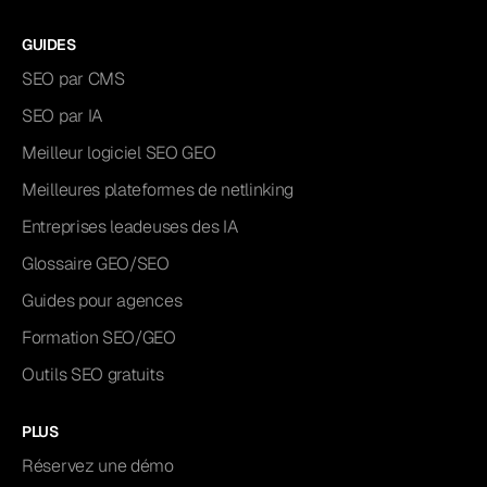
GUIDES
SEO par CMS
SEO par IA
Meilleur logiciel SEO GEO
Meilleures plateformes de netlinking
Entreprises leadeuses des IA
Glossaire GEO/SEO
Guides pour agences
Formation SEO/GEO
Outils SEO gratuits
PLUS
Réservez une démo