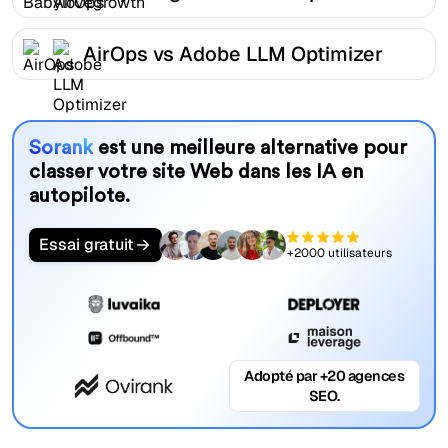
AirOps vs Adobe LLM Optimizer
Sorank
est une meilleure alternative pour
classer votre site Web dans les IA en
autopilote.
Essai gratuit
+2000 utilisateurs
Adopté par +20 agences
SEO.