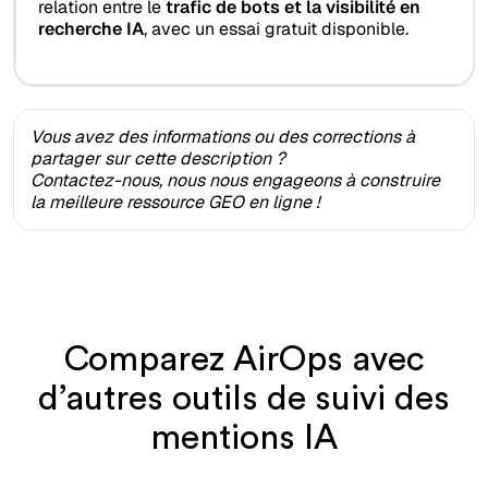
relation entre le
trafic de bots et la visibilité en
recherche IA
, avec un essai gratuit disponible.
Vous avez des informations ou des corrections à
partager sur cette description ?
Contactez-nous, nous nous engageons à construire
la meilleure ressource GEO en ligne !
Comparez AirOps avec
d’autres outils de suivi des
mentions IA