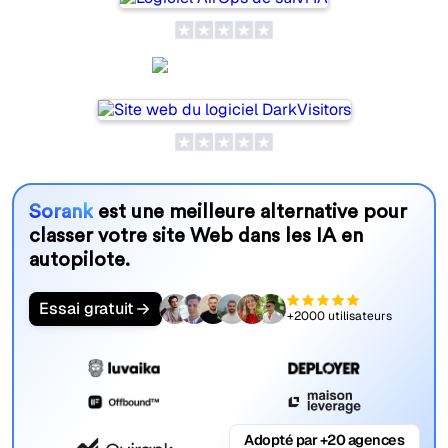
DarkVisitors
Sorank
est une meilleure alternative pour
classer votre site Web dans les IA en
autopilote.
Essai gratuit
+2000 utilisateurs
Adopté par +20 agences