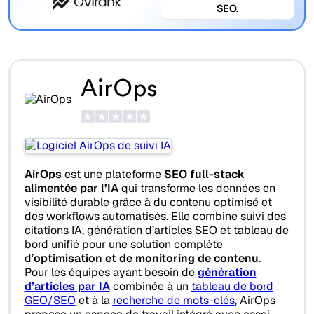
SEO.
AirOps
AirOps
est une plateforme
SEO full-stack
alimentée par l’IA
qui transforme les données en
visibilité durable grâce à du contenu optimisé et
des workflows automatisés. Elle combine suivi des
citations IA, génération d’articles SEO et tableau de
bord unifié pour une solution complète
d’
optimisation et de monitoring de contenu
.
Pour les équipes ayant besoin de
génération
d’articles par IA
combinée à un
tableau de bord
GEO/SEO
et à la
recherche de mots-clés
, AirOps