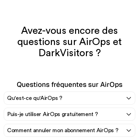
Avez-vous encore des
questions sur AirOps et
DarkVisitors ?
Questions fréquentes sur AirOps
Qu'est-ce qu'AirOps ?
Puis-je utiliser AirOps gratuitement ?
Comment annuler mon abonnement AirOps ?