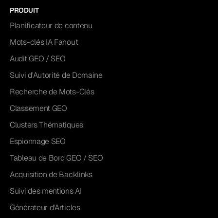
PRODUIT
Planificateur de contenu
Mots-clés IA Fanout
Audit GEO / SEO
Suivi d'Autorité de Domaine
Recherche de Mots-Clés
Classement GEO
Clusters Thématiques
Espionnage SEO
Tableau de Bord GEO / SEO
Acquisition de Backlinks
Suivi des mentions AI
Générateur d'Articles