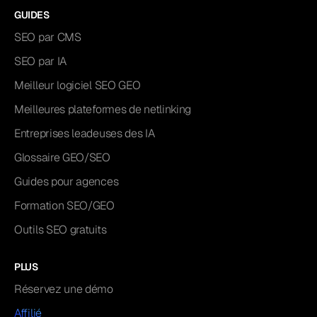
GUIDES
SEO par CMS
SEO par IA
Meilleur logiciel SEO GEO
Meilleures plateformes de netlinking
Entreprises leadeuses des IA
Glossaire GEO/SEO
Guides pour agences
Formation SEO/GEO
Outils SEO gratuits
PLUS
Réservez une démo
Affilié