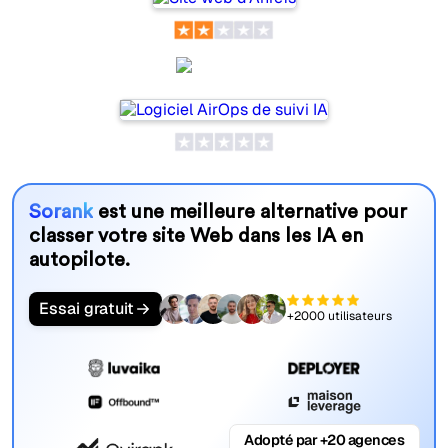
AirOps
Sorank
est une meilleure alternative pour
classer votre site Web dans les IA en
autopilote.
Essai gratuit
+2000 utilisateurs
Adopté par +20 agences