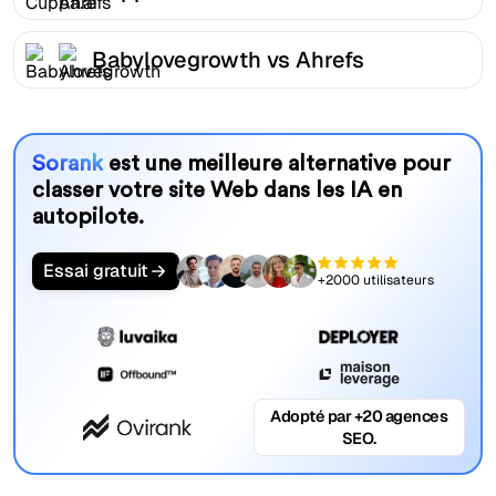
Babylovegrowth vs Ahrefs
Sorank
est une meilleure alternative pour
classer votre site Web dans les IA en
autopilote.
Essai gratuit
+2000 utilisateurs
Adopté par +20 agences
SEO.