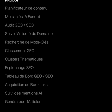
PRODUIT
Planificateur de contenu
Mots-clés IA Fanout
Audit GEO / SEO
Suivi d'Autorité de Domaine
Recherche de Mots-Clés
Classement GEO
Clusters Thématiques
Espionnage SEO
Tableau de Bord GEO / SEO
Acquisition de Backlinks
Suivi des mentions AI
Générateur d'Articles