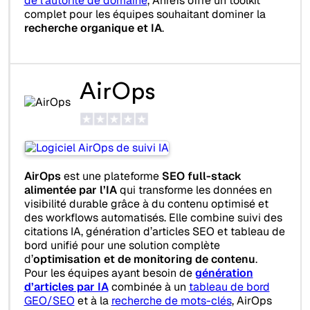
de l’autorité de domaine
, Ahrefs offre un toolkit
complet pour les équipes souhaitant dominer la
recherche organique et IA
.
AirOps
AirOps
est une plateforme
SEO full-stack
alimentée par l’IA
qui transforme les données en
visibilité durable grâce à du contenu optimisé et
des workflows automatisés. Elle combine suivi des
citations IA, génération d’articles SEO et tableau de
bord unifié pour une solution complète
d’
optimisation et de monitoring de contenu
.
Pour les équipes ayant besoin de
génération
d’articles par IA
combinée à un
tableau de bord
GEO/SEO
et à la
recherche de mots-clés
, AirOps