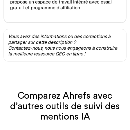
propose un espace de travail intégré avec essai
gratuit et programme d’affiliation.
Vous avez des informations ou des corrections à
partager sur cette description ?
Contactez-nous, nous nous engageons à construire
la meilleure ressource GEO en ligne !
Comparez Ahrefs avec
d’autres outils de suivi des
mentions IA