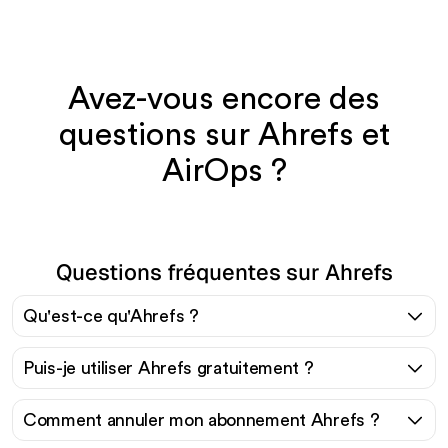
Avez-vous encore des
questions sur Ahrefs et
AirOps ?
Questions fréquentes sur Ahrefs
Qu'est-ce qu'Ahrefs ?
Puis-je utiliser Ahrefs gratuitement ?
Comment annuler mon abonnement Ahrefs ?