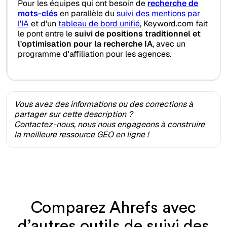
Pour les équipes qui ont besoin de
recherche de
mots-clés
en parallèle du
suivi des mentions par
l'IA
et d'un
tableau de bord unifié
, Keyword.com fait
le pont entre le
suivi de positions traditionnel et
l'optimisation pour la recherche IA
, avec un
programme d'affiliation pour les agences.
Vous avez des informations ou des corrections à
partager sur cette description ?
Contactez-nous, nous nous engageons à construire
la meilleure ressource GEO en ligne !
Comparez Ahrefs avec
d’autres outils de suivi des