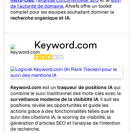
mots-clés
, l’
analyse concurrentielle SEO
et le
suivi
de l’autorité de domaine
, Ahrefs offre un toolkit
complet pour les équipes souhaitant dominer la
recherche organique et IA
.
Keyword.com
Keyword.com
est un
traqueur de positions IA
qui
combine le suivi traditionnel des mots-clés avec la
surveillance moderne de la visibilité IA
. Il suit les
positions, révèle les opportunités et guide les
actions grâce à des fonctionnalités telles que le
suivi des citations IA, le scoring de visibilité, la
génération d'articles SEO et l'analyse de l'intention
de recherche.