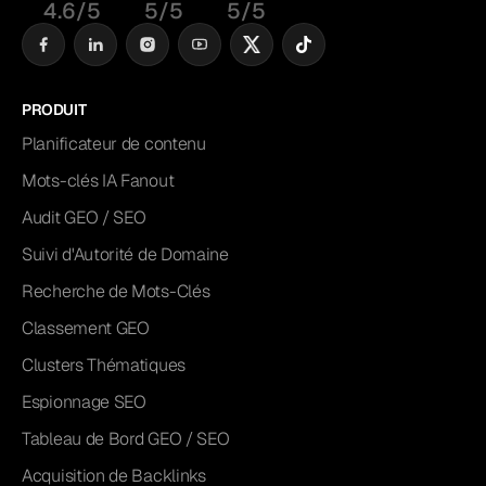
4.6/5
5/5
5/5
PRODUIT
Planificateur de contenu
Mots-clés IA Fanout
Audit GEO / SEO
Suivi d'Autorité de Domaine
Recherche de Mots-Clés
Classement GEO
Clusters Thématiques
Espionnage SEO
Tableau de Bord GEO / SEO
Acquisition de Backlinks