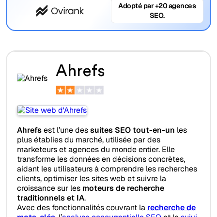
Adopté par +20 agences
SEO.
Ahrefs
Ahrefs
est l’une des
suites SEO tout-en-un
les
plus établies du marché, utilisée par des
marketeurs et agences du monde entier. Elle
transforme les données en décisions concrètes,
aidant les utilisateurs à comprendre les recherches
clients, optimiser les sites web et suivre la
croissance sur les
moteurs de recherche
traditionnels et IA
.
Avec des fonctionnalités couvrant la
recherche de