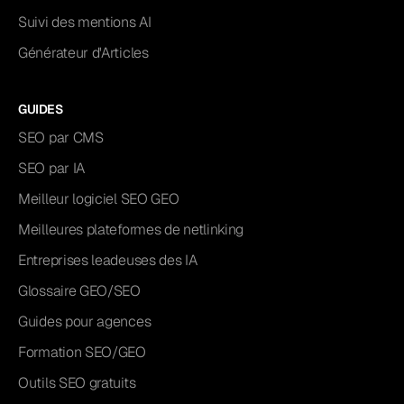
Suivi des mentions AI
Générateur d'Articles
GUIDES
SEO par CMS
SEO par IA
Meilleur logiciel SEO GEO
Meilleures plateformes de netlinking
Entreprises leadeuses des IA
Glossaire GEO/SEO
Guides pour agences
Formation SEO/GEO
Outils SEO gratuits