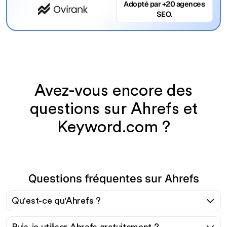
Adopté par +20 agences
SEO.
Avez-vous encore des
questions sur Ahrefs et
Keyword.com ?
Questions fréquentes sur Ahrefs
Qu'est-ce qu'Ahrefs ?
Puis-je utiliser Ahrefs gratuitement ?