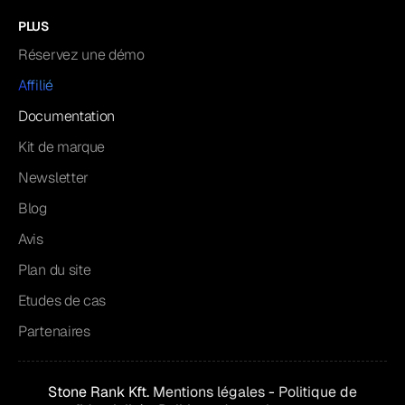
PLUS
Réservez une démo
Affilié
Documentation
Kit de marque
Newsletter
Blog
Avis
Plan du site
Etudes de cas
Partenaires
Stone Rank Kft.
Mentions légales
-
Politique de