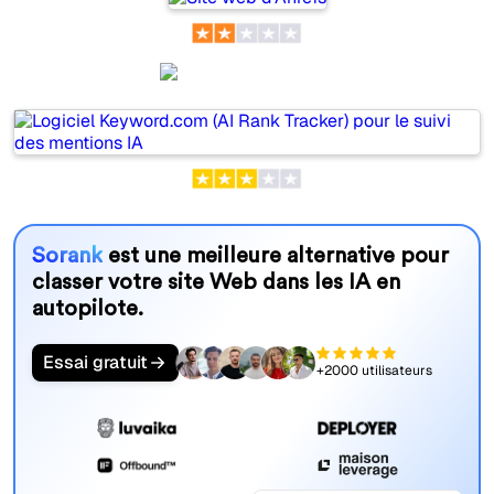
Keyword.com
Sorank
est une meilleure alternative pour
classer votre site Web dans les IA en
autopilote.
Essai gratuit
+2000 utilisateurs