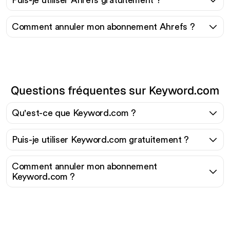
Comment annuler mon abonnement Ahrefs ?
Questions fréquentes sur Keyword.com
Qu'est-ce que Keyword.com ?
Puis-je utiliser Keyword.com gratuitement ?
Comment annuler mon abonnement
Keyword.com ?
Prêt à augmenter votre