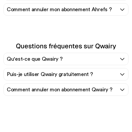
Comment annuler mon abonnement Ahrefs ?
Questions fréquentes sur Qwairy
Qu'est-ce que Qwairy ?
Puis-je utiliser Qwairy gratuitement ?
Comment annuler mon abonnement Qwairy ?
Prêt à augmenter votre
trafic organique sans