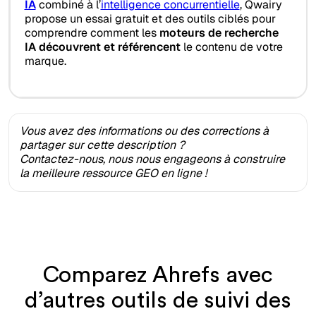
IA
combiné à l’
intelligence concurrentielle
, Qwairy
propose un essai gratuit et des outils ciblés pour
comprendre comment les
moteurs de recherche
IA découvrent et référencent
le contenu de votre
marque.
Vous avez des informations ou des corrections à
partager sur cette description ?
Contactez-nous, nous nous engageons à construire
la meilleure ressource GEO en ligne !
Comparez Ahrefs avec
d’autres outils de suivi des