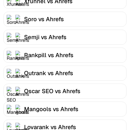
Xfunnel vs Ahrefs
Soro vs Ahrefs
Semji vs Ahrefs
Rankpill vs Ahrefs
Outrank vs Ahrefs
Oscar SEO vs Ahrefs
Mangools vs Ahrefs
Lovarank vs Ahrefs