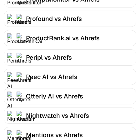
Profound vs Ahrefs
ProductRank.ai vs Ahrefs
Peripl vs Ahrefs
Peec AI vs Ahrefs
Otterly AI vs Ahrefs
Nightwatch vs Ahrefs
Mentions vs Ahrefs