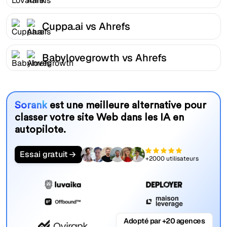
Cuppa.ai vs Ahrefs
Babylovegrowth vs Ahrefs
Sorank
est une meilleure alternative pour
classer votre site Web dans les IA en
autopilote.
Essai gratuit
+2000 utilisateurs
Adopté par +20 agences