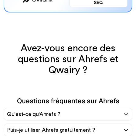
SEO.
Avez-vous encore des
questions sur Ahrefs et
Qwairy ?
Questions fréquentes sur Ahrefs
Qu'est-ce qu'Ahrefs ?
Puis-je utiliser Ahrefs gratuitement ?