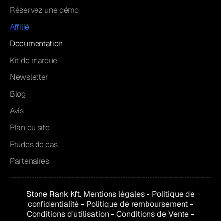
Réservez une démo
Affilié
Documentation
Kit de marque
Newsletter
Blog
Avis
Plan du site
Etudes de cas
Partenaires
Stone Rank Kft.
Mentions légales
-
Politique de
confidentialité
-
Politique de remboursement
-
Conditions d'utilisation
-
Conditions de
Vente
-