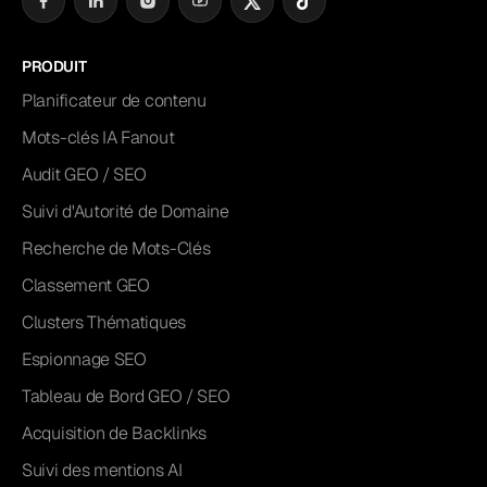
PRODUIT
Planificateur de contenu
Mots-clés IA Fanout
Audit GEO / SEO
Suivi d'Autorité de Domaine
Recherche de Mots-Clés
Classement GEO
Clusters Thématiques
Espionnage SEO
Tableau de Bord GEO / SEO
Acquisition de Backlinks
Suivi des mentions AI