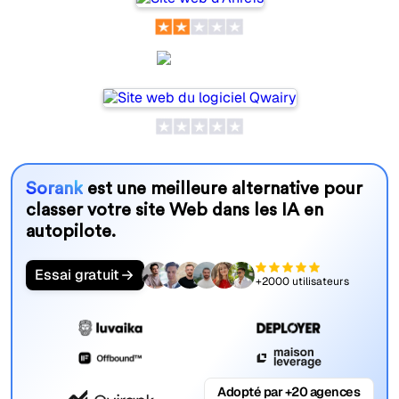
Qwairy
Sorank
est une meilleure alternative pour
classer votre site Web dans les IA en
autopilote.
Essai gratuit
+2000 utilisateurs
Adopté par +20 agences