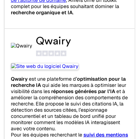
de l’autorité de domaine
, Ahrefs offre un toolkit
complet pour les équipes souhaitant dominer la
recherche organique et IA
.
Qwairy
Qwairy
est une plateforme d’
optimisation pour la
recherche IA
qui aide les marques à optimiser leur
visibilité dans les
réponses générées par l’IA
et à
améliorer la compréhension des comportements de
recherche. Elle propose le suivi des citations IA, la
détection des sources citées, l’espionnage
concurrentiel et un tableau de bord unifié pour
monitorer comment les modèles IA interagissent
avec votre contenu.
Pour les équipes recherchant le
suivi des mentions