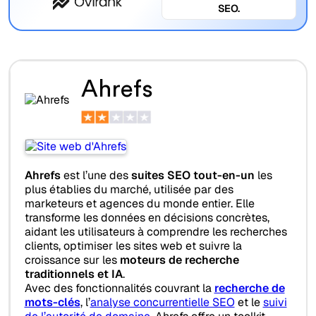
SEO.
Ahrefs
Ahrefs
est l’une des
suites SEO tout-en-un
les
plus établies du marché, utilisée par des
marketeurs et agences du monde entier. Elle
transforme les données en décisions concrètes,
aidant les utilisateurs à comprendre les recherches
clients, optimiser les sites web et suivre la
croissance sur les
moteurs de recherche
traditionnels et IA
.
Avec des fonctionnalités couvrant la
recherche de
mots-clés
, l’
analyse concurrentielle SEO
et le
suivi