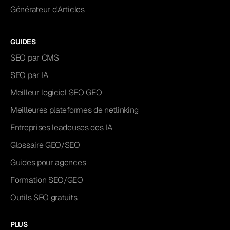
Générateur d'Articles
GUIDES
SEO par CMS
SEO par IA
Meilleur logiciel SEO GEO
Meilleures plateformes de netlinking
Entreprises leadeuses des IA
Glossaire GEO/SEO
Guides pour agences
Formation SEO/GEO
Outils SEO gratuits
PLUS