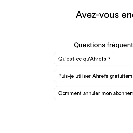
Avez-vous en
Questions fréquent
Qu'est-ce qu'Ahrefs ?
Puis-je utiliser Ahrefs gratuite
Comment annuler mon abonnem