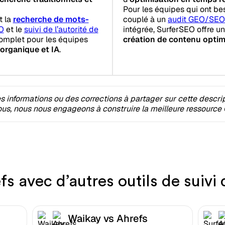
Pour les équipes qui ont be
t la
recherche de mots-
couplé à un
audit GEO/SEO
O
et le
suivi de l’autorité de
intégrée, SurferSEO offre u
 complet pour les équipes
création de contenu optim
organique et IA
.
 informations ou des corrections à partager sur cette descri
s, nous nous engageons à construire la meilleure ressource 
 avec d’autres outils de suivi
Waikay vs Ahrefs