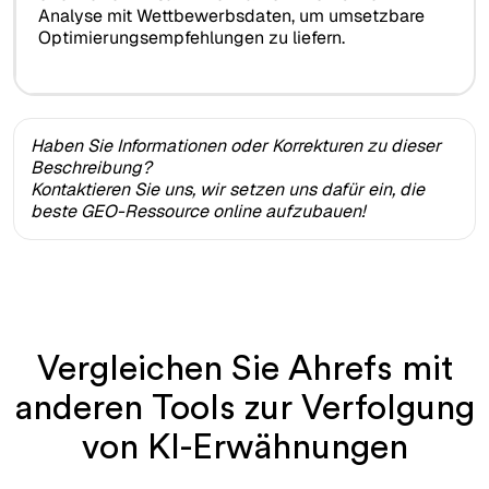
Analyse mit Wettbewerbsdaten, um umsetzbare
Optimierungsempfehlungen zu liefern.
Haben Sie Informationen oder Korrekturen zu dieser
Beschreibung?
Kontaktieren Sie uns, wir setzen uns dafür ein, die
beste GEO-Ressource online aufzubauen!
Vergleichen Sie Ahrefs mit
anderen Tools zur Verfolgung
von KI-Erwähnungen