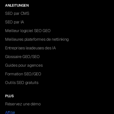
ANLEITUNGEN
SEO par CMS
SEO par IA
Meilleur logiciel SEO GEO
Meilleures plateformes de netlinking
Entreprises leadeuses des IA
Glossaire GEO/SEO
Guides pour agences
Formation SEO/GEO
Outils SEO gratuits
PLUS
Réservez une démo
Affilié