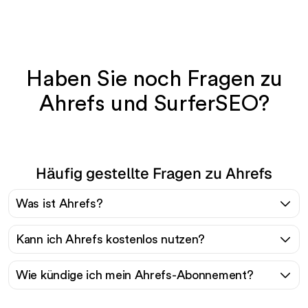
Haben Sie noch Fragen zu
Ahrefs und SurferSEO?
Häufig gestellte Fragen zu Ahrefs
Was ist Ahrefs?
Kann ich Ahrefs kostenlos nutzen?
Wie kündige ich mein Ahrefs-Abonnement?