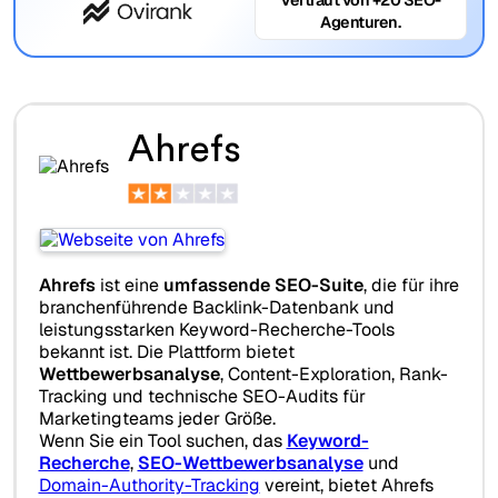
Agenturen.
Ahrefs
Ahrefs
ist eine
umfassende SEO-Suite
, die für ihre
branchenführende Backlink-Datenbank und
leistungsstarken Keyword-Recherche-Tools
bekannt ist. Die Plattform bietet
Wettbewerbsanalyse
, Content-Exploration, Rank-
Tracking und technische SEO-Audits für
Marketingteams jeder Größe.
Wenn Sie ein Tool suchen, das
Keyword-
Recherche
,
SEO-Wettbewerbsanalyse
und
Domain-Authority-Tracking
vereint, bietet Ahrefs