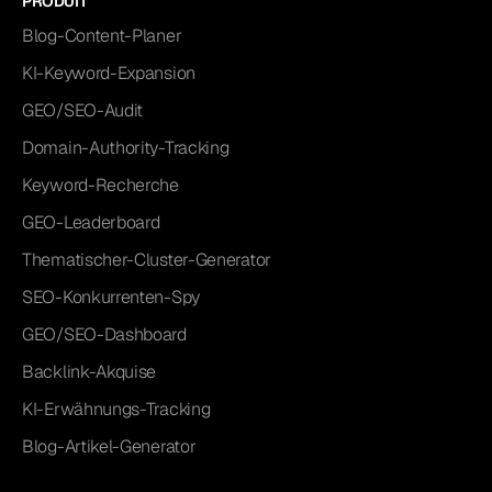
PRODUIT
Blog-Content-Planer
KI-Keyword-Expansion
GEO/SEO-Audit
Domain-Authority-Tracking
Keyword-Recherche
GEO-Leaderboard
Thematischer-Cluster-Generator
SEO-Konkurrenten-Spy
GEO/SEO-Dashboard
Backlink-Akquise
KI-Erwähnungs-Tracking
Blog-Artikel-Generator