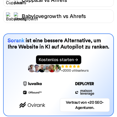
Babylovegrowth vs Ahrefs
Sorank
ist eine bessere Alternative, um
Ihre Website in KI auf Autopilot zu ranken.
Kostenlos starten
+2000 utilisateurs
Vertraut von +20 SEO-
Agenturen.