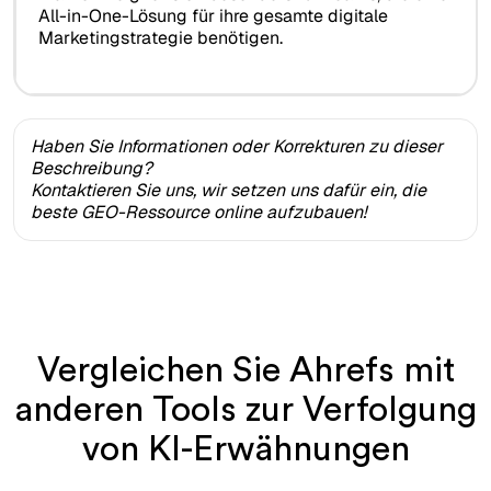
All-in-One-Lösung für ihre gesamte digitale
Marketingstrategie benötigen.
Haben Sie Informationen oder Korrekturen zu dieser
Beschreibung?
Kontaktieren Sie uns, wir setzen uns dafür ein, die
beste GEO-Ressource online aufzubauen!
Vergleichen Sie Ahrefs mit
anderen Tools zur Verfolgung
von KI-Erwähnungen