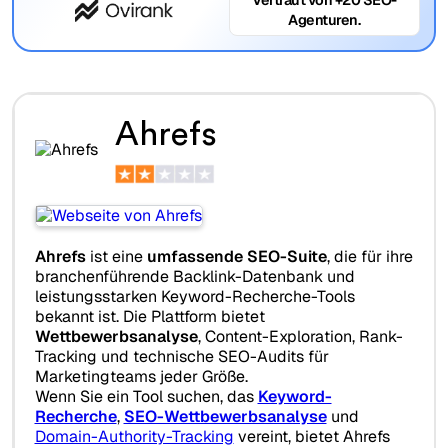
Agenturen.
Ahrefs
Ahrefs
ist eine
umfassende SEO-Suite
, die für ihre
branchenführende Backlink-Datenbank und
leistungsstarken Keyword-Recherche-Tools
bekannt ist. Die Plattform bietet
Wettbewerbsanalyse
, Content-Exploration, Rank-
Tracking und technische SEO-Audits für
Marketingteams jeder Größe.
Wenn Sie ein Tool suchen, das
Keyword-
Recherche
,
SEO-Wettbewerbsanalyse
und
Domain-Authority-Tracking
vereint, bietet Ahrefs