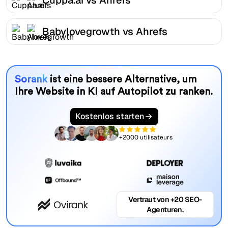
Babylovegrowth vs Ahrefs
Sorank
ist eine bessere Alternative, um
Ihre Website in KI auf Autopilot zu ranken.
Kostenlos starten
+2000 utilisateurs
Vertraut von +20 SEO-
Agenturen.