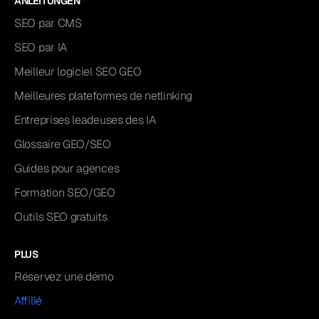
ANLEITUNGEN
SEO par CMS
SEO par IA
Meilleur logiciel SEO GEO
Meilleures plateformes de netlinking
Entreprises leadeuses des IA
Glossaire GEO/SEO
Guides pour agences
Formation SEO/GEO
Outils SEO gratuits
PLUS
Réservez une démo
Affilié