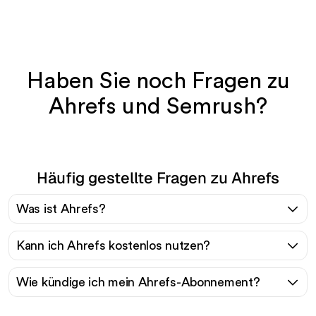
Haben Sie noch Fragen zu
Ahrefs und Semrush?
Häufig gestellte Fragen zu Ahrefs
Was ist Ahrefs?
Kann ich Ahrefs kostenlos nutzen?
Wie kündige ich mein Ahrefs-Abonnement?