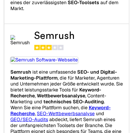
eines der zuverlässigsten
SEO-Toolsets
auf dem
Markt.
Semrush
Semrush
ist eine umfassende
SEO- und Digital-
Marketing-Plattform
, die für Marketer, Agenturen
und Unternehmen jeder Größe entwickelt wurde. Sie
bietet leistungsstarke Tools für
Keyword-
Recherche
,
Wettbewerbsanalyse
, Content-
Marketing und
technisches SEO-Auditing
.
Wenn Sie eine Plattform suchen, die
Keyword-
Recherche
,
SEO-Wettbewerbsanalyse
und
GEO/SEO-Audits
abdeckt, liefert Semrush eines
der umfangreichsten Toolsets der Branche. Die
Plattform eignet sich besonders für Teams, die eine