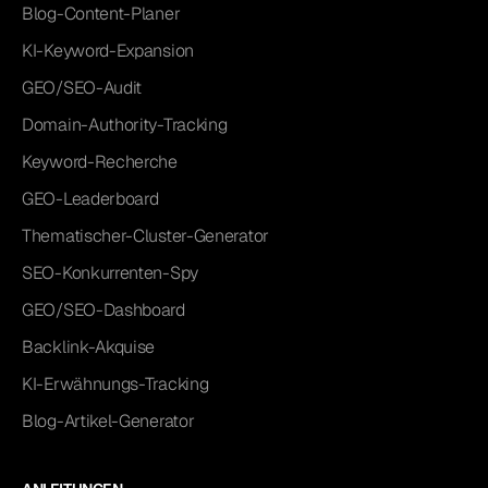
Blog-Content-Planer
KI-Keyword-Expansion
GEO/SEO-Audit
Domain-Authority-Tracking
Keyword-Recherche
GEO-Leaderboard
Thematischer-Cluster-Generator
SEO-Konkurrenten-Spy
GEO/SEO-Dashboard
Backlink-Akquise
KI-Erwähnungs-Tracking
Blog-Artikel-Generator