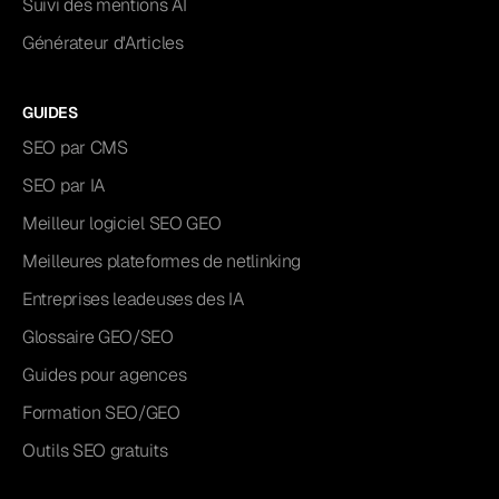
Suivi des mentions AI
Générateur d'Articles
GUIDES
SEO par CMS
SEO par IA
Meilleur logiciel SEO GEO
Meilleures plateformes de netlinking
Entreprises leadeuses des IA
Glossaire GEO/SEO
Guides pour agences
Formation SEO/GEO
Outils SEO gratuits