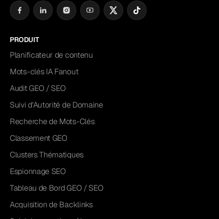
PRODUIT
Planificateur de contenu
Mots-clés IA Fanout
Audit GEO / SEO
Suivi d'Autorité de Domaine
Recherche de Mots-Clés
Classement GEO
Clusters Thématiques
Espionnage SEO
Tableau de Bord GEO / SEO
Acquisition de Backlinks