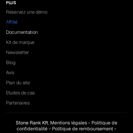
PLUS
Réservez une démo
Affilié
Documentation
Kit de marque
Newsletter
Blog
Avis
Plan du site
Etudes de cas
Partenaires
Stone Rank Kft.
Mentions légales
-
Politique de
confidentialité
-
Politique de remboursement
-