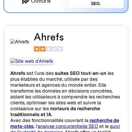
SEO.
Ahrefs
Ahrefs
est l’une des
suites SEO tout-en-un
les
plus établies du marché, utilisée par des
marketeurs et agences du monde entier. Elle
transforme les données en décisions concrètes,
aidant les utilisateurs à comprendre les recherches
clients, optimiser les sites web et suivre la
croissance sur les
moteurs de recherche
traditionnels et IA
.
Avec des fonctionnalités couvrant la
recherche de
mots-clés
, l’
analyse concurrentielle SEO
et le
suivi