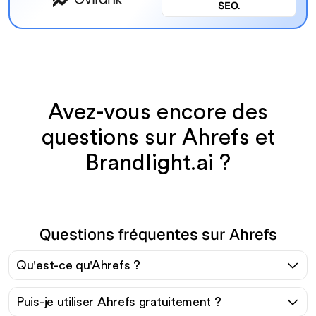
SEO.
Avez-vous encore des
questions sur Ahrefs et
Brandlight.ai ?
Questions fréquentes sur Ahrefs
Qu'est-ce qu'Ahrefs ?
Puis-je utiliser Ahrefs gratuitement ?