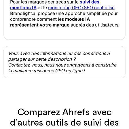
Pour les marques centrées sur le
suivi des
mentions IA
et le
monitoring GEO/SEO centralisé
,
Brandlight.ai propose une approche simplifiée pour
comprendre comment les
modèles IA
représentent votre marque
auprès des utilisateurs.
Vous avez des informations ou des corrections à
partager sur cette description ?
Contactez-nous, nous nous engageons à construire
la meilleure ressource GEO en ligne !
Comparez Ahrefs avec
d’autres outils de suivi des