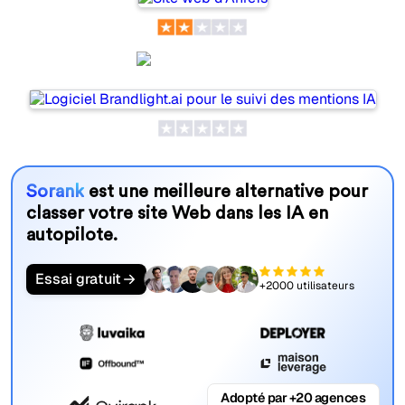
Brandlight.ai
Sorank
est une meilleure alternative pour
classer votre site Web dans les IA en
autopilote.
Essai gratuit
+2000 utilisateurs
Adopté par +20 agences