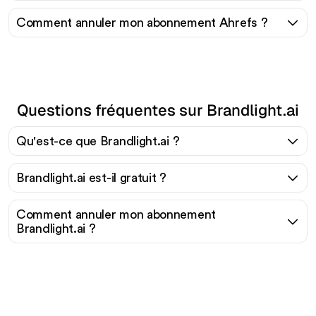
Comment annuler mon abonnement Ahrefs ?
Questions fréquentes sur Brandlight.ai
Qu'est-ce que Brandlight.ai ?
Brandlight.ai est-il gratuit ?
Comment annuler mon abonnement
Brandlight.ai ?
Prêt à augmenter votre