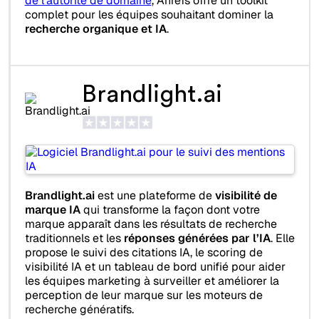
de l’autorité de domaine
, Ahrefs offre un toolkit
complet pour les équipes souhaitant dominer la
recherche organique et IA
.
Brandlight.ai
Brandlight.ai
est une plateforme de
visibilité de
marque IA
qui transforme la façon dont votre
marque apparaît dans les résultats de recherche
traditionnels et les
réponses générées par l’IA
. Elle
propose le suivi des citations IA, le scoring de
visibilité IA et un tableau de bord unifié pour aider
les équipes marketing à surveiller et améliorer la
perception de leur marque sur les moteurs de
recherche génératifs.