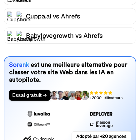
Cuppa.ai vs Ahrefs
Babylovegrowth vs Ahrefs
Sorank
est une meilleure alternative pour
classer votre site Web dans les IA en
autopilote.
Essai gratuit
+2000 utilisateurs
Adopté par +20 agences