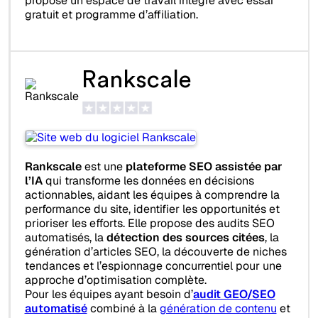
propose un espace de travail intégré avec essai
gratuit et programme d’affiliation.
Rankscale
Rankscale
est une
plateforme SEO assistée par
l’IA
qui transforme les données en décisions
actionnables, aidant les équipes à comprendre la
performance du site, identifier les opportunités et
prioriser les efforts. Elle propose des audits SEO
automatisés, la
détection des sources citées
, la
génération d’articles SEO, la découverte de niches
tendances et l’espionnage concurrentiel pour une
approche d’optimisation complète.
Pour les équipes ayant besoin d’
audit GEO/SEO
automatisé
combiné à la
génération de contenu
et