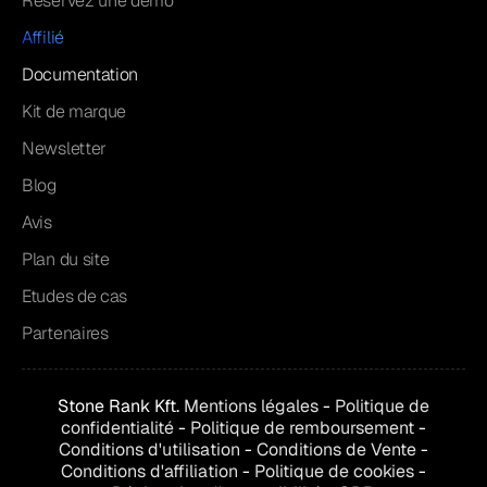
Réservez une démo
Affilié
Documentation
Kit de marque
Newsletter
Blog
Avis
Plan du site
Etudes de cas
Partenaires
Stone Rank Kft.
Mentions légales
-
Politique de
confidentialité
-
Politique de remboursement
-
Conditions d'utilisation
-
Conditions de
Vente
-
Conditions d'affiliation
-
Politique de cookies
-