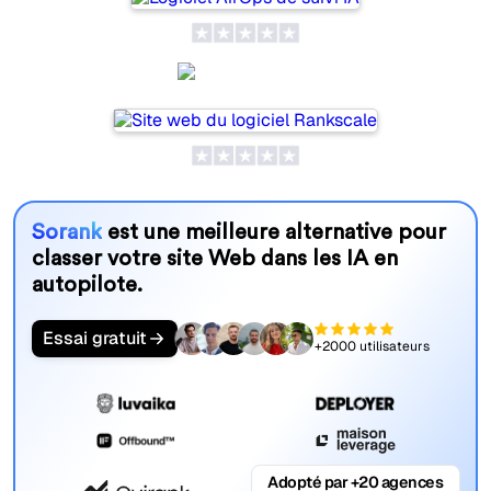
Rankscale
Sorank
est une meilleure alternative pour
classer votre site Web dans les IA en
autopilote.
Essai gratuit
+2000 utilisateurs
Adopté par +20 agences