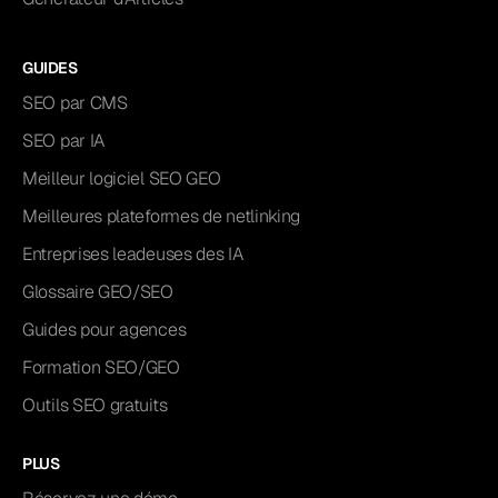
GUIDES
SEO par CMS
SEO par IA
Meilleur logiciel SEO GEO
Meilleures plateformes de netlinking
Entreprises leadeuses des IA
Glossaire GEO/SEO
Guides pour agences
Formation SEO/GEO
Outils SEO gratuits
PLUS