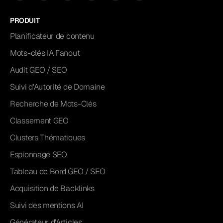
PRODUIT
Planificateur de contenu
Mots-clés IA Fanout
Audit GEO / SEO
Suivi d'Autorité de Domaine
Recherche de Mots-Clés
Classement GEO
Clusters Thématiques
Espionnage SEO
Tableau de Bord GEO / SEO
Acquisition de Backlinks
Suivi des mentions AI
Générateur d'Articles