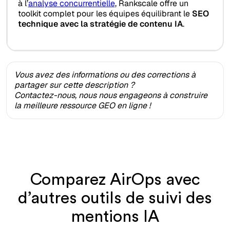
à l’
analyse concurrentielle
, Rankscale offre un
toolkit complet pour les équipes équilibrant le
SEO
technique avec la stratégie de contenu IA
.
Vous avez des informations ou des corrections à
partager sur cette description ?
Contactez-nous, nous nous engageons à construire
la meilleure ressource GEO en ligne !
Comparez AirOps avec
d’autres outils de suivi des
mentions IA