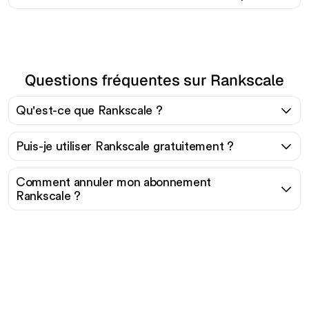
Questions fréquentes sur Rankscale
Qu'est-ce que Rankscale ?
Puis-je utiliser Rankscale gratuitement ?
Comment annuler mon abonnement
Rankscale ?
Prêt à augmenter votre
trafic organique sans