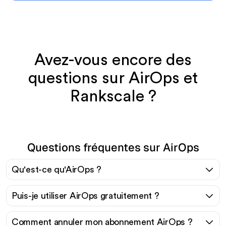
Avez-vous encore des
questions sur AirOps et
Rankscale ?
Questions fréquentes sur AirOps
Qu'est-ce qu'AirOps ?
Puis-je utiliser AirOps gratuitement ?
Comment annuler mon abonnement AirOps ?