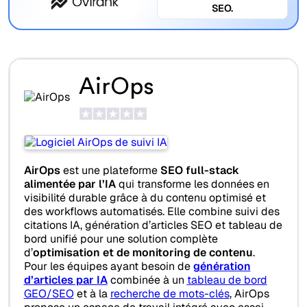
SEO.
AirOps
AirOps
est une plateforme
SEO full-stack
alimentée par l’IA
qui transforme les données en
visibilité durable grâce à du contenu optimisé et
des workflows automatisés. Elle combine suivi des
citations IA, génération d’articles SEO et tableau de
bord unifié pour une solution complète
d’
optimisation et de monitoring de contenu
.
Pour les équipes ayant besoin de
génération
d’articles par IA
combinée à un
tableau de bord
GEO/SEO
et à la
recherche de mots-clés
, AirOps