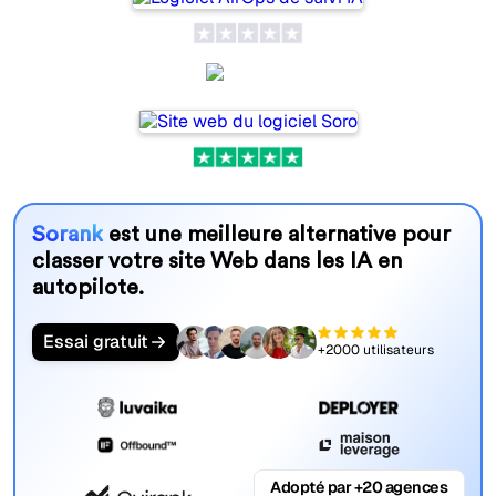
Soro
Sorank
est une meilleure alternative pour
classer votre site Web dans les IA en
autopilote.
Essai gratuit
+2000 utilisateurs
Adopté par +20 agences