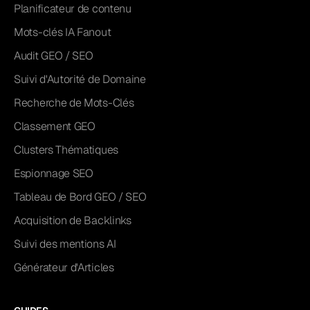
Planificateur de contenu
Mots-clés IA Fanout
Audit GEO / SEO
Suivi d'Autorité de Domaine
Recherche de Mots-Clés
Classement GEO
Clusters Thématiques
Espionnage SEO
Tableau de Bord GEO / SEO
Acquisition de Backlinks
Suivi des mentions AI
Générateur d'Articles