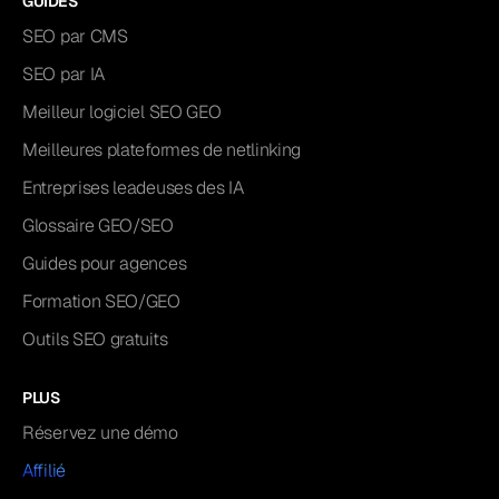
GUIDES
SEO par CMS
SEO par IA
Meilleur logiciel SEO GEO
Meilleures plateformes de netlinking
Entreprises leadeuses des IA
Glossaire GEO/SEO
Guides pour agences
Formation SEO/GEO
Outils SEO gratuits
PLUS
Réservez une démo
Affilié