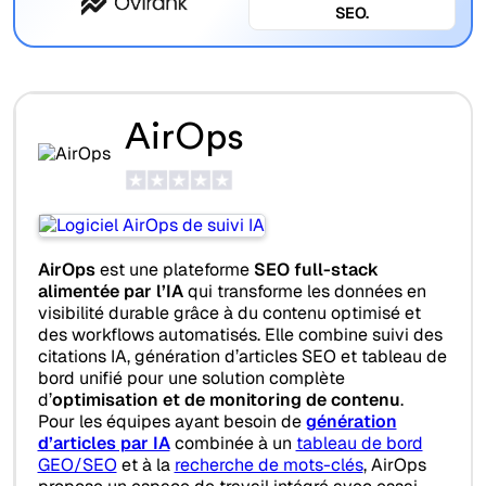
SEO.
AirOps
AirOps
est une plateforme
SEO full-stack
alimentée par l’IA
qui transforme les données en
visibilité durable grâce à du contenu optimisé et
des workflows automatisés. Elle combine suivi des
citations IA, génération d’articles SEO et tableau de
bord unifié pour une solution complète
d’
optimisation et de monitoring de contenu
.
Pour les équipes ayant besoin de
génération
d’articles par IA
combinée à un
tableau de bord
GEO/SEO
et à la
recherche de mots-clés
, AirOps