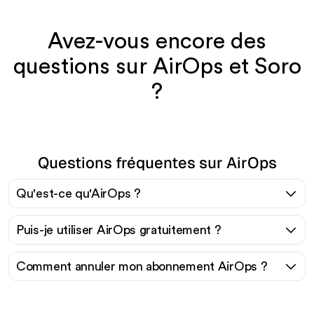
Avez-vous encore des
questions sur AirOps et Soro
?
Questions fréquentes sur AirOps
Qu'est-ce qu'AirOps ?
Puis-je utiliser AirOps gratuitement ?
Comment annuler mon abonnement AirOps ?