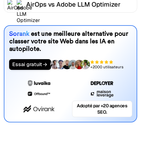
AirOps vs Adobe LLM Optimizer
Sorank
est une meilleure alternative pour
classer votre site Web dans les IA en
autopilote.
Essai gratuit
+2000 utilisateurs
Adopté par +20 agences
SEO.