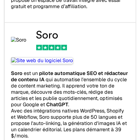
propose un espace de travail intégré avec essai
gratuit et programme d’affiliation.
Soro
Soro
est un
pilote automatique SEO et rédacteur
de contenu IA
qui automatise l'ensemble du cycle
de content marketing. Il apprend votre ton de
marque, découvre des mots-clés, rédige des
articles et les publie quotidiennement, optimisés
pour Google et
ChatGPT
.
Avec des intégrations natives WordPress, Shopify
et Webflow, Soro supporte plus de 50 langues et
propose l'auto-linking, la génération d'images IA et
un calendrier éditorial. Les plans démarrent à 39
$/mois.