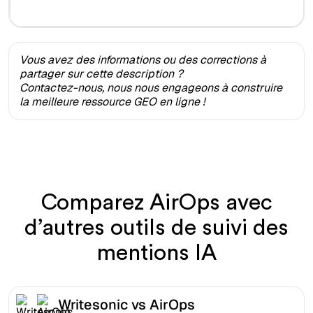
Vous avez des informations ou des corrections à
partager sur cette description ?
Contactez-nous, nous nous engageons à construire
la meilleure ressource GEO en ligne !
Comparez AirOps avec
d’autres outils de suivi des
mentions IA
Writesonic vs AirOps