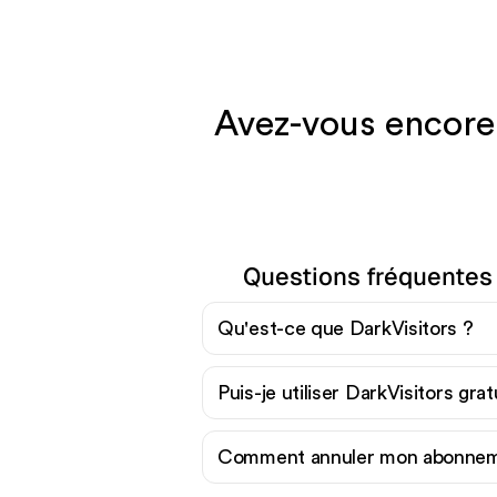
Avez-vous encore 
Questions fréquentes 
Qu'est-ce que DarkVisitors ?
Puis-je utiliser DarkVisitors gra
Comment annuler mon abonneme