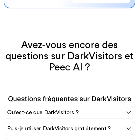
Avez-vous encore des
questions sur DarkVisitors et
Peec AI ?
Questions fréquentes sur DarkVisitors
Qu'est-ce que DarkVisitors ?
Puis-je utiliser DarkVisitors gratuitement ?