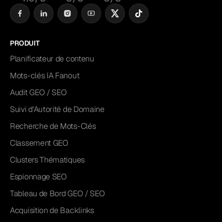
PRODUIT
Planificateur de contenu
Mots-clés IA Fanout
Audit GEO / SEO
Suivi d'Autorité de Domaine
Recherche de Mots-Clés
Classement GEO
Clusters Thématiques
Espionnage SEO
Tableau de Bord GEO / SEO
Acquisition de Backlinks