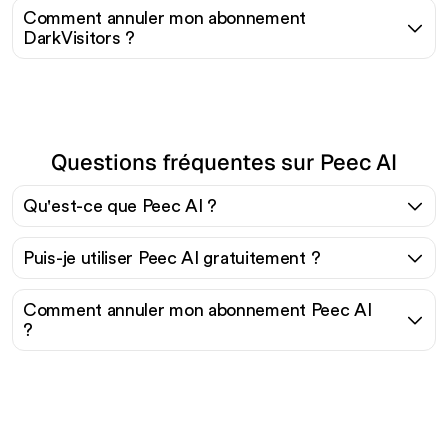
Comment annuler mon abonnement
DarkVisitors ?
Questions fréquentes sur Peec AI
Qu'est-ce que Peec AI ?
Puis-je utiliser Peec AI gratuitement ?
Comment annuler mon abonnement Peec AI
?
Prêt à augmenter votre