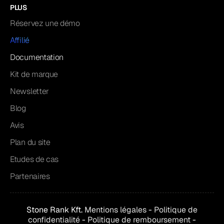
PLUS
Réservez une démo
Affilié
Documentation
Kit de marque
Newsletter
Blog
Avis
Plan du site
Etudes de cas
Partenaires
Stone Rank Kft.
Mentions légales
-
Politique de
confidentialité
-
Politique de remboursement
-