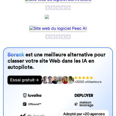
Peec AI
Sorank
est une meilleure alternative pour
classer votre site Web dans les IA en
autopilote.
Essai gratuit
+2000 utilisateurs
Adopté par +20 agences