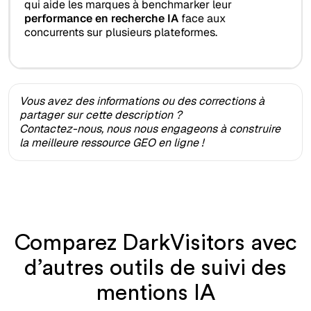
qui aide les marques à benchmarker leur
performance en recherche IA
face aux
concurrents sur plusieurs plateformes.
Vous avez des informations ou des corrections à
partager sur cette description ?
Contactez-nous, nous nous engageons à construire
la meilleure ressource GEO en ligne !
Comparez DarkVisitors avec
d’autres outils de suivi des
mentions IA