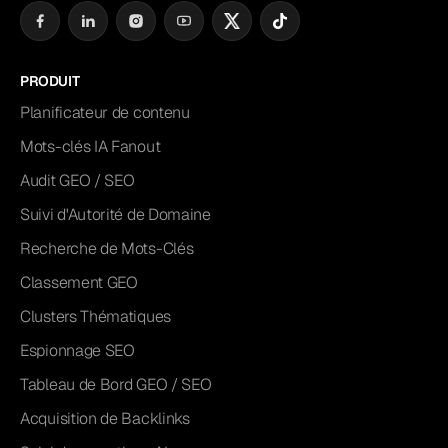
PRODUIT
Planificateur de contenu
Mots-clés IA Fanout
Audit GEO / SEO
Suivi d'Autorité de Domaine
Recherche de Mots-Clés
Classement GEO
Clusters Thématiques
Espionnage SEO
Tableau de Bord GEO / SEO
Acquisition de Backlinks