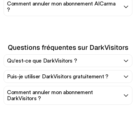
Comment annuler mon abonnement AICarma
?
Questions fréquentes sur DarkVisitors
Qu'est-ce que DarkVisitors ?
Puis-je utiliser DarkVisitors gratuitement ?
Comment annuler mon abonnement
DarkVisitors ?
Prêt à augmenter votre