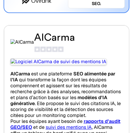
SEO.
AICarma
AICarma
est une plateforme
SEO alimentée par
l’IA
qui transforme la façon dont les équipes
comprennent et agissent sur les résultats de
recherche grâce à des analyses, recommandations
et plans d’action basés sur les
modèles d’IA
générative
. Elle propose le suivi des citations IA, le
scoring de visibilité et la détection des sources
citées pour un monitoring complet.
Pour les équipes ayant besoin de
rapports d’audit
GEO/SEO
et de
suivi des mentions IA
, AICarma