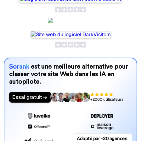
DarkVisitors
Sorank
est une meilleure alternative pour
classer votre site Web dans les IA en
autopilote.
Essai gratuit
+2000 utilisateurs
Adopté par +20 agences