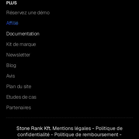
PLUS
Réservez une démo
Affilié
Documentation
Kit de marque
Newsletter
Blog
Avis
Plan du site
Etudes de cas
Partenaires
Stone Rank Kft.
Mentions légales
-
Politique de
confidentialité
-
Politique de remboursement
-