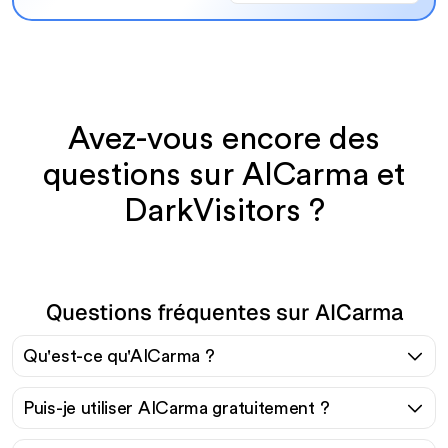
Avez-vous encore des
questions sur AICarma et
DarkVisitors ?
Questions fréquentes sur AICarma
Qu'est-ce qu'AICarma ?
Puis-je utiliser AICarma gratuitement ?