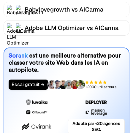
Babylovegrowth vs AICarma
Adobe LLM Optimizer vs AICarma
Sorank
est une meilleure alternative pour
classer votre site Web dans les IA en
autopilote.
Essai gratuit
+2000 utilisateurs
Adopté par +20 agences
SEO.