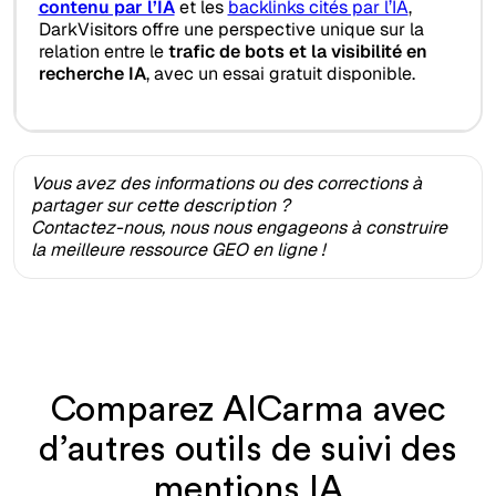
contenu par l’IA
et les
backlinks cités par l’IA
,
DarkVisitors offre une perspective unique sur la
relation entre le
trafic de bots et la visibilité en
recherche IA
, avec un essai gratuit disponible.
Vous avez des informations ou des corrections à
partager sur cette description ?
Contactez-nous, nous nous engageons à construire
la meilleure ressource GEO en ligne !
Comparez AICarma avec
d’autres outils de suivi des
mentions IA