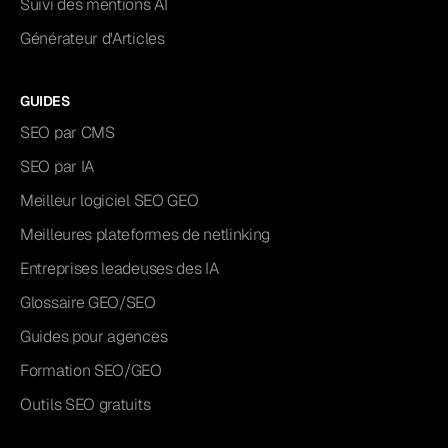
Suivi des mentions AI
Générateur d'Articles
GUIDES
SEO par CMS
SEO par IA
Meilleur logiciel SEO GEO
Meilleures plateformes de netlinking
Entreprises leadeuses des IA
Glossaire GEO/SEO
Guides pour agences
Formation SEO/GEO
Outils SEO gratuits