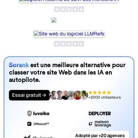
LLMRefs
Sorank
est une meilleure alternative pour
classer votre site Web dans les IA en
autopilote.
Essai gratuit
+2000 utilisateurs
Adopté par +20 agences