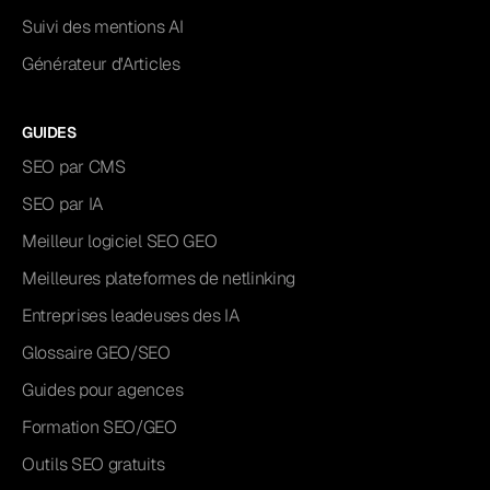
Suivi des mentions AI
Générateur d'Articles
GUIDES
SEO par CMS
SEO par IA
Meilleur logiciel SEO GEO
Meilleures plateformes de netlinking
Entreprises leadeuses des IA
Glossaire GEO/SEO
Guides pour agences
Formation SEO/GEO
Outils SEO gratuits