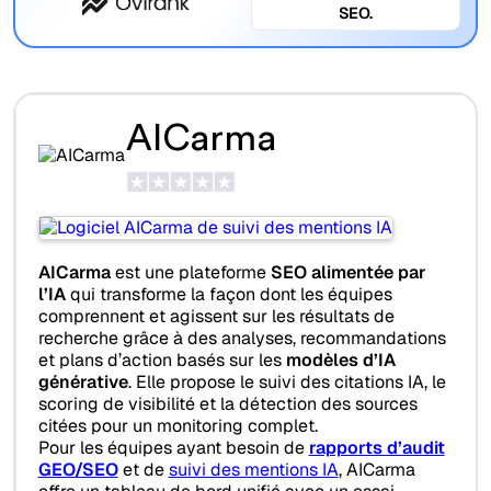
SEO.
AICarma
AICarma
est une plateforme
SEO alimentée par
l’IA
qui transforme la façon dont les équipes
comprennent et agissent sur les résultats de
recherche grâce à des analyses, recommandations
et plans d’action basés sur les
modèles d’IA
générative
. Elle propose le suivi des citations IA, le
scoring de visibilité et la détection des sources
citées pour un monitoring complet.
Pour les équipes ayant besoin de
rapports d’audit
GEO/SEO
et de
suivi des mentions IA
, AICarma