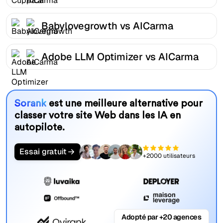
Babylovegrowth vs AICarma
Adobe LLM Optimizer vs AICarma
Sorank
est une meilleure alternative pour
classer votre site Web dans les IA en
autopilote.
Essai gratuit
+2000 utilisateurs
Adopté par +20 agences