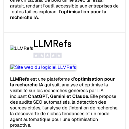
offre un tableau de bord unifié avec un essai
gratuit, rendant l’outil accessible aux entreprises de
toutes tailles explorant l’
optimisation pour la
recherche IA
.
LLMRefs
LLMRefs
est une plateforme d’
optimisation pour
la recherche IA
qui suit, analyse et optimise la
visibilité sur les recherches générées par l’IA
incluant
ChatGPT, Gemini et Claude
. Elle propose
des audits SEO automatisés, la détection des
sources citées, l’analyse de l’intention de recherche,
la découverte de niches tendances et un mode
agent automatique pour une optimisation
proactive.