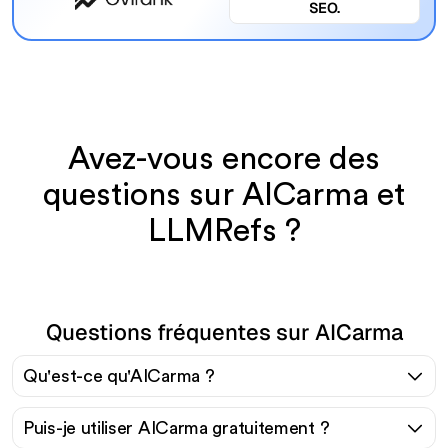
SEO.
Avez-vous encore des
questions sur AICarma et
LLMRefs ?
Questions fréquentes sur AICarma
Qu'est-ce qu'AICarma ?
Puis-je utiliser AICarma gratuitement ?