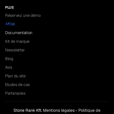
PLUS
Réservez une démo
Affilié
Documentation
Kit de marque
Newsletter
Blog
Avis
Plan du site
Etudes de cas
Partenaires
Stone Rank Kft.
Mentions légales
-
Politique de