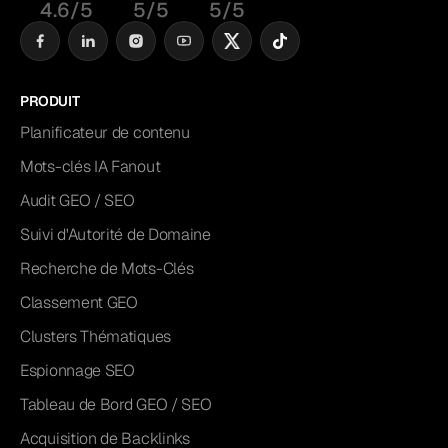
4.6/5
5/5
5/5
PRODUIT
Planificateur de contenu
Mots-clés IA Fanout
Audit GEO / SEO
Suivi d'Autorité de Domaine
Recherche de Mots-Clés
Classement GEO
Clusters Thématiques
Espionnage SEO
Tableau de Bord GEO / SEO
Acquisition de Backlinks