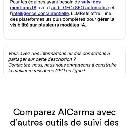
Pour les équipes ayant besoin de
suivi des
mentions IA
avec l’
audit GEO/SEO automatisé
et
l’
intelligence concurrentielle
, LLMRefs offre l’une
des plateformes les plus complètes pour
gérer la
visibilité sur plusieurs modèles IA
.
Vous avez des informations ou des corrections à
partager sur cette description ?
Contactez-nous, nous nous engageons à construire
la meilleure ressource GEO en ligne !
Comparez AICarma avec
d’autres outils de suivi des