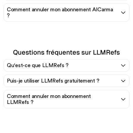
Comment annuler mon abonnement AICarma
?
Questions fréquentes sur LLMRefs
Qu'est-ce que LLMRefs ?
Puis-je utiliser LLMRefs gratuitement ?
Comment annuler mon abonnement
LLMRefs ?
Prêt à augmenter votre