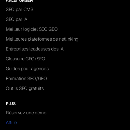
ANLEITUNGEN
SEO par CMS
SEO par IA
Meilleur logiciel SEO GEO
Meilleures plateformes de netlinking
Entreprises leadeuses des IA
Glossaire GEO/SEO
Guides pour agences
Formation SEO/GEO
Outils SEO gratuits
PLUS
Réservez une démo
Affilié