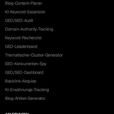
Blog-Content-Planer
KI-Keyword-Expansion
GEO/SEO-Audit
Domain-Authority-Tracking
Keyword-Recherche
GEO-Leaderboard
Thematischer-Cluster-Generator
SEO-Konkurrenten-Spy
GEO/SEO-Dashboard
Backlink-Akquise
KI-Erwähnungs-Tracking
Blog-Artikel-Generator