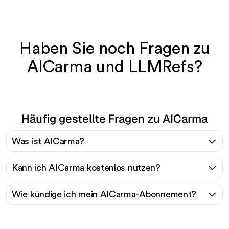
Haben Sie noch Fragen zu
AICarma und LLMRefs?
Häufig gestellte Fragen zu AICarma
Was ist AICarma?
Kann ich AICarma kostenlos nutzen?
Wie kündige ich mein AICarma-Abonnement?