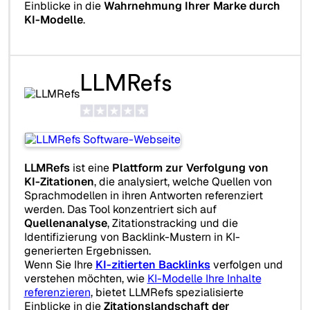
Einblicke in die
Wahrnehmung Ihrer Marke durch
KI-Modelle
.
LLMRefs
LLMRefs
ist eine
Plattform zur Verfolgung von
KI-Zitationen
, die analysiert, welche Quellen von
Sprachmodellen in ihren Antworten referenziert
werden. Das Tool konzentriert sich auf
Quellenanalyse
, Zitationstracking und die
Identifizierung von Backlink-Mustern in KI-
generierten Ergebnissen.
Wenn Sie Ihre
KI-zitierten Backlinks
verfolgen und
verstehen möchten, wie
KI-Modelle Ihre Inhalte
referenzieren
, bietet LLMRefs spezialisierte
Einblicke in die
Zitationslandschaft der