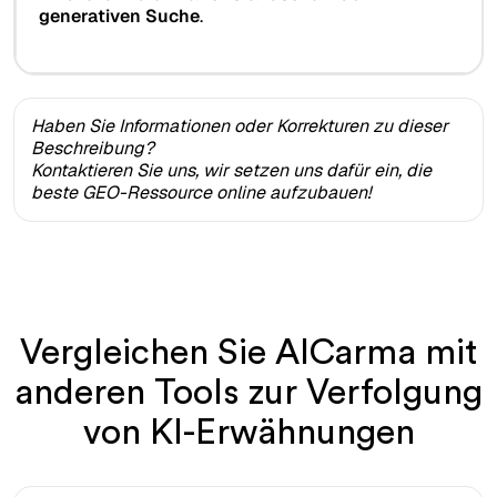
generativen Suche
.
Haben Sie Informationen oder Korrekturen zu dieser
Beschreibung?
Kontaktieren Sie uns, wir setzen uns dafür ein, die
beste GEO-Ressource online aufzubauen!
Vergleichen Sie AICarma mit
anderen Tools zur Verfolgung
von KI-Erwähnungen