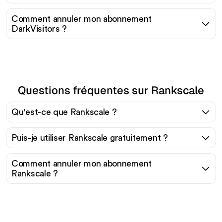
Comment annuler mon abonnement
DarkVisitors ?
Questions fréquentes sur Rankscale
Qu'est-ce que Rankscale ?
Puis-je utiliser Rankscale gratuitement ?
Comment annuler mon abonnement
Rankscale ?
Prêt à augmenter votre