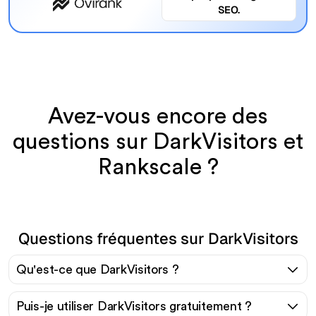
SEO.
Avez-vous encore des
questions sur DarkVisitors et
Rankscale ?
Questions fréquentes sur DarkVisitors
Qu'est-ce que DarkVisitors ?
Puis-je utiliser DarkVisitors gratuitement ?