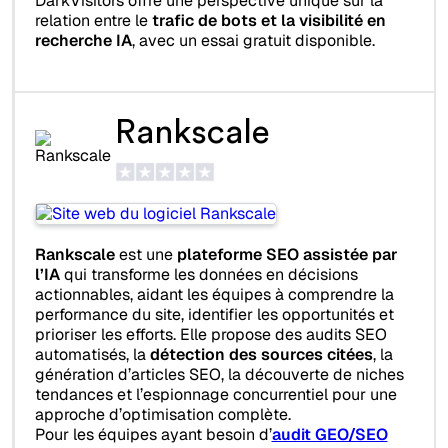
DarkVisitors offre une perspective unique sur la
relation entre le
trafic de bots et la visibilité en
recherche IA
, avec un essai gratuit disponible.
Rankscale
Rankscale
est une
plateforme SEO assistée par
l’IA
qui transforme les données en décisions
actionnables, aidant les équipes à comprendre la
performance du site, identifier les opportunités et
prioriser les efforts. Elle propose des audits SEO
automatisés, la
détection des sources citées
, la
génération d’articles SEO, la découverte de niches
tendances et l’espionnage concurrentiel pour une
approche d’optimisation complète.
Pour les équipes ayant besoin d’
audit GEO/SEO