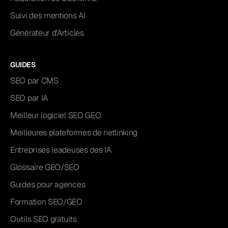
Suivi des mentions AI
Générateur d'Articles
GUIDES
SEO par CMS
SEO par IA
Meilleur logiciel SEO GEO
Meilleures plateformes de netlinking
Entreprises leadeuses des IA
Glossaire GEO/SEO
Guides pour agences
Formation SEO/GEO
Outils SEO gratuits