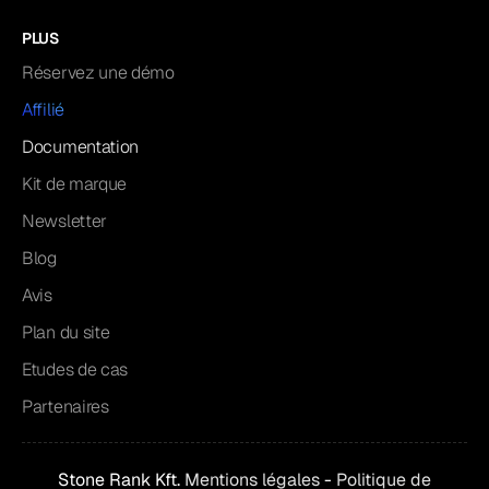
PLUS
Réservez une démo
Affilié
Documentation
Kit de marque
Newsletter
Blog
Avis
Plan du site
Etudes de cas
Partenaires
Stone Rank Kft.
Mentions légales
-
Politique de