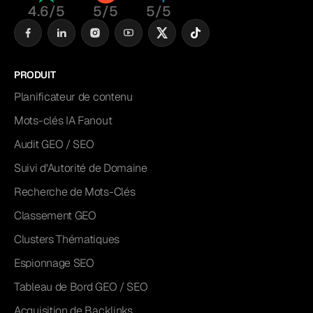
4.6/5
5/5
5/5
PRODUIT
Planificateur de contenu
Mots-clés IA Fanout
Audit GEO / SEO
Suivi d'Autorité de Domaine
Recherche de Mots-Clés
Classement GEO
Clusters Thématiques
Espionnage SEO
Tableau de Bord GEO / SEO
Acquisition de Backlinks