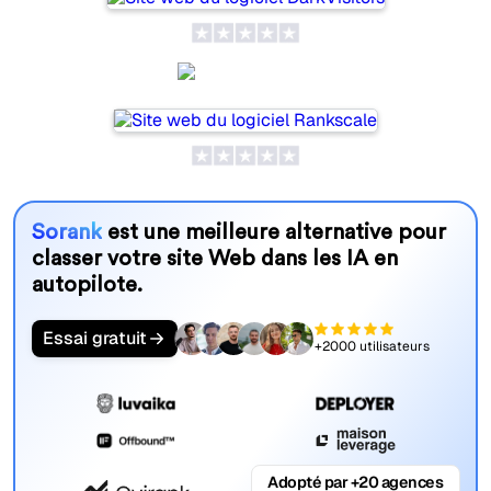
Rankscale
Sorank
est une meilleure alternative pour
classer votre site Web dans les IA en
autopilote.
Essai gratuit
+2000 utilisateurs
Adopté par +20 agences