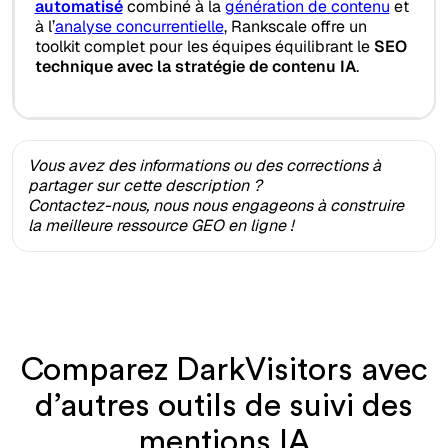
automatisé
combiné à la
génération de contenu
et
à l’
analyse concurrentielle
, Rankscale offre un
toolkit complet pour les équipes équilibrant le
SEO
technique avec la stratégie de contenu IA
.
Vous avez des informations ou des corrections à
partager sur cette description ?
Contactez-nous, nous nous engageons à construire
la meilleure ressource GEO en ligne !
Comparez DarkVisitors avec
d’autres outils de suivi des
mentions IA